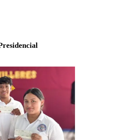
Presidencial