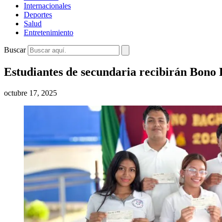
Internacionales
Deportes
Salud
Entretenimiento
Buscar
Estudiantes de secundaria recibirán Bono 
octubre 17, 2025