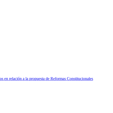
s en relación a la propuesta de Reformas Constitucionales