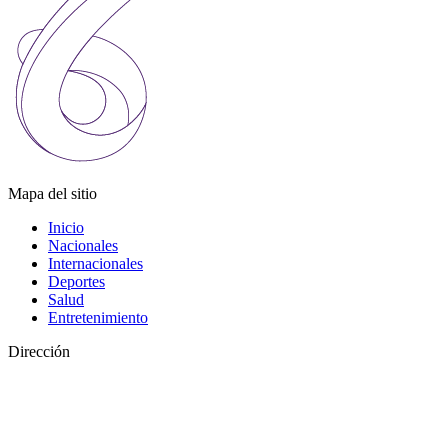
Mapa del sitio
Inicio
Nacionales
Internacionales
Deportes
Salud
Entretenimiento
Dirección