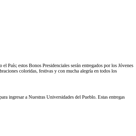
 el País; estos Bonos Presidenciales serán entregados por los Jóvenes
raciones coloridas, festivas y con mucha alegría en todos los
ara ingresar a Nuestras Universidades del Pueblo. Estas entregas