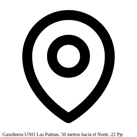
Gasolinera UNO Las Palmas, 50 metros hacia el Norte, 22 Pje