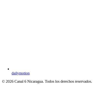
dailymotion
© 2026 Canal 6 Nicaragua. Todos los derechos reservados.