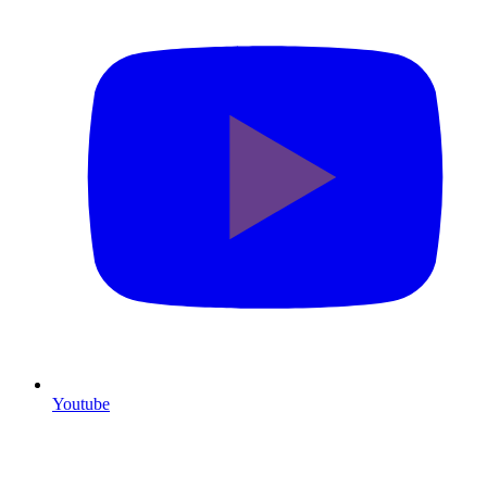
Youtube