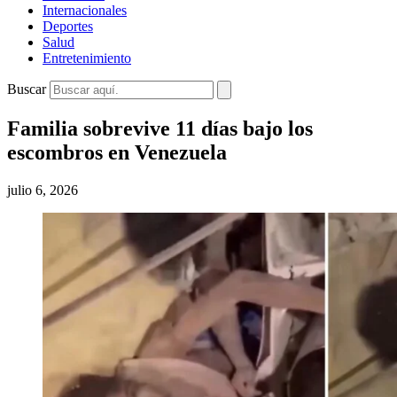
Internacionales
Deportes
Salud
Entretenimiento
Buscar
Familia sobrevive 11 días bajo los
escombros en Venezuela
julio 6, 2026