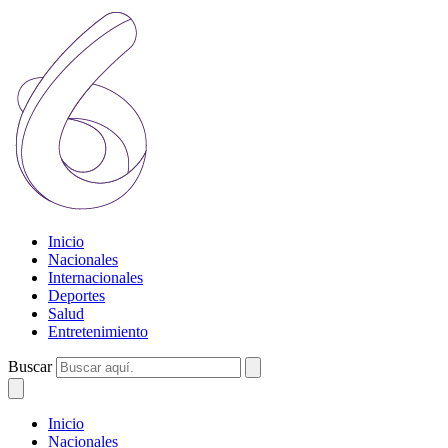
Inicio
Nacionales
Internacionales
Deportes
Salud
Entretenimiento
Buscar
Inicio
Nacionales