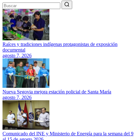
Raíces y tradiciones indígenas protagonistas de exposición
documental
agosto 7, 2026
Nueva Segovia mejora estación policial de Santa María
agosto 7, 2026
Comunicado del INE y Ministerio de Energía para la semana del 9
al 15 de agosto 2026