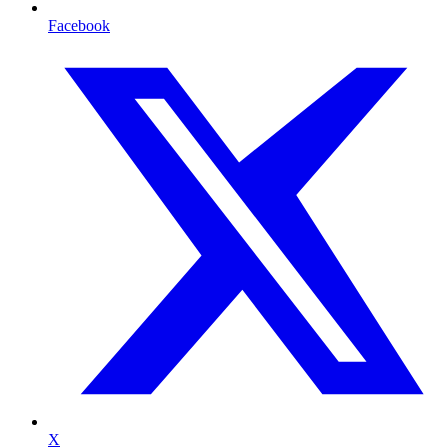
Facebook
X