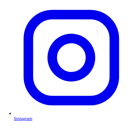
Instagram