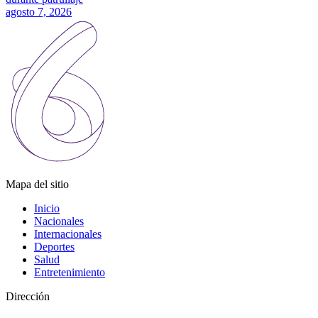
agosto 7, 2026
Mapa del sitio
Inicio
Nacionales
Internacionales
Deportes
Salud
Entretenimiento
Dirección