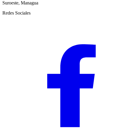
Suroeste, Managua
Redes Sociales