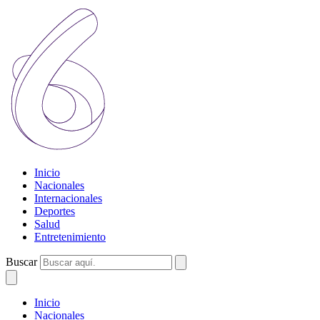
Inicio
Nacionales
Internacionales
Deportes
Salud
Entretenimiento
Buscar
Inicio
Nacionales