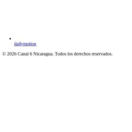
dailymotion
© 2026 Canal 6 Nicaragua. Todos los derechos reservados.