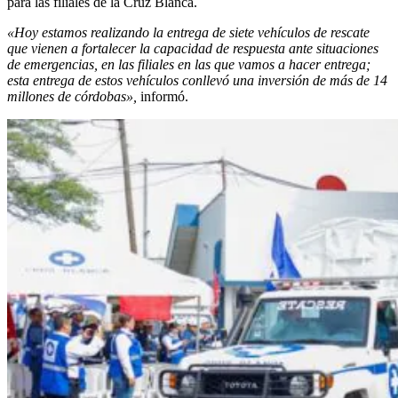
para las filiales de la Cruz Blanca.
«Hoy estamos realizando la entrega de siete vehículos de rescate
que vienen a fortalecer la capacidad de respuesta ante situaciones
de emergencias, en las filiales en las que vamos a hacer entrega;
esta entrega de estos vehículos conllevó una inversión de más de 14
millones de córdobas»,
informó.