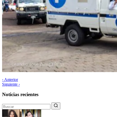
‹ Anterior
Siguiente ›
Noticias recientes