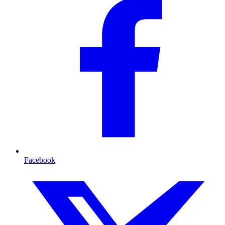
Facebook