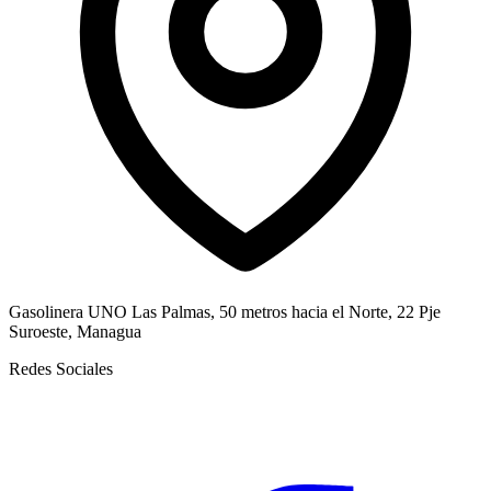
Gasolinera UNO Las Palmas, 50 metros hacia el Norte, 22 Pje
Suroeste, Managua
Redes Sociales