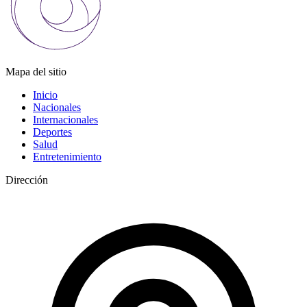
Mapa del sitio
Inicio
Nacionales
Internacionales
Deportes
Salud
Entretenimiento
Dirección