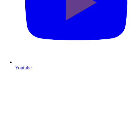
Youtube