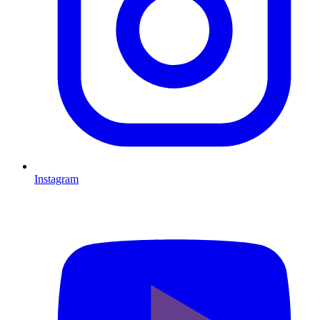
Instagram