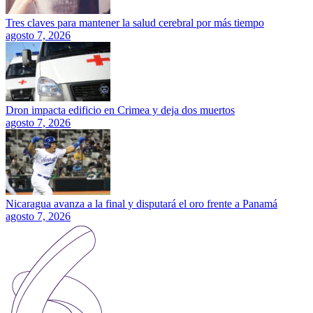
Tres claves para mantener la salud cerebral por más tiempo
agosto 7, 2026
Dron impacta edificio en Crimea y deja dos muertos
agosto 7, 2026
Nicaragua avanza a la final y disputará el oro frente a Panamá
agosto 7, 2026