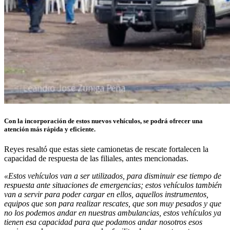
Con la incorporación de estos nuevos vehículos, se podrá ofrecer una
atención más rápida y eficiente.
Reyes resaltó que estas siete camionetas de rescate fortalecen la
capacidad de respuesta de las filiales, antes mencionadas.
«Estos vehículos van a ser utilizados, para disminuir ese tiempo de
respuesta ante situaciones de emergencias; estos vehículos también
van a servir para poder cargar en ellos, aquellos instrumentos,
equipos que son para realizar rescates, que son muy pesados y que
no los podemos andar en nuestras ambulancias, estos vehículos ya
tienen esa capacidad para que podamos andar nosotros esos