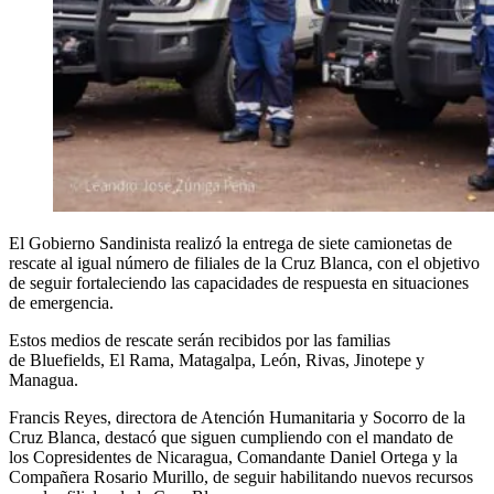
El Gobierno Sandinista realizó la entrega de siete camionetas de
rescate al igual número de filiales de la Cruz Blanca, con el objetivo
de seguir fortaleciendo las capacidades de respuesta en situaciones
de emergencia.
Estos medios de rescate serán recibidos por las familias
de Bluefields, El Rama, Matagalpa, León, Rivas, Jinotepe y
Managua.
Francis Reyes, directora de Atención Humanitaria y Socorro de la
Cruz Blanca, destacó que siguen cumpliendo con el mandato de
los Copresidentes de Nicaragua, Comandante Daniel Ortega y la
Compañera Rosario Murillo, de seguir habilitando nuevos recursos