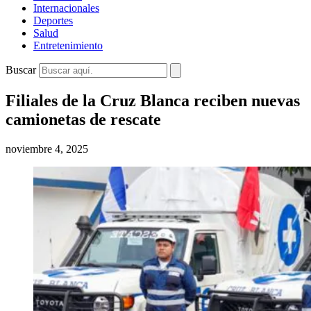
Internacionales
Deportes
Salud
Entretenimiento
Buscar
Filiales de la Cruz Blanca reciben nuevas
camionetas de rescate
noviembre 4, 2025