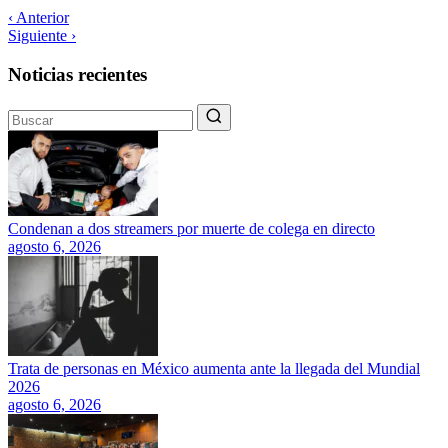
‹ Anterior
Siguiente ›
Noticias recientes
Condenan a dos streamers por muerte de colega en directo
agosto 6, 2026
Trata de personas en México aumenta ante la llegada del Mundial
2026
agosto 6, 2026