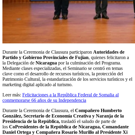
Durante la Ceremonia de Clausura participaron
Autoridades de
Partido y Gobierno Provinciales de Fujian
, quienes felicitaron a
la Delegación de
Nicaragua
por la culminación del Programa.
Mediante clases especializadas, el Seminario se centró en temas
clave como el desarrollo de recursos turísticos, la protección del
Patrimonio Cultural, la estandarización de los servicios turísticos y el
marketing digital aplicado al turismo.
Leer más:
Felicitaciones a la República Federal de Somalia al
conmemorarse 66 años de su Independencia
Durante la Ceremonia de Clausura, el
Compañero Humberto
González, Secretario de Economía Creativa y Naranja de la
Presidencia de la República,
trasladó el saludo de parte de
los
CoPresidentes de la República de Nicaragua, Comandante
Daniel Ortega y Compañera Rosario Murillo al Presidente Xi