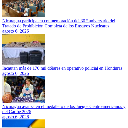
Nicaragua participa en conmemoración del 30.º aniversario del
Tratado de Prohibición Completa de los Ensayos Nucleares
agosto 6, 2026
Incautan más de 170 mil dólares en operativo policial en Honduras
agosto 6, 2026
Nicaragua avanza en el medallero de los Juegos Centroamericanos y
del Caribe 2026
agosto 6, 2026