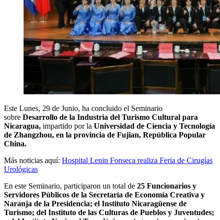
Este Lunes, 29 de Junio, ha concluido el Seminario
sobre
Desarrollo de la Industria del Turismo Cultural para
Nicaragua,
impartido por la
Universidad de Ciencia y Tecnología
de Zhangzhou, en la provincia de Fujian, República Popular
China.
Más noticias aquí:
Hospital Lenin Fonseca realiza Feria de Cirugías
Urológicas
En este Seminario, participaron un total de
25 Funcionarios y
Servidores Públicos de la Secretaría de Economía Creativa y
Naranja de la Presidencia; el Instituto Nicaragüense de
Turismo; del Instituto de las Culturas de Pueblos y Juventudes;