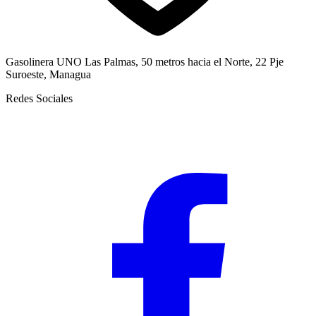
Gasolinera UNO Las Palmas, 50 metros hacia el Norte, 22 Pje
Suroeste, Managua
Redes Sociales