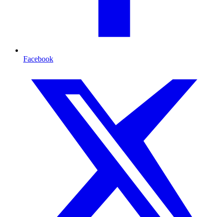
Facebook