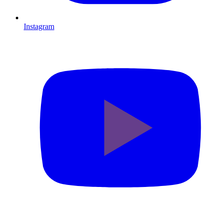
Instagram