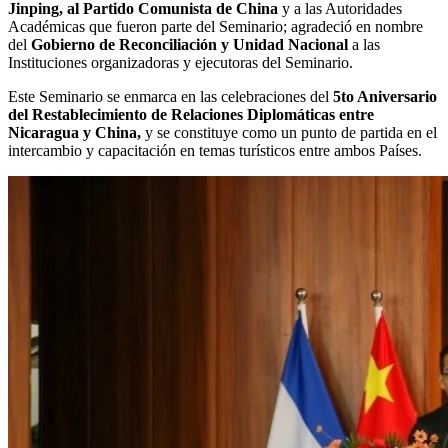
Jinping, al Partido Comunista de China
y a las Autoridades
Académicas que fueron parte del Seminario; agradeció en nombre
del
Gobierno de Reconciliación y Unidad Nacional
a las
Instituciones organizadoras y ejecutoras del Seminario.
Este Seminario se enmarca en las celebraciones del
5to Aniversario
del Restablecimiento de Relaciones Diplomáticas entre
Nicaragua y China,
y se constituye como un punto de partida en el
intercambio y capacitación en temas turísticos entre ambos Países.