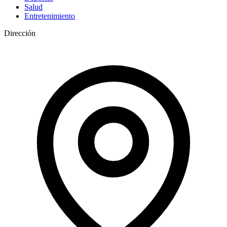
Salud
Entretenimiento
Dirección