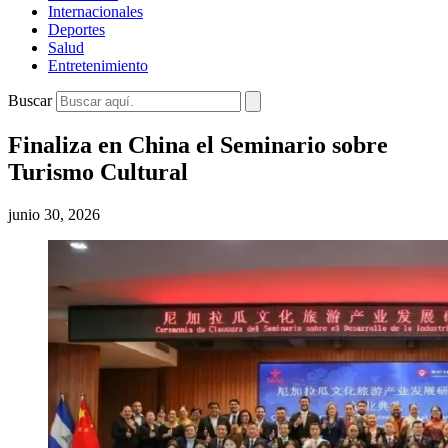
Internacionales
Deportes
Salud
Entretenimiento
Buscar
Finaliza en China el Seminario sobre
Turismo Cultural
junio 30, 2026