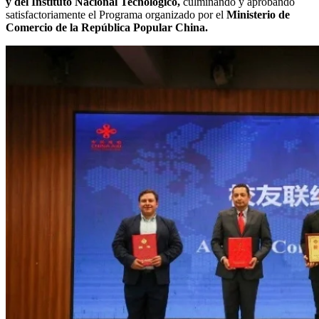
y del Instituto Nacional Tecnológico,
culminando y aprobando
satisfactoriamente el Programa organizado por el
Ministerio de
Comercio de la República Popular China.