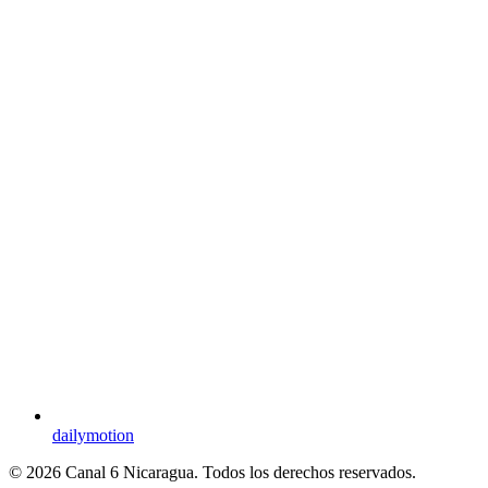
dailymotion
© 2026 Canal 6 Nicaragua. Todos los derechos reservados.