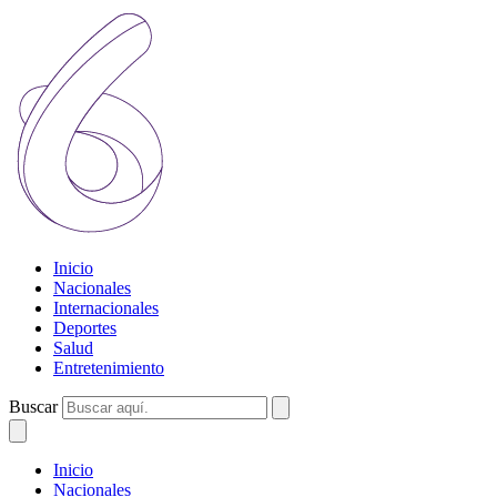
Inicio
Nacionales
Internacionales
Deportes
Salud
Entretenimiento
Buscar
Inicio
Nacionales