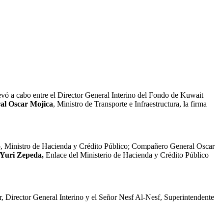
levó a cabo entre el Director General Interino del Fondo de Kuwait
al Oscar Mojica
, Ministro de Transporte e Infraestructura, la firma
, Ministro de Hacienda y Crédito Público; Compañero General Oscar
 Yuri Zepeda,
Enlace del Ministerio de Hacienda y Crédito Público
 Director General Interino y el Señor Nesf Al-Nesf, Superintendente