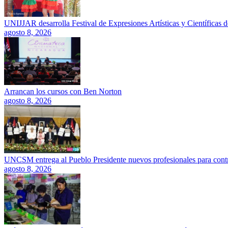
UNIJJAR desarrolla Festival de Expresiones Artísticas y Científicas 
agosto 8, 2026
Arrancan los cursos con Ben Norton
agosto 8, 2026
UNCSM entrega al Pueblo Presidente nuevos profesionales para contrib
agosto 8, 2026