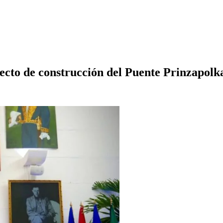
cto de construcción del Puente Prinzapolk