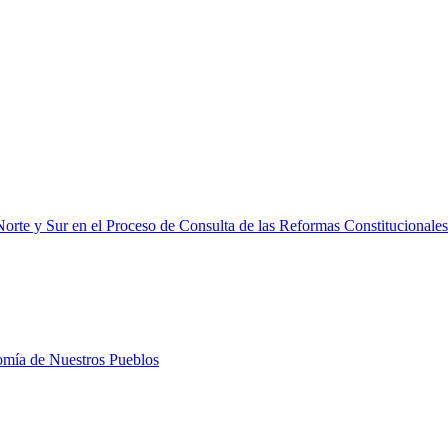
orte y Sur en el Proceso de Consulta de las Reformas Constitucionales
nomía de Nuestros Pueblos