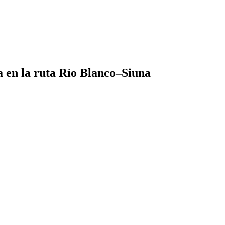
a en la ruta Río Blanco–Siuna