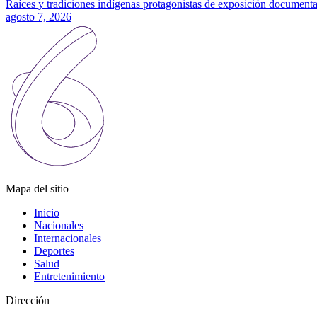
Raíces y tradiciones indígenas protagonistas de exposición documenta
agosto 7, 2026
Mapa del sitio
Inicio
Nacionales
Internacionales
Deportes
Salud
Entretenimiento
Dirección