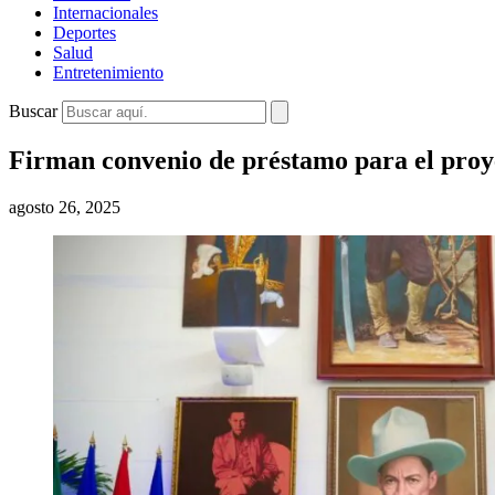
Internacionales
Deportes
Salud
Entretenimiento
Buscar
Firman convenio de préstamo para el proye
agosto 26, 2025