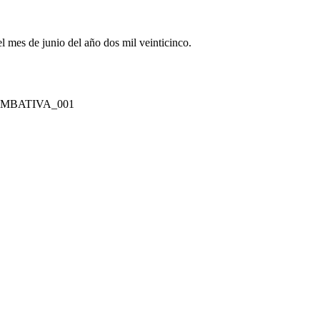
l mes de junio del año dos mil veinticinco.