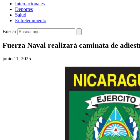
Internacionales
Deportes
Salud
Entretenimiento
Buscar
Fuerza Naval realizará caminata de adiestr
junio 11, 2025