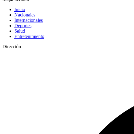
Inicio
Nacionales
Internacionales
Deportes
Salud
Entretenimiento
Dirección