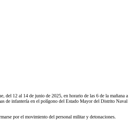
, del 12 al 14 de junio de 2025, en horario de las 6 de la mañana a
rmas de infantería en el polígono del Estado Mayor del Distrito Naval
rmarse por el movimiento del personal militar y detonaciones.