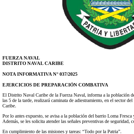
FUERZA NAVAL
DISTRITO NAVAL CARIBE
NOTA INFORMATIVA N° 037/2025
EJERCICIOS DE PREPARACIÓN COMBATIVA
El Distrito Naval Caribe de la Fuerza Naval, informa a la población d
las 5 de la tarde, realizará caminata de adiestramiento, en el sector d
Caribe.
Por lo antes expuesto, se avisa a la población del barrio Loma Fresca
Además, se les solicita atender las señales preventivas de seguridad, co
En cumplimiento de las misiones y tareas: “Todo por la Patria”.