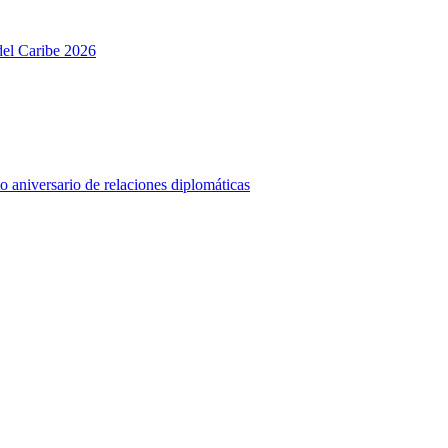
del Caribe 2026
o aniversario de relaciones diplomáticas