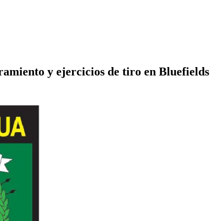
amiento y ejercicios de tiro en Bluefields