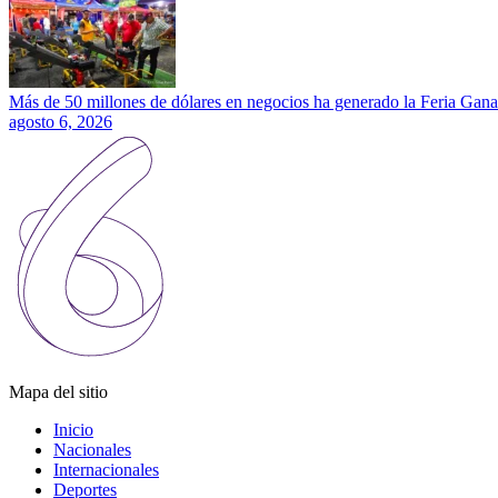
Más de 50 millones de dólares en negocios ha generado la Feria Gana
agosto 6, 2026
Mapa del sitio
Inicio
Nacionales
Internacionales
Deportes