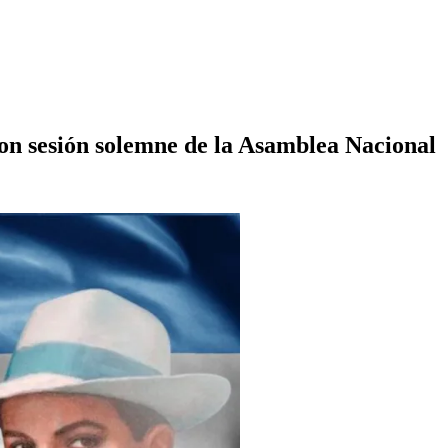
n sesión solemne de la Asamblea Nacional