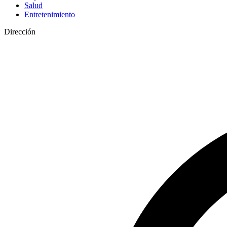
Salud
Entretenimiento
Dirección