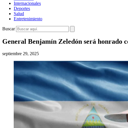
Internacionales
Deportes
Salud
Entretenimiento
Buscar
General Benjamín Zeledón será honrado co
septiembre 29, 2025