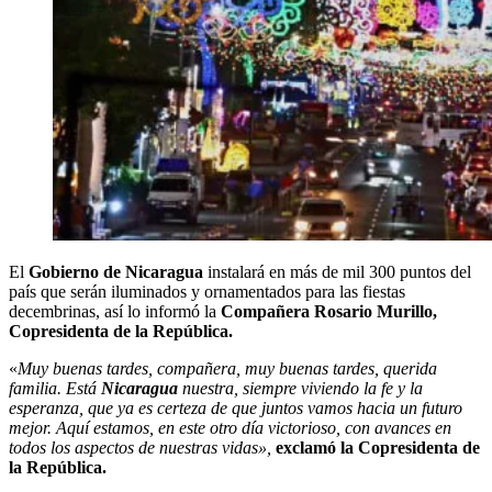
El
Gobierno de Nicaragua
instalará en más de mil 300 puntos del
país que serán iluminados y ornamentados para las fiestas
decembrinas, así lo informó la
Compañera Rosario Murillo,
Copresidenta de la República.
«
Muy buenas tardes, compañera, muy buenas tardes, querida
familia. Está
Nicaragua
nuestra, siempre viviendo la fe y la
esperanza, que ya es certeza de que juntos vamos hacia un futuro
mejor. Aquí estamos, en este otro día victorioso, con avances en
todos los aspectos de nuestras vidas»,
exclamó la Copresidenta de
la República.