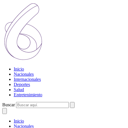
Inicio
Nacionales
Internacionales
Deportes
Salud
Entretenimiento
Buscar
Inicio
Nacionales