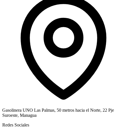
Gasolinera UNO Las Palmas, 50 metros hacia el Norte, 22 Pje
Suroeste, Managua
Redes Sociales