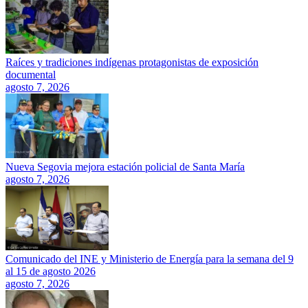
Raíces y tradiciones indígenas protagonistas de exposición
documental
agosto 7, 2026
Nueva Segovia mejora estación policial de Santa María
agosto 7, 2026
Comunicado del INE y Ministerio de Energía para la semana del 9
al 15 de agosto 2026
agosto 7, 2026