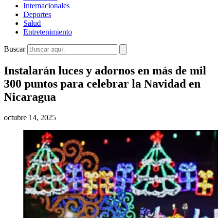
Internacionales
Deportes
Salud
Entretenimiento
Buscar
Instalarán luces y adornos en más de mil
300 puntos para celebrar la Navidad en
Nicaragua
octubre 14, 2025