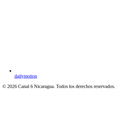
dailymotion
© 2026 Canal 6 Nicaragua. Todos los derechos reservados.