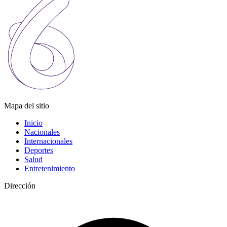
Mapa del sitio
Inicio
Nacionales
Internacionales
Deportes
Salud
Entretenimiento
Dirección