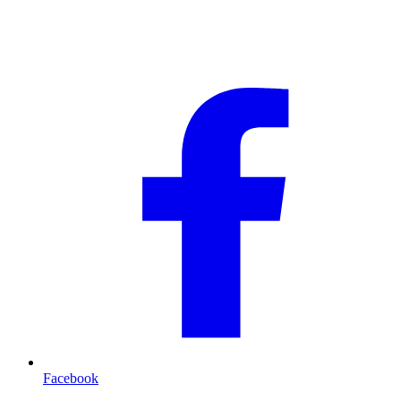
Facebook