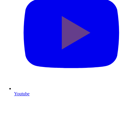
Youtube