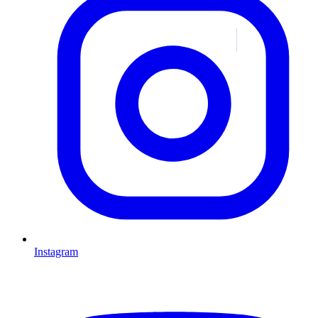
Instagram