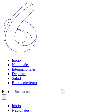
Inicio
Nacionales
Internacionales
Deportes
Salud
Entretenimiento
Buscar
Inicio
Nacionales