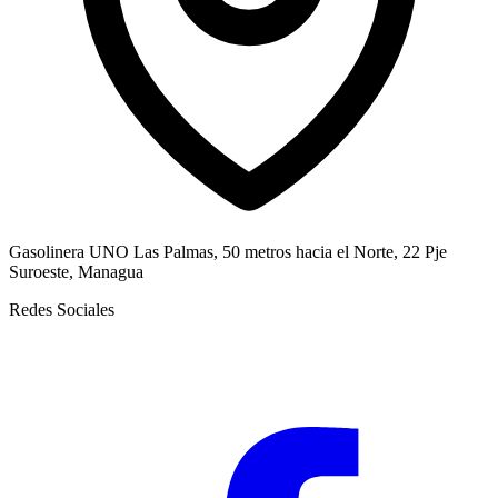
Gasolinera UNO Las Palmas, 50 metros hacia el Norte, 22 Pje
Suroeste, Managua
Redes Sociales