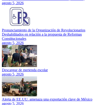
agosto 5, 2026
Pronunciamiento de la Organización de Revolucionarios
Deshabilitados en relación a la propuesta de Reformas
Constitucionales
agosto 5, 2026
Descargue de merienda escolar
agosto 5, 2026
Alerta de EE.UU. amenaza una exportación clave de México
agosto 5, 2026