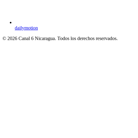
dailymotion
© 2026 Canal 6 Nicaragua. Todos los derechos reservados.