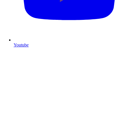
Youtube