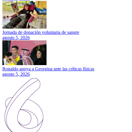
Jornada de donación voluntaria de sangre
agosto 5, 2026
Ronaldo apoya a Georgina ante las críticas físicas
agosto 5, 2026