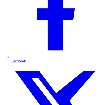
Facebook