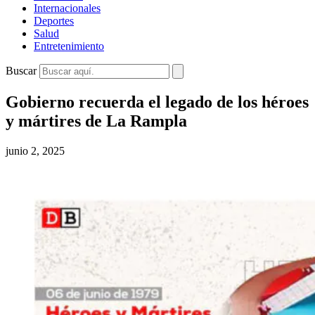
Internacionales
Deportes
Salud
Entretenimiento
Buscar
Gobierno recuerda el legado de los héroes
y mártires de La Rampla
junio 2, 2025