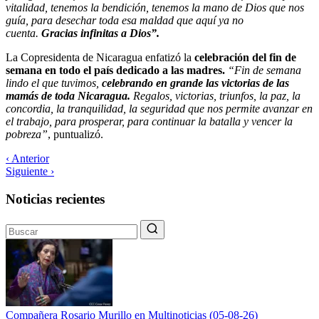
vitalidad, tenemos la bendición, tenemos la mano de Dios que nos
guía, para desechar toda esa maldad que aquí ya no
cuenta.
Gracias infinitas a Dios”.
La Copresidenta de Nicaragua enfatizó la
celebración del fin de
semana en todo el país dedicado a las madres.
“Fin de semana
lindo el que tuvimos,
celebrando en grande las victorias de las
mamás de toda Nicaragua.
Regalos, victorias, triunfos, la paz, la
concordia, la tranquilidad, la seguridad que nos permite avanzar en
el trabajo, para prosperar, para continuar la batalla y vencer la
pobreza”
, puntualizó.
‹ Anterior
Siguiente ›
Noticias recientes
Compañera Rosario Murillo en Multinoticias (05-08-26)