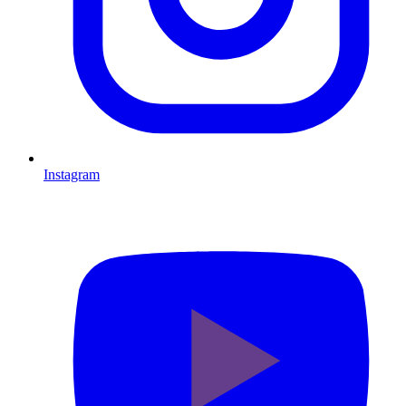
Instagram