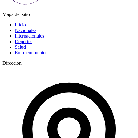
Mapa del sitio
Inicio
Nacionales
Internacionales
Deportes
Salud
Entretenimiento
Dirección