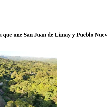
ra que une San Juan de Limay y Pueblo Nue