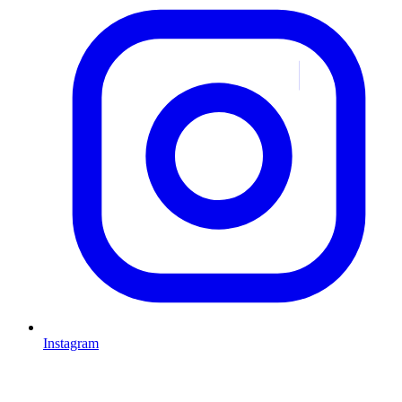
Instagram