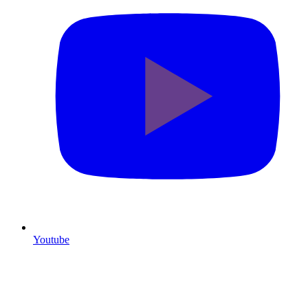
Youtube