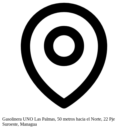
Gasolinera UNO Las Palmas, 50 metros hacia el Norte, 22 Pje
Suroeste, Managua