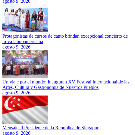
agosto 9, 2026
Protagonistas de cursos de canto brindan excepcional concierto de
trova latinoamericana
agosto 9, 2026
Un viaje por el mundo: Inauguran XV Festival Internacional de las
Artes, Cultura y Gastronomía de Nuestros Pueblos
agosto 9, 2026
Mensaje al Presidente de la República de Singapur
agosto 9, 2026