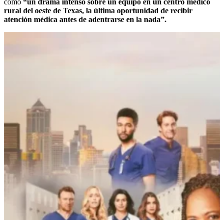
como
“un drama intenso sobre un equipo en un centro médico
rural del oeste de Texas, la última oportunidad de recibir
atención médica antes de adentrarse en la nada”.