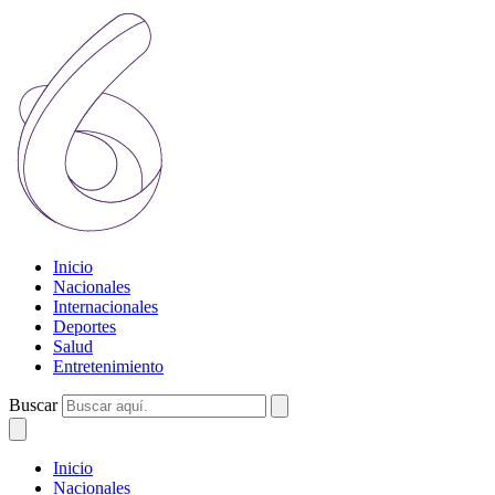
Inicio
Nacionales
Internacionales
Deportes
Salud
Entretenimiento
Buscar
Inicio
Nacionales