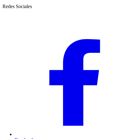
Redes Sociales