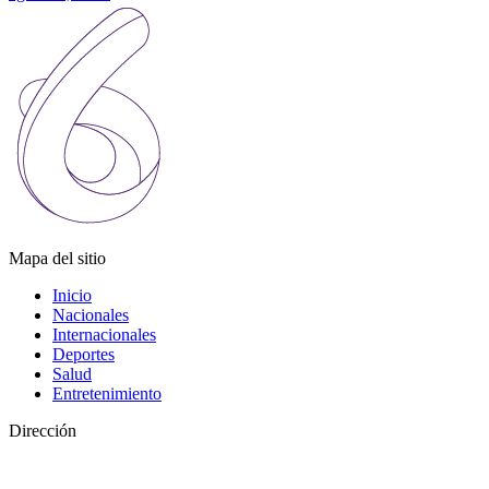
Mapa del sitio
Inicio
Nacionales
Internacionales
Deportes
Salud
Entretenimiento
Dirección