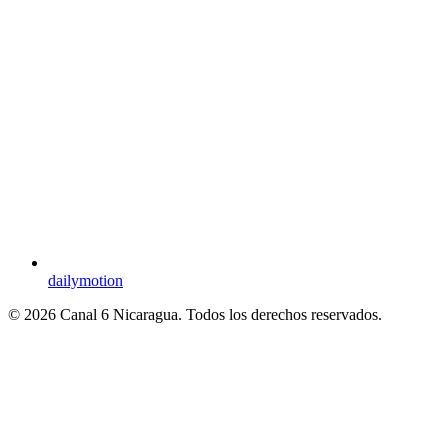
dailymotion
© 2026 Canal 6 Nicaragua. Todos los derechos reservados.