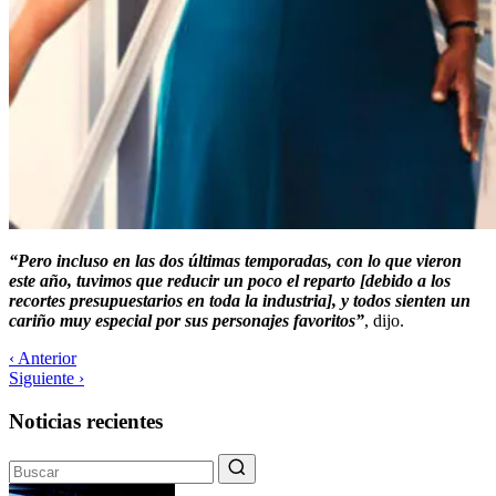
“Pero incluso en las dos últimas temporadas, con lo que vieron
este año, tuvimos que reducir un poco el reparto [debido a los
recortes presupuestarios en toda la industria], y todos sienten un
cariño muy especial por sus personajes favoritos”
, dijo.
‹ Anterior
Siguiente ›
Noticias recientes