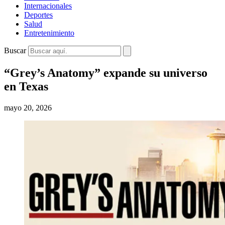
Internacionales
Deportes
Salud
Entretenimiento
Buscar
“Grey’s Anatomy” expande su universo
en Texas
mayo 20, 2026