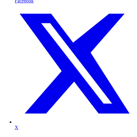
Facebook
X