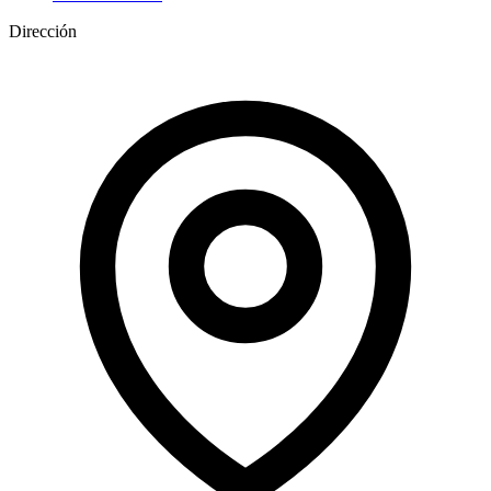
Dirección