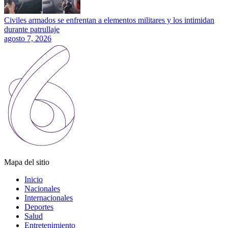
Civiles armados se enfrentan a elementos militares y los intimidan
durante patrullaje
agosto 7, 2026
Mapa del sitio
Inicio
Nacionales
Internacionales
Deportes
Salud
Entretenimiento