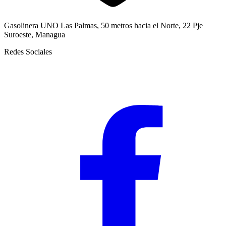
Gasolinera UNO Las Palmas, 50 metros hacia el Norte, 22 Pje
Suroeste, Managua
Redes Sociales