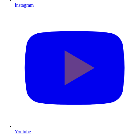
Instagram
Youtube