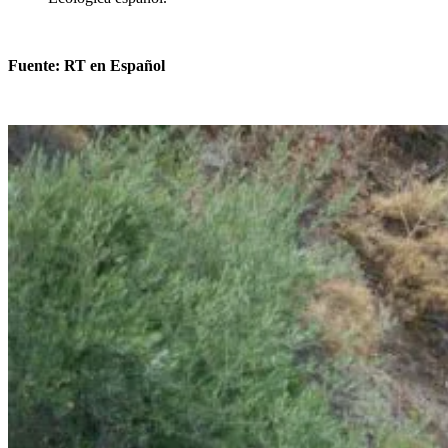
Fuente: RT en Español