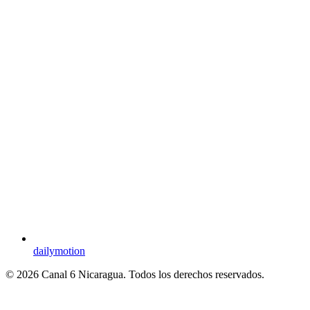
dailymotion
© 2026 Canal 6 Nicaragua. Todos los derechos reservados.