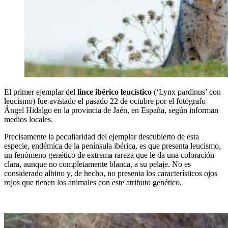
El primer ejemplar del
lince ibérico leucístico
(‘Lynx pardinus’ con
leucismo) fue avistado el pasado 22 de octubre por el fotógrafo
Ángel Hidalgo en la provincia de Jaén, en España, según informan
medios locales.
Precisamente la peculiaridad del ejemplar descubierto de esta
especie, endémica de la península ibérica, es que presenta leucismo,
un fenómeno genético de extrema rareza que le da una coloración
clara, aunque no completamente blanca, a su pelaje. No es
considerado albino y, de hecho, no presenta los característicos ojos
rojos que tienen los animales con este atributo genético.