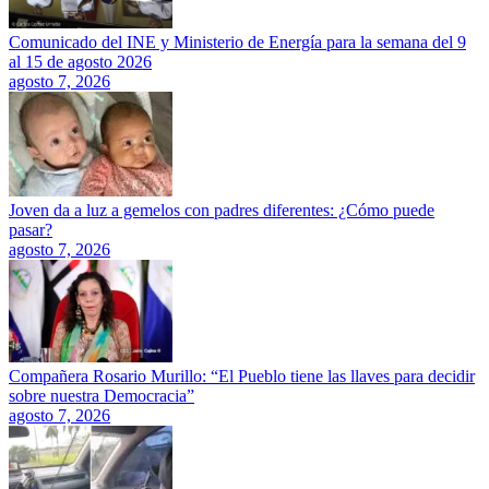
Comunicado del INE y Ministerio de Energía para la semana del 9
al 15 de agosto 2026
agosto 7, 2026
Joven da a luz a gemelos con padres diferentes: ¿Cómo puede
pasar?
agosto 7, 2026
Compañera Rosario Murillo: “El Pueblo tiene las llaves para decidir
sobre nuestra Democracia”
agosto 7, 2026