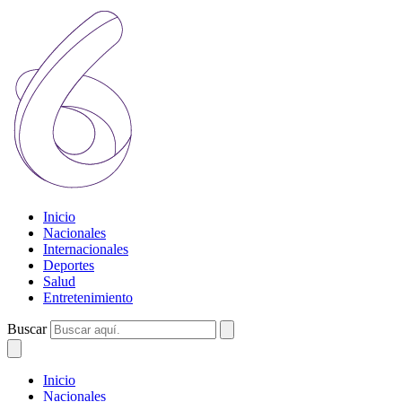
Inicio
Nacionales
Internacionales
Deportes
Salud
Entretenimiento
Buscar
Inicio
Nacionales