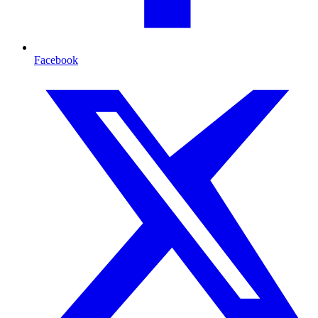
Facebook