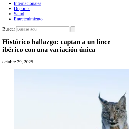
Internacionales
Deportes
Salud
Entretenimiento
Buscar
Histórico hallazgo: captan a un lince
ibérico con una variación única
octubre 29, 2025