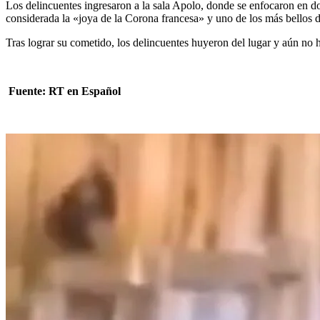
Los delincuentes ingresaron a la sala Apolo, donde se enfocaron en do
considerada la «joya de la Corona francesa» y uno de los más bellos 
Tras lograr su cometido, los delincuentes huyeron del lugar y aún no 
Fuente: RT en Español