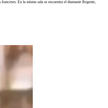
os franceses. En la misma sala se encuentra el diamante Regente,