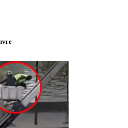
ouvre