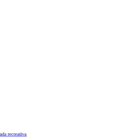
da recreativa