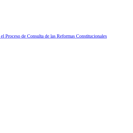
l Proceso de Consulta de las Reformas Constitucionales