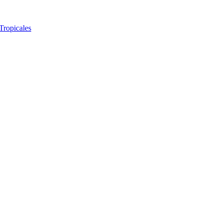
Tropicales