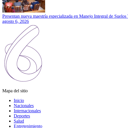
Presentan nueva maestría especializada en Manejo Integral de Suelos 
agosto 6, 2026
Mapa del sitio
Inicio
Nacionales
Internacionales
Deportes
Salud
Entretenimiento