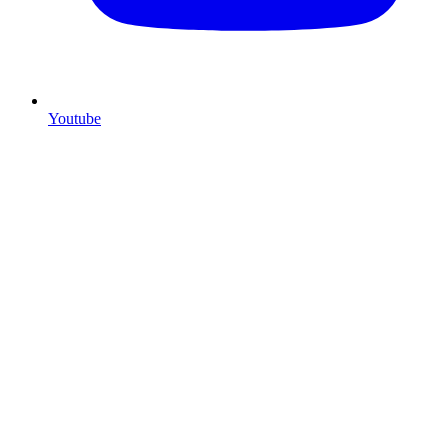
Youtube