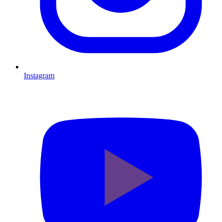
Instagram