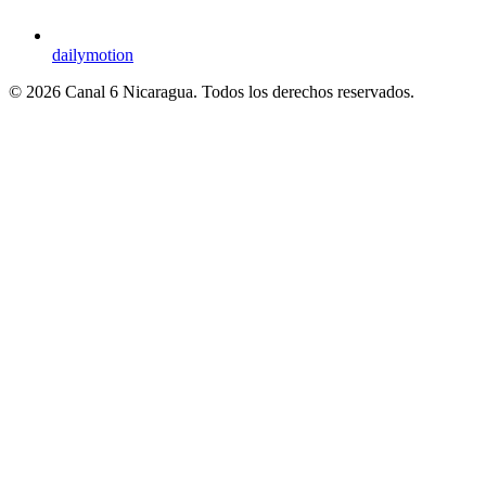
dailymotion
© 2026 Canal 6 Nicaragua. Todos los derechos reservados.