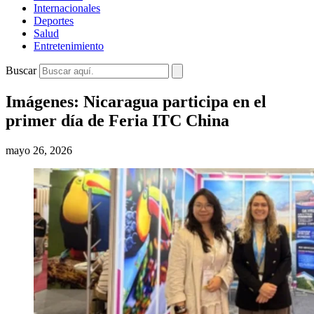
Internacionales
Deportes
Salud
Entretenimiento
Buscar
Imágenes: Nicaragua participa en el
primer día de Feria ITC China
mayo 26, 2026