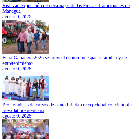
Realizan exposición de personajes de las Fiestas Tradicionales de
Managua
agosto 9, 2026
Feria Ganadera 2026 se proyecta como un espacio familiar y de
entretenimiento
agosto 9, 2026
Protagonistas de cursos de canto brindan excepcional concierto de
trova latinoamericana
agosto 9, 2026