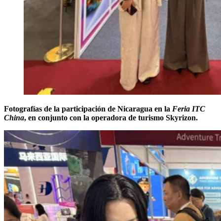
Fotografías de la participación de Nicaragua en la
Feria ITC
China
, en conjunto con la operadora de turismo Skyrizon.