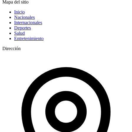
Mapa del sitio
Inicio
Nacionales
Internacionales
Deportes
Salud
Entretenimiento
Dirección