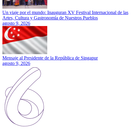
Un viaje por el mundo: Inauguran XV Festival Internacional de las
Artes, Cultura y Gastronomía de Nuestros Pueblos
agosto 9, 2026
Mensaje al Presidente de la República de Singapur
agosto 9, 2026