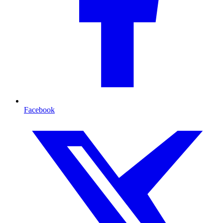
Facebook