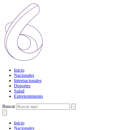
Inicio
Nacionales
Internacionales
Deportes
Salud
Entretenimiento
Buscar
Inicio
Nacionales