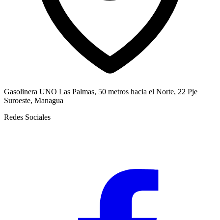
Gasolinera UNO Las Palmas, 50 metros hacia el Norte, 22 Pje
Suroeste, Managua
Redes Sociales