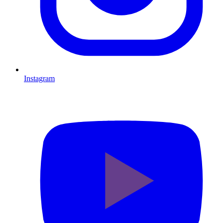
Instagram