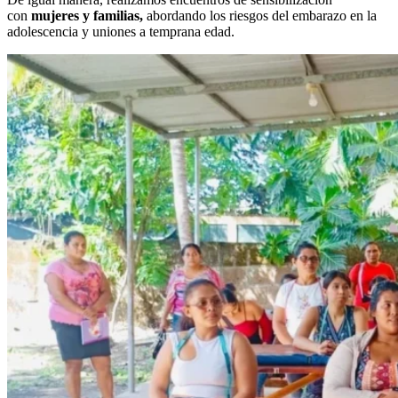
con
mujeres y familias,
abordando los riesgos del embarazo en la
adolescencia y uniones a temprana edad.