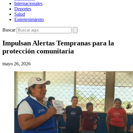
Internacionales
Deportes
Salud
Entretenimiento
Buscar
Impulsan Alertas Tempranas para la
protección comunitaria
mayo 26, 2026