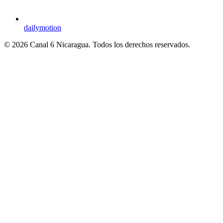
dailymotion
© 2026 Canal 6 Nicaragua. Todos los derechos reservados.