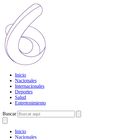
Inicio
Nacionales
Internacionales
Deportes
Salud
Entretenimiento
Buscar
Inicio
Nacionales