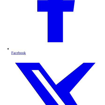
Facebook