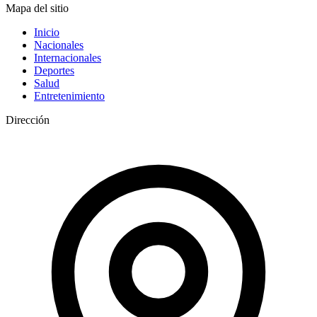
Mapa del sitio
Inicio
Nacionales
Internacionales
Deportes
Salud
Entretenimiento
Dirección