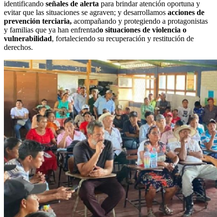
identificando
señales de alerta
para brindar atención oportuna y
evitar que las situaciones se agraven; y desarrollamos
acciones de
prevención terciaria,
acompañando y protegiendo a protagonistas
y familias que ya han enfrentad
o situaciones de violencia o
vulnerabilidad
, fortaleciendo su recuperación y restitución de
derechos.