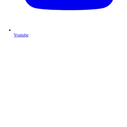
Youtube