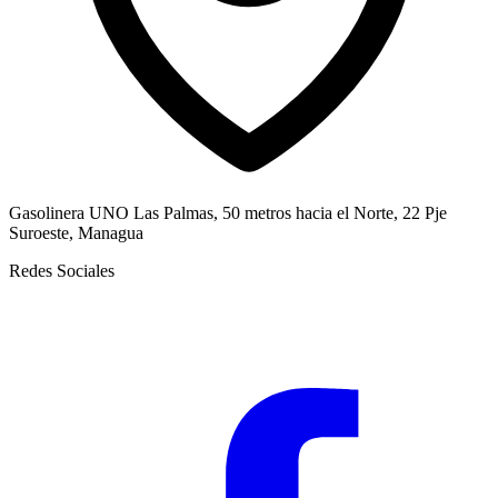
Gasolinera UNO Las Palmas, 50 metros hacia el Norte, 22 Pje
Suroeste, Managua
Redes Sociales