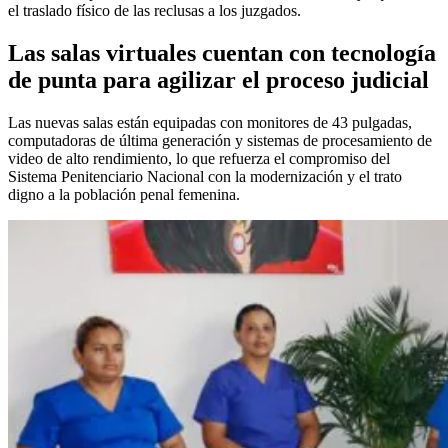
el traslado físico de las reclusas a los juzgados.
Las salas virtuales cuentan con tecnología
de punta para agilizar el proceso judicial
Las nuevas salas están equipadas con monitores de 43 pulgadas,
computadoras de última generación y sistemas de procesamiento de
video de alto rendimiento, lo que refuerza el compromiso del
Sistema Penitenciario Nacional con la modernización y el trato
digno a la población penal femenina.