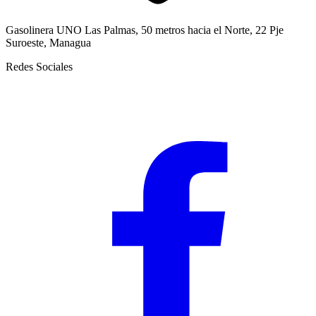
Gasolinera UNO Las Palmas, 50 metros hacia el Norte, 22 Pje
Suroeste, Managua
Redes Sociales