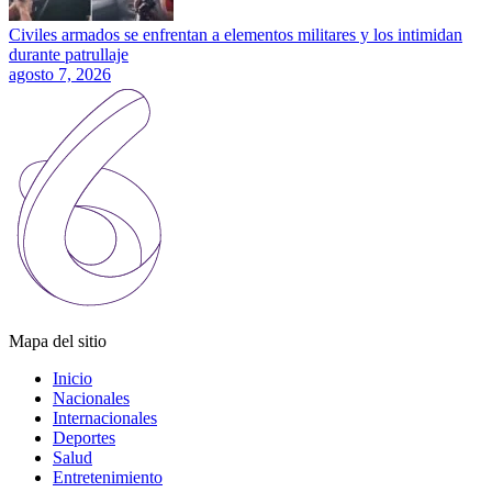
Civiles armados se enfrentan a elementos militares y los intimidan
durante patrullaje
agosto 7, 2026
Mapa del sitio
Inicio
Nacionales
Internacionales
Deportes
Salud
Entretenimiento