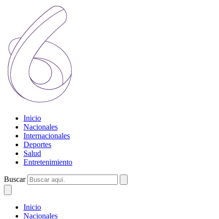
Inicio
Nacionales
Internacionales
Deportes
Salud
Entretenimiento
Buscar
Inicio
Nacionales