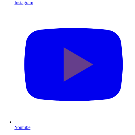
Instagram
Youtube