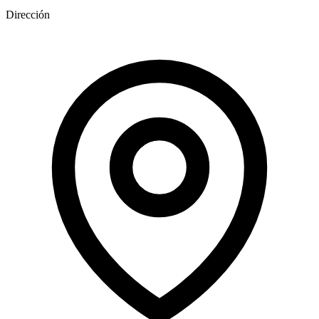
Dirección