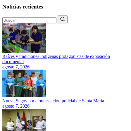
Noticias recientes
Raíces y tradiciones indígenas protagonistas de exposición
documental
agosto 7, 2026
Nueva Segovia mejora estación policial de Santa María
agosto 7, 2026