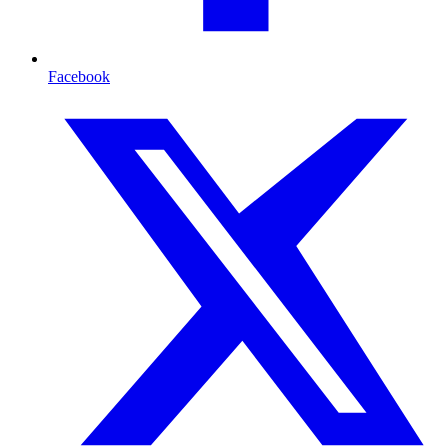
Facebook