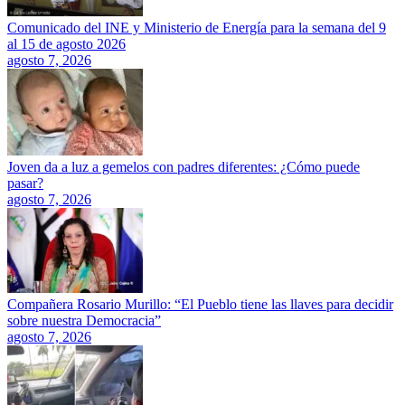
Comunicado del INE y Ministerio de Energía para la semana del 9
al 15 de agosto 2026
agosto 7, 2026
Joven da a luz a gemelos con padres diferentes: ¿Cómo puede
pasar?
agosto 7, 2026
Compañera Rosario Murillo: “El Pueblo tiene las llaves para decidir
sobre nuestra Democracia”
agosto 7, 2026