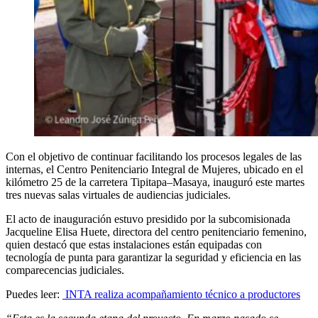
Con el objetivo de continuar facilitando los procesos legales de las
internas, el Centro Penitenciario Integral de Mujeres, ubicado en el
kilómetro 25 de la carretera Tipitapa–Masaya, inauguró este martes
tres nuevas salas virtuales de audiencias judiciales.
El acto de inauguración estuvo presidido por la subcomisionada
Jacqueline Elisa Huete, directora del centro penitenciario femenino,
quien destacó que estas instalaciones están equipadas con
tecnología de punta para garantizar la seguridad y eficiencia en las
comparecencias judiciales.
Puedes leer:
INTA realiza acompañamiento técnico a productores