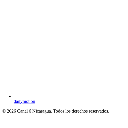
dailymotion
© 2026 Canal 6 Nicaragua. Todos los derechos reservados.