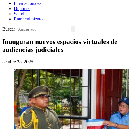
Internacionales
Deportes
Salud
Entretenimiento
Buscar
Inauguran nuevos espacios virtuales de
audiencias judiciales
octubre 28, 2025