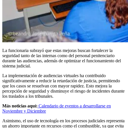
La funcionaria subrayó que estas mejoras buscan fortalecer la
seguridad tanto de las internas como del personal penitenciario
durante las audiencias, además de optimizar el funcionamiento del
sistema judicial.
La implementación de audiencias virtuales ha contribuido
significativamente a reducir la retardación de justicia, permitiendo
que los casos se resuelvan con mayor rapidez. Esto mejora la
percepción de seguridad y disminuye el riesgo de incidentes durante
los traslados a los tribunales.
Más noticias aquí:
Calendario de eventos a desarrollarse en
Noviembre y Diciembre
Asimismo, el uso de tecnología en los procesos judiciales representa
un ahorro importante en recursos como el combustible, ya que evita