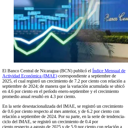
El Banco Central de Nicaragua (BCN) publicó el
Índice Mensual de
Actividad Económica (IMAE)
correspondiente a septiembre de
2025, el cual registró un crecimiento de 7.2 por ciento con relación a
septiembre de 2024; de manera que la variación acumulada se ubicó
en 4.6 por ciento en el período enero-septiembre y el crecimiento
promedio anual resultó en 4.3 por ciento.
En la serie desestacionalizada del IMAE, se registró un crecimiento
de 0.6 por ciento respecto al mes anterior, y de 6.2 por ciento con
relación a septiembre de 2024. Por su parte, en la serie de tendencia-
ciclo del IMAE, se registró un crecimiento de 0.4 por
ciento respecto a agosto de 2025 y de 5.9 por ciento con relación a