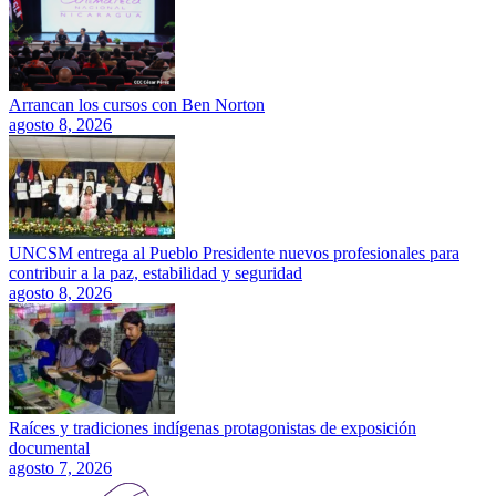
Arrancan los cursos con Ben Norton
agosto 8, 2026
UNCSM entrega al Pueblo Presidente nuevos profesionales para
contribuir a la paz, estabilidad y seguridad
agosto 8, 2026
Raíces y tradiciones indígenas protagonistas de exposición
documental
agosto 7, 2026