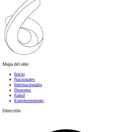
Mapa del sitio
Inicio
Nacionales
Internacionales
Deportes
Salud
Entretenimiento
Dirección