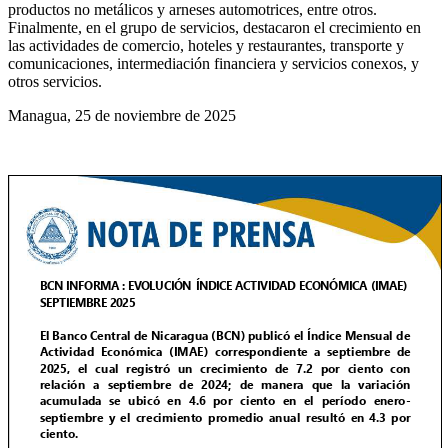
productos no metálicos y arneses automotrices, entre otros.
Finalmente, en el grupo de servicios, destacaron el crecimiento en
las actividades de comercio, hoteles y restaurantes, transporte y
comunicaciones, intermediación financiera y servicios conexos, y
otros servicios.
Managua, 25 de noviembre de 2025