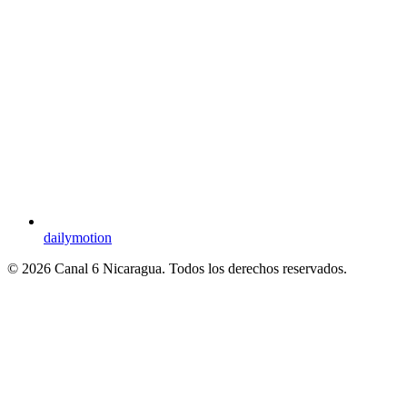
dailymotion
© 2026 Canal 6 Nicaragua. Todos los derechos reservados.