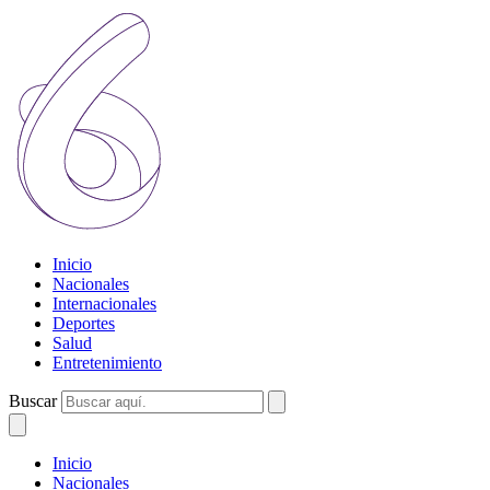
Inicio
Nacionales
Internacionales
Deportes
Salud
Entretenimiento
Buscar
Inicio
Nacionales