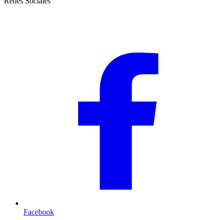
Redes Sociales
Facebook