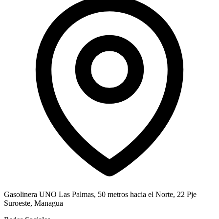
Gasolinera UNO Las Palmas, 50 metros hacia el Norte, 22 Pje
Suroeste, Managua