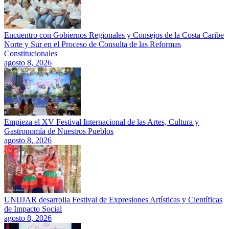
Encuentro con Gobiernos Regionales y Consejos de la Costa Caribe
Norte y Sur en el Proceso de Consulta de las Reformas
Constitucionales
agosto 8, 2026
Empieza el XV Festival Internacional de las Artes, Cultura y
Gastronomía de Nuestros Pueblos
agosto 8, 2026
UNIJJAR desarrolla Festival de Expresiones Artísticas y Científicas
de Impacto Social
agosto 8, 2026