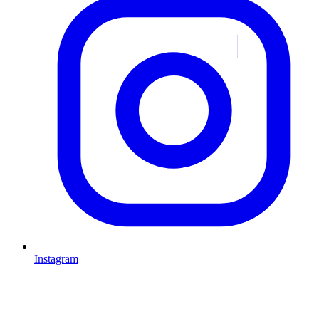
Instagram