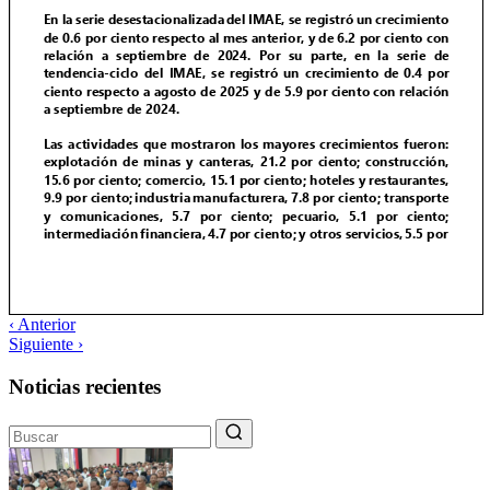
‹ Anterior
Siguiente ›
Noticias recientes