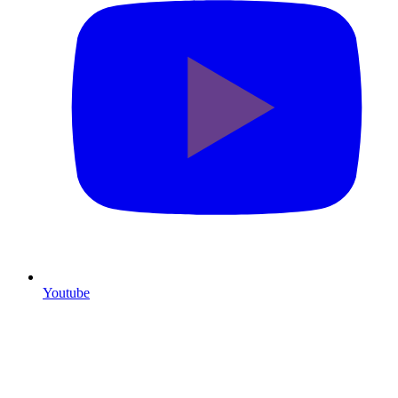
Youtube