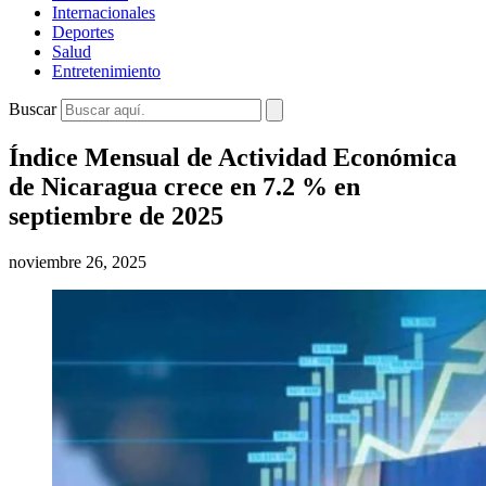
Internacionales
Deportes
Salud
Entretenimiento
Buscar
Índice Mensual de Actividad Económica
de Nicaragua crece en 7.2 % en
septiembre de 2025
noviembre 26, 2025