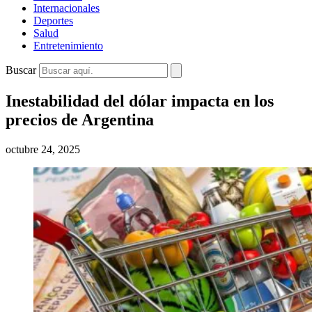
Internacionales
Deportes
Salud
Entretenimiento
Buscar
Inestabilidad del dólar impacta en los
precios de Argentina
octubre 24, 2025