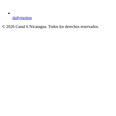
dailymotion
© 2026 Canal 6 Nicaragua. Todos los derechos reservados.