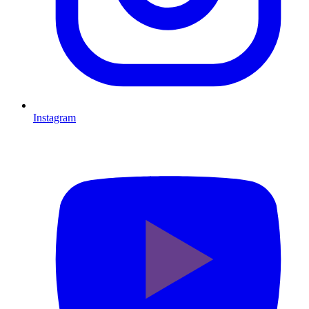
Instagram