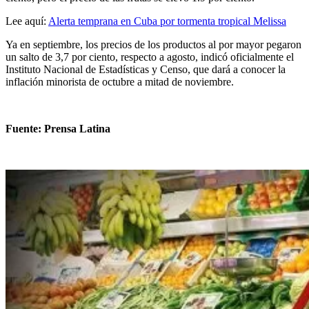
Lee aquí:
Alerta temprana en Cuba por tormenta tropical Melissa
Ya en septiembre, los precios de los productos al por mayor pegaron
un salto de 3,7 por ciento, respecto a agosto, indicó oficialmente el
Instituto Nacional de Estadísticas y Censo, que dará a conocer la
inflación minorista de octubre a mitad de noviembre.
Fuente: Prensa Latina