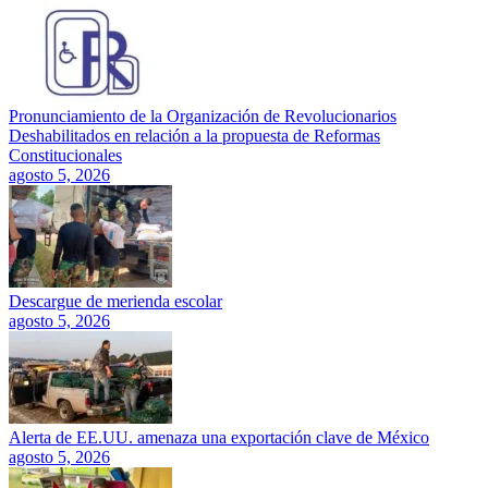
Pronunciamiento de la Organización de Revolucionarios
Deshabilitados en relación a la propuesta de Reformas
Constitucionales
agosto 5, 2026
Descargue de merienda escolar
agosto 5, 2026
Alerta de EE.UU. amenaza una exportación clave de México
agosto 5, 2026