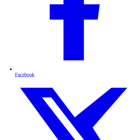
Facebook