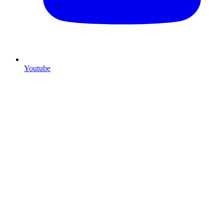
Youtube