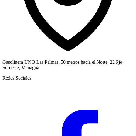
Gasolinera UNO Las Palmas, 50 metros hacia el Norte, 22 Pje
Suroeste, Managua
Redes Sociales