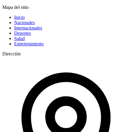
Mapa del sitio
Inicio
Nacionales
Internacionales
Deportes
Salud
Entretenimiento
Dirección