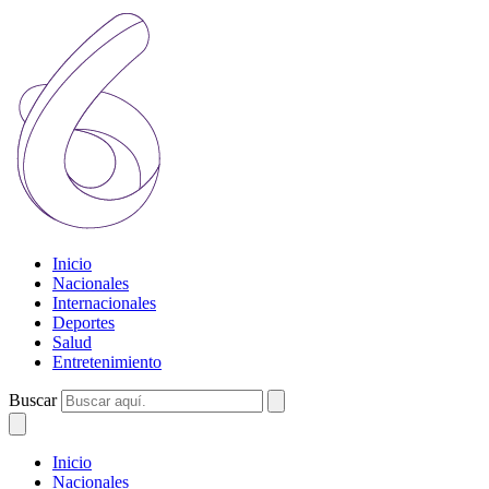
Inicio
Nacionales
Internacionales
Deportes
Salud
Entretenimiento
Buscar
Inicio
Nacionales