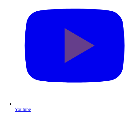
Youtube