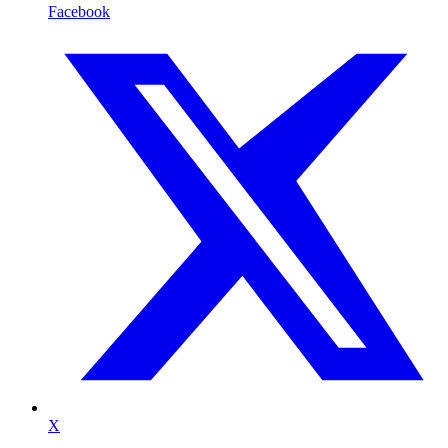
Facebook
X