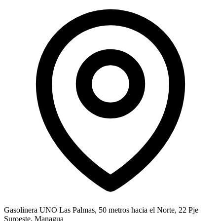
Gasolinera UNO Las Palmas, 50 metros hacia el Norte, 22 Pje
Suroeste, Managua