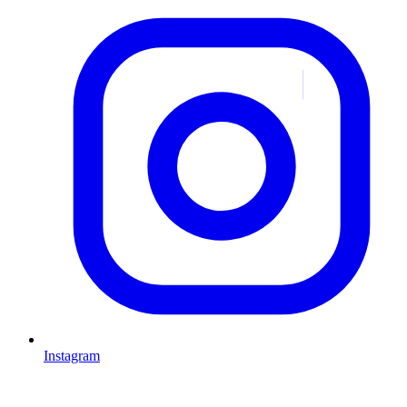
Instagram