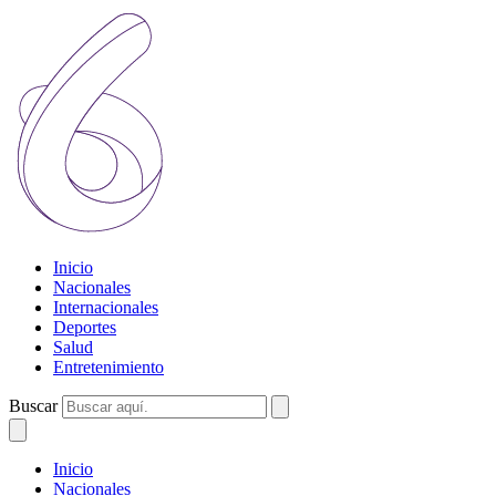
Inicio
Nacionales
Internacionales
Deportes
Salud
Entretenimiento
Buscar
Inicio
Nacionales