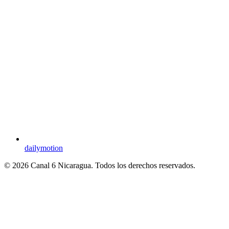
dailymotion
© 2026 Canal 6 Nicaragua. Todos los derechos reservados.