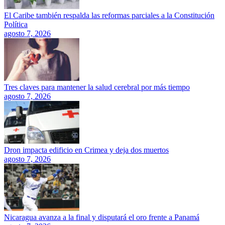
El Caribe también respalda las reformas parciales a la Constitución
Política
agosto 7, 2026
Tres claves para mantener la salud cerebral por más tiempo
agosto 7, 2026
Dron impacta edificio en Crimea y deja dos muertos
agosto 7, 2026
Nicaragua avanza a la final y disputará el oro frente a Panamá