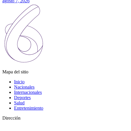
agosto 7, 2026
Mapa del sitio
Inicio
Nacionales
Internacionales
Deportes
Salud
Entretenimiento
Dirección