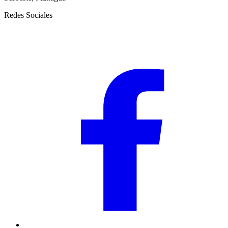
Redes Sociales