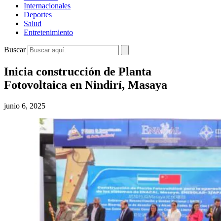
Internacionales
Deportes
Salud
Entretenimiento
Buscar
Inicia construcción de Planta
Fotovoltaica en Nindirí, Masaya
junio 6, 2025