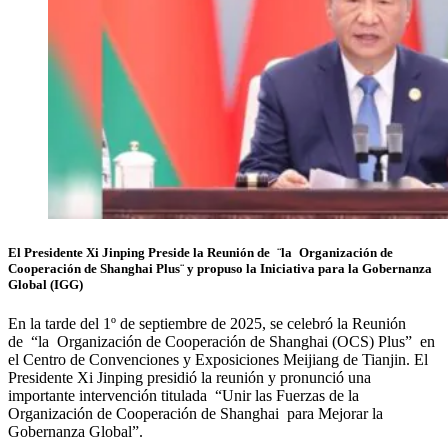
El Presidente Xi Jinping Preside la Reunión de ¨la Organización de
Cooperación de Shanghai Plus¨ y propuso la Iniciativa para la Gobernanza
Global (IGG)
En la tarde del 1º de septiembre de 2025, se celebró la Reunión
de “la Organización de Cooperación de Shanghai (OCS) Plus” en
el Centro de Convenciones y Exposiciones Meijiang de Tianjin. El
Presidente Xi Jinping presidió la reunión y pronunció una
importante intervención titulada “Unir las Fuerzas de la
Organización de Cooperación de Shanghai para Mejorar la
Gobernanza Global”.