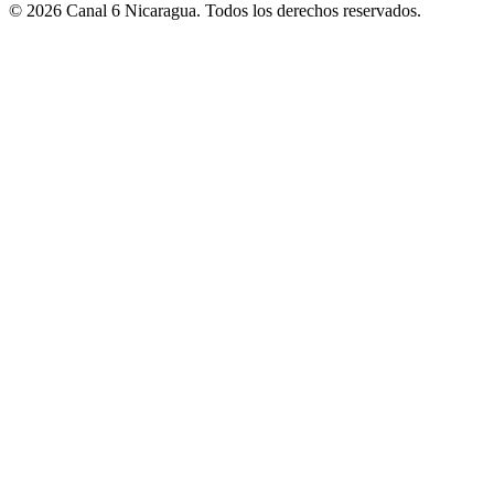
© 2026 Canal 6 Nicaragua. Todos los derechos reservados.