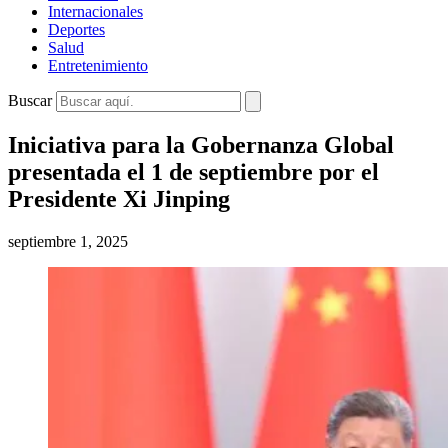
Internacionales
Deportes
Salud
Entretenimiento
Buscar
Iniciativa para la Gobernanza Global
presentada el 1 de septiembre por el
Presidente Xi Jinping
septiembre 1, 2025