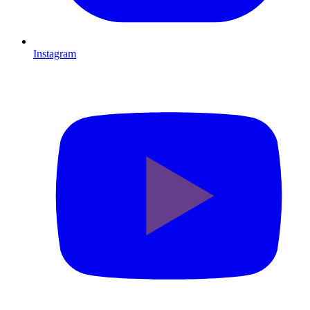
Instagram