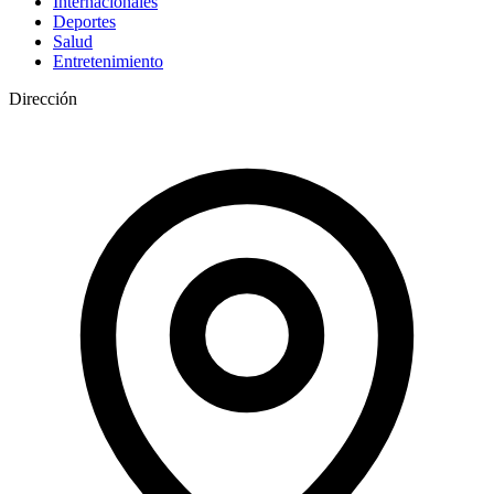
Internacionales
Deportes
Salud
Entretenimiento
Dirección