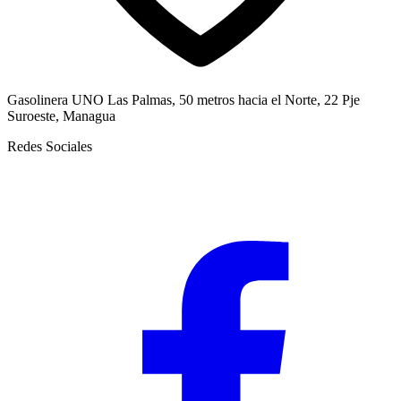
Gasolinera UNO Las Palmas, 50 metros hacia el Norte, 22 Pje
Suroeste, Managua
Redes Sociales