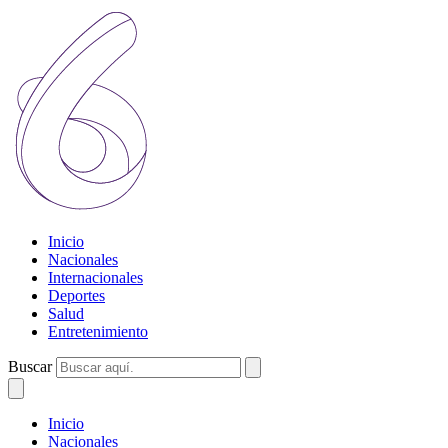
Inicio
Nacionales
Internacionales
Deportes
Salud
Entretenimiento
Buscar
Inicio
Nacionales