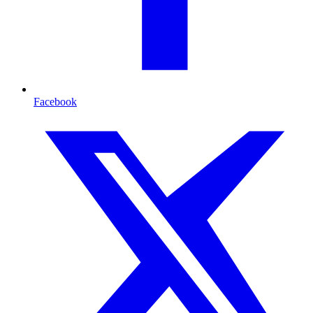
Facebook