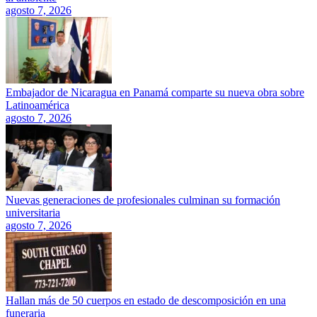
agosto 7, 2026
Embajador de Nicaragua en Panamá comparte su nueva obra sobre
Latinoamérica
agosto 7, 2026
Nuevas generaciones de profesionales culminan su formación
universitaria
agosto 7, 2026
Hallan más de 50 cuerpos en estado de descomposición en una
funeraria