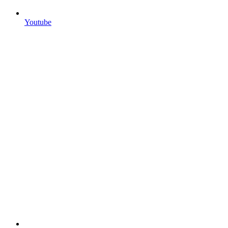
Youtube