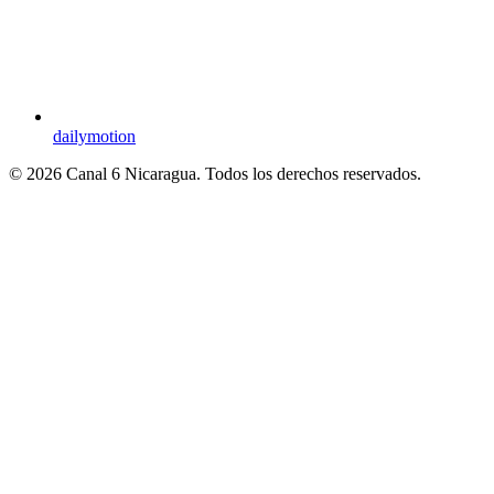
dailymotion
© 2026 Canal 6 Nicaragua. Todos los derechos reservados.