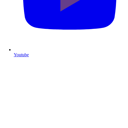
Youtube