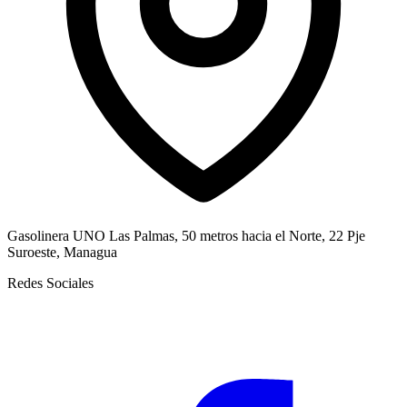
Gasolinera UNO Las Palmas, 50 metros hacia el Norte, 22 Pje
Suroeste, Managua
Redes Sociales