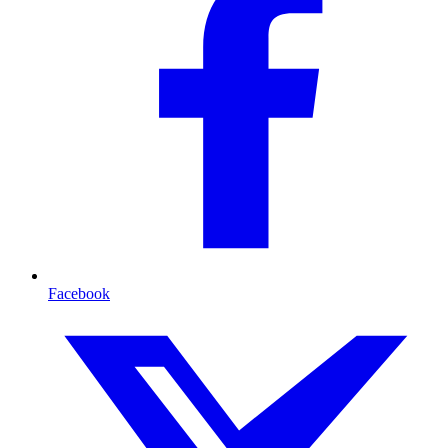
Facebook