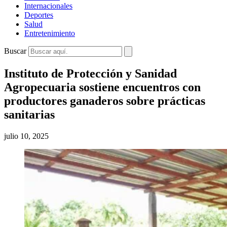
Internacionales
Deportes
Salud
Entretenimiento
Buscar
Instituto de Protección y Sanidad
Agropecuaria sostiene encuentros con
productores ganaderos sobre prácticas
sanitarias
julio 10, 2025