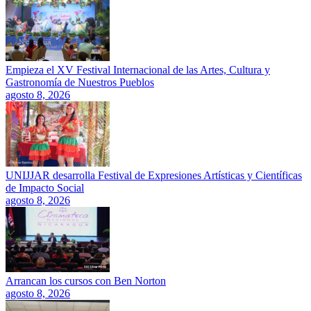
Empieza el XV Festival Internacional de las Artes, Cultura y
Gastronomía de Nuestros Pueblos
agosto 8, 2026
UNIJJAR desarrolla Festival de Expresiones Artísticas y Científicas
de Impacto Social
agosto 8, 2026
Arrancan los cursos con Ben Norton
agosto 8, 2026