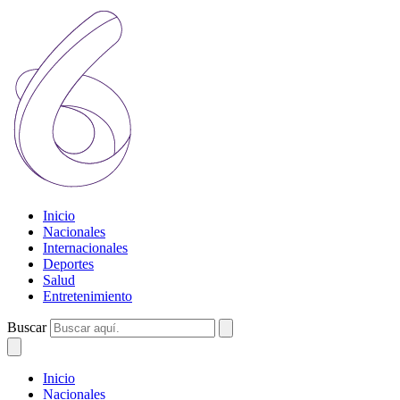
Inicio
Nacionales
Internacionales
Deportes
Salud
Entretenimiento
Buscar
Inicio
Nacionales