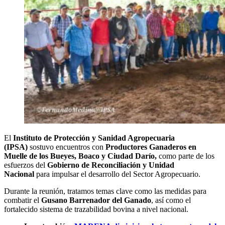
El
Instituto de Protección y Sanidad Agropecuaria
(IPSA)
sostuvo encuentros con
Productores Ganaderos en
Muelle de los Bueyes, Boaco y Ciudad Darío,
como parte de los
esfuerzos del
Gobierno de Reconciliación y Unidad
Nacional
para impulsar el desarrollo del Sector Agropecuario.
Durante la reunión, tratamos temas clave como las medidas para
combatir el
Gusano Barrenador del Ganado
, así como el
fortalecido sistema de trazabilidad bovina a nivel nacional.