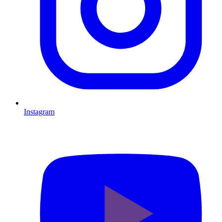
Instagram