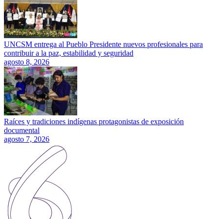
UNCSM entrega al Pueblo Presidente nuevos profesionales para
contribuir a la paz, estabilidad y seguridad
agosto 8, 2026
Raíces y tradiciones indígenas protagonistas de exposición
documental
agosto 7, 2026