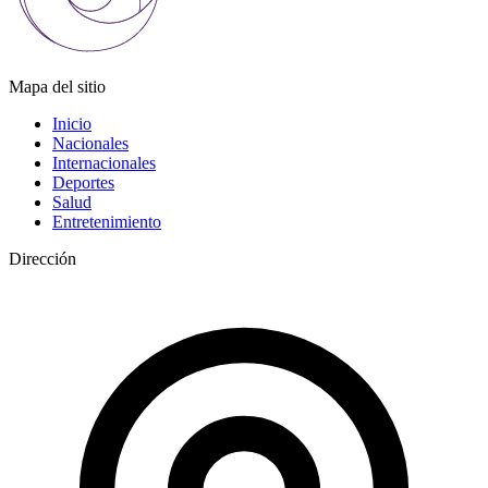
Mapa del sitio
Inicio
Nacionales
Internacionales
Deportes
Salud
Entretenimiento
Dirección