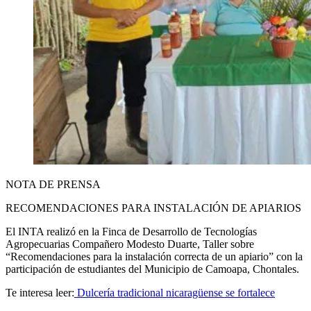
NOTA DE PRENSA
RECOMENDACIONES PARA INSTALACIÓN DE APIARIOS
El INTA realizó en la Finca de Desarrollo de Tecnologías
Agropecuarias Compañero Modesto Duarte, Taller sobre
“Recomendaciones para la instalación correcta de un apiario” con la
participación de estudiantes del Municipio de Camoapa, Chontales.
Te interesa leer:
Dulcería tradicional nicaragüense se fortalece