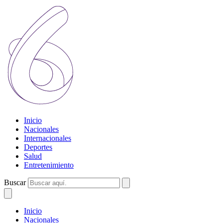
Inicio
Nacionales
Internacionales
Deportes
Salud
Entretenimiento
Buscar
Inicio
Nacionales