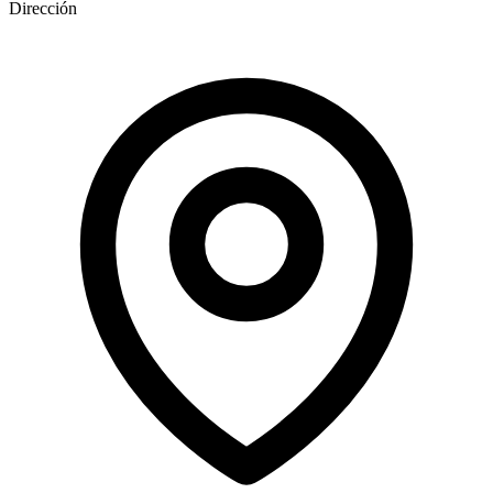
Dirección