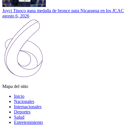
Joyci Tinoco gana medalla de bronce para Nicaragua en los JCAC
agosto 6, 2026
Mapa del sitio
Inicio
Nacionales
Internacionales
Deportes
Salud
Entretenimiento