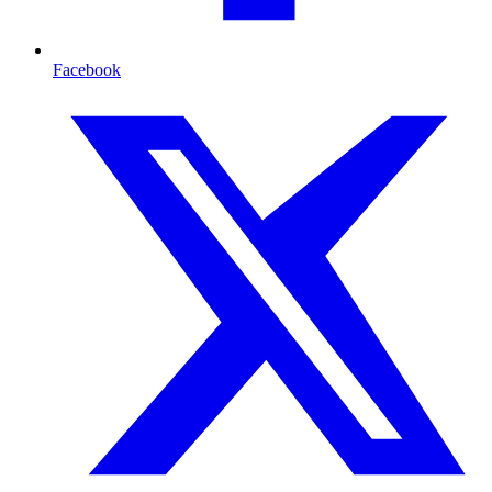
Facebook