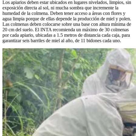
Los apiarios deben estar ubicados en lugares nivelados, limpios, sin
exposición directa al sol, ni mucha sombra que incremente la
humedad de la colmena. Deben tener acceso a áreas con flores y
agua limpia porque de ellas depende la producción de miel y polen.
Las colmenas deben colocarse sobre una base con altura mínima de
20 cm del suelo. El INTA recomienda un máximo de 30 colmenas
por cada apiario, ubicadas a 1.5 metros de distancia cada caja, para
garantizar seis barriles de miel al año, de 11 bidones cada uno.