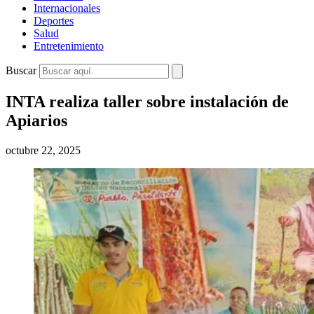
Internacionales
Deportes
Salud
Entretenimiento
Buscar
INTA realiza taller sobre instalación de
Apiarios
octubre 22, 2025