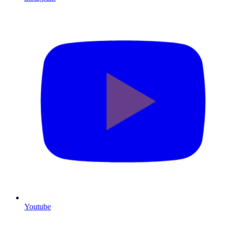
Youtube