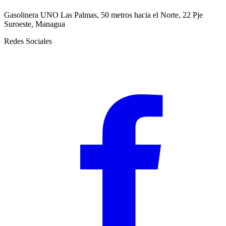
Gasolinera UNO Las Palmas, 50 metros hacia el Norte, 22 Pje
Suroeste, Managua
Redes Sociales