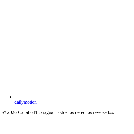
dailymotion
© 2026 Canal 6 Nicaragua. Todos los derechos reservados.