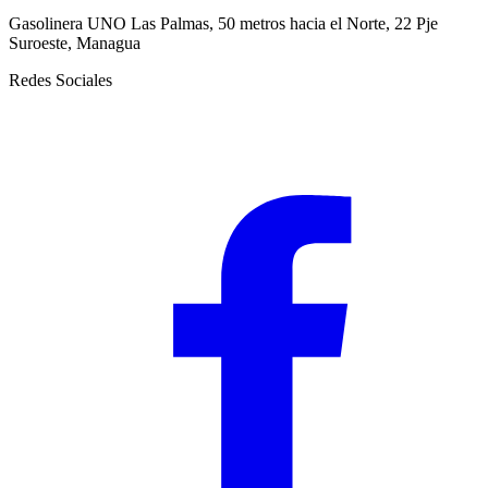
Gasolinera UNO Las Palmas, 50 metros hacia el Norte, 22 Pje
Suroeste, Managua
Redes Sociales