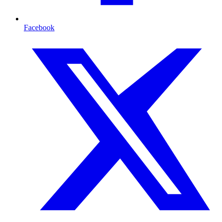
Facebook