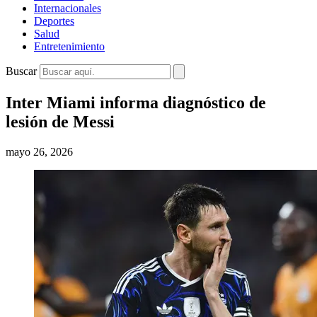
Internacionales
Deportes
Salud
Entretenimiento
Buscar
Inter Miami informa diagnóstico de
lesión de Messi
mayo 26, 2026