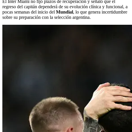
El Inter Miami no fijó plazos de recuperación y señaló que el
regreso del capitán dependerá de su evolución clínica y funcional, a
pocas semanas del inicio del
Mundial
, lo que genera incertidumbre
sobre su preparación con la selección argentina.