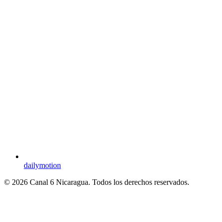
dailymotion
© 2026 Canal 6 Nicaragua. Todos los derechos reservados.