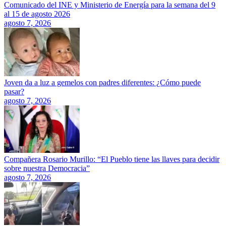
Comunicado del INE y Ministerio de Energía para la semana del 9
al 15 de agosto 2026
agosto 7, 2026
Joven da a luz a gemelos con padres diferentes: ¿Cómo puede
pasar?
agosto 7, 2026
Compañera Rosario Murillo: “El Pueblo tiene las llaves para decidir
sobre nuestra Democracia”
agosto 7, 2026