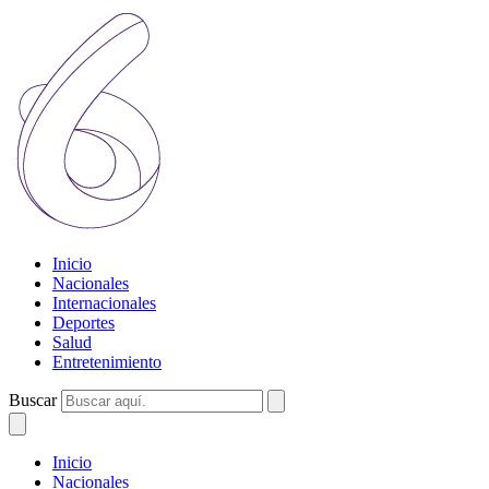
Inicio
Nacionales
Internacionales
Deportes
Salud
Entretenimiento
Buscar
Inicio
Nacionales