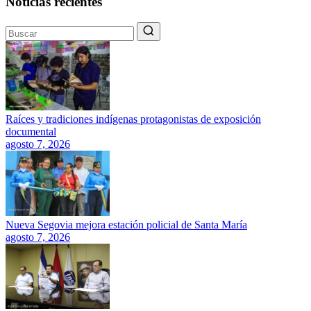
Noticias recientes
Raíces y tradiciones indígenas protagonistas de exposición
documental
agosto 7, 2026
Nueva Segovia mejora estación policial de Santa María
agosto 7, 2026