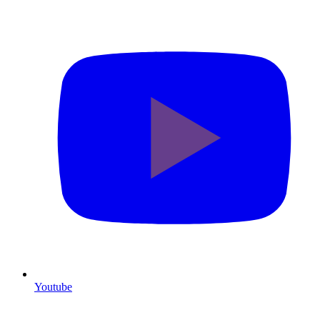
Youtube