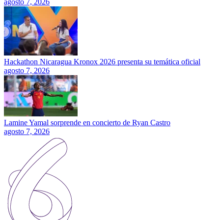
agosto 7, 2026
Hackathon Nicaragua Kronox 2026 presenta su temática oficial
agosto 7, 2026
Lamine Yamal sorprende en concierto de Ryan Castro
agosto 7, 2026