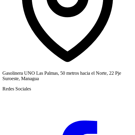
Gasolinera UNO Las Palmas, 50 metros hacia el Norte, 22 Pje
Suroeste, Managua
Redes Sociales