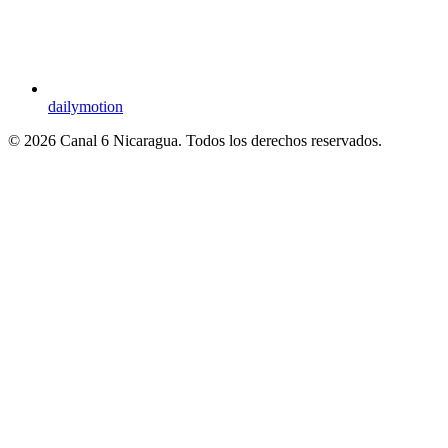
dailymotion
© 2026 Canal 6 Nicaragua. Todos los derechos reservados.