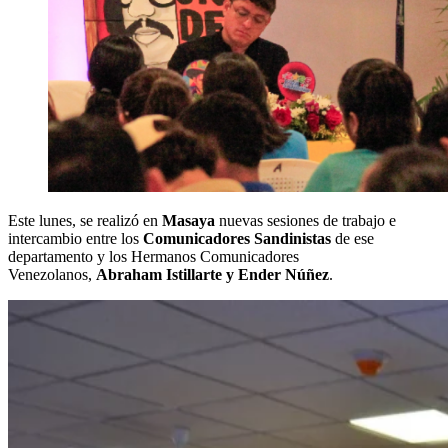
Este lunes, se realizó en
Masaya
nuevas sesiones de trabajo e
intercambio entre los
Comunicadores Sandinistas
de ese
departamento y los Hermanos Comunicadores
Venezolanos,
Abraham Istillarte y Ender Núñez
.