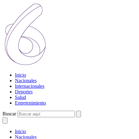
Inicio
Nacionales
Internacionales
Deportes
Salud
Entretenimiento
Buscar
Inicio
Nacionales