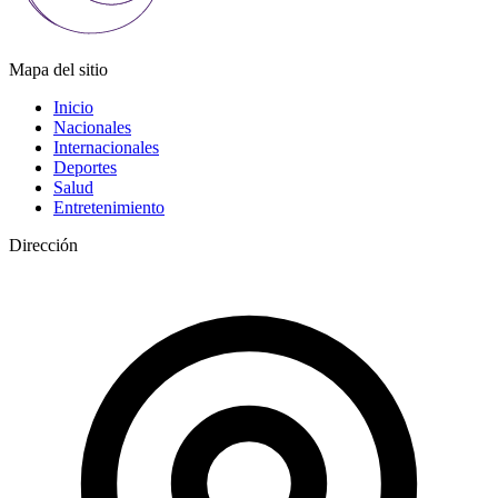
Mapa del sitio
Inicio
Nacionales
Internacionales
Deportes
Salud
Entretenimiento
Dirección