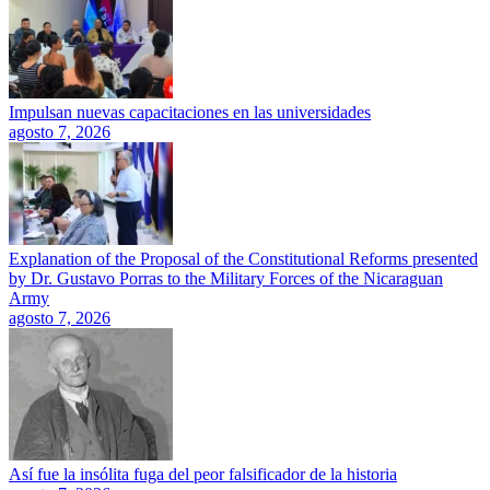
Impulsan nuevas capacitaciones en las universidades
agosto 7, 2026
Explanation of the Proposal of the Constitutional Reforms presented
by Dr. Gustavo Porras to the Military Forces of the Nicaraguan
Army
agosto 7, 2026
Así fue la insólita fuga del peor falsificador de la historia