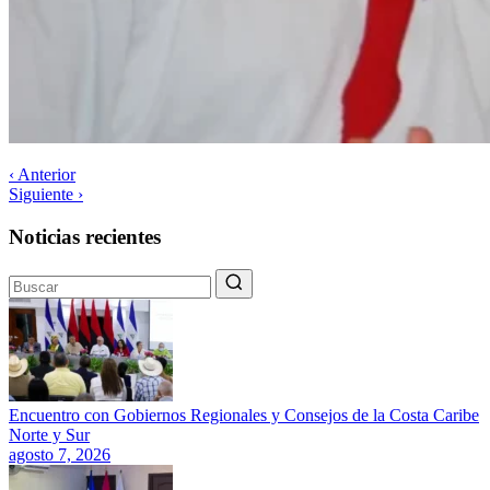
‹ Anterior
Siguiente ›
Noticias recientes
Encuentro con Gobiernos Regionales y Consejos de la Costa Caribe
Norte y Sur
agosto 7, 2026