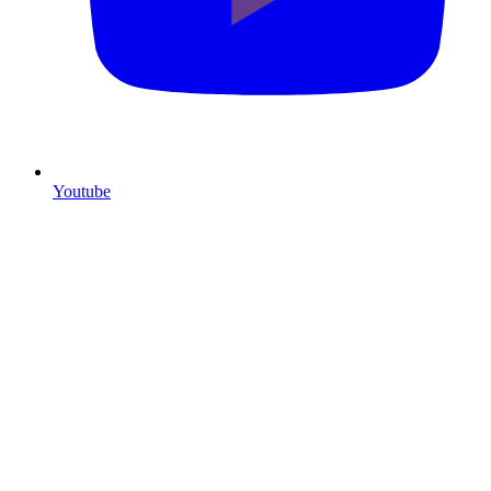
Youtube