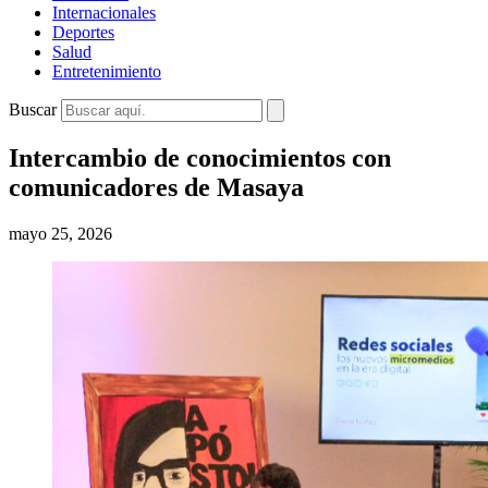
Internacionales
Deportes
Salud
Entretenimiento
Buscar
Intercambio de conocimientos con
comunicadores de Masaya
mayo 25, 2026