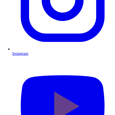
Instagram