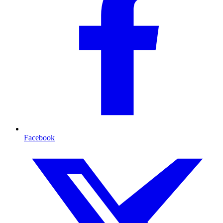
Facebook