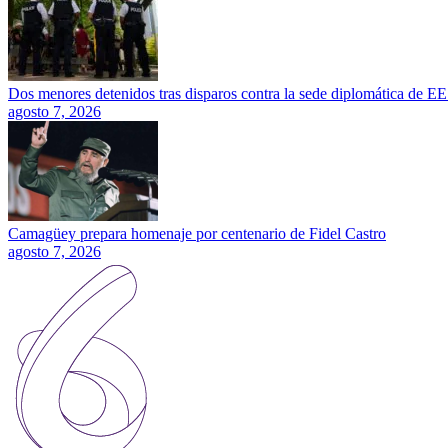
Dos menores detenidos tras disparos contra la sede diplomática de E
agosto 7, 2026
Camagüey prepara homenaje por centenario de Fidel Castro
agosto 7, 2026