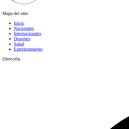
Mapa del sitio
Inicio
Nacionales
Internacionales
Deportes
Salud
Entretenimiento
Dirección