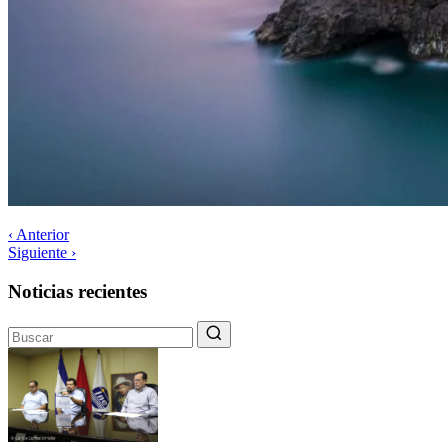
‹ Anterior
Siguiente ›
Noticias recientes