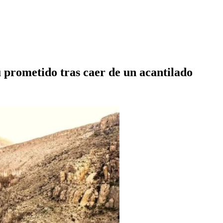
 prometido tras caer de un acantilado