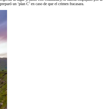
preparó un ‘plan C’ en caso de que el crimen fracasara.