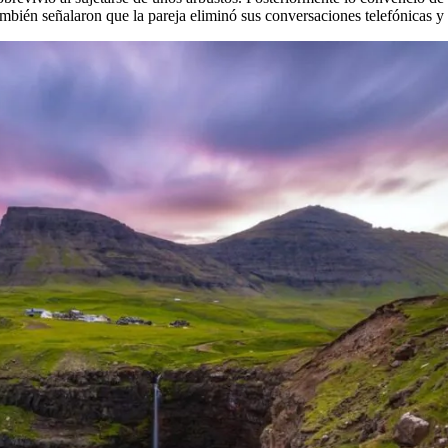
ambién señalaron que la pareja eliminó sus conversaciones telefónicas y 