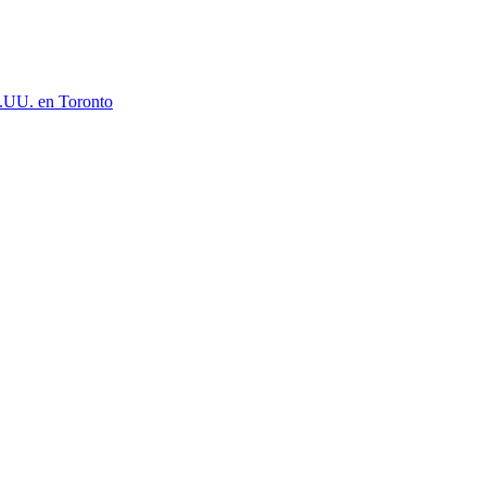
E.UU. en Toronto