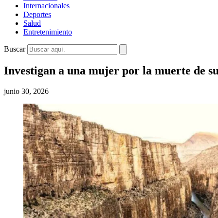
Internacionales
Deportes
Salud
Entretenimiento
Buscar
Investigan a una mujer por la muerte de su
junio 30, 2026