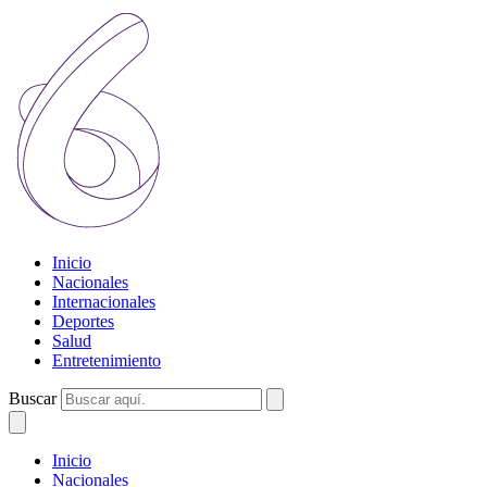
Inicio
Nacionales
Internacionales
Deportes
Salud
Entretenimiento
Buscar
Inicio
Nacionales