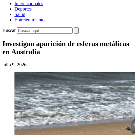
Internacionales
Deportes
Salud
Entretenimiento
Buscar
Investigan aparición de esferas metálicas
en Australia
julio 9, 2026