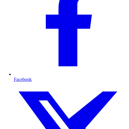
Facebook