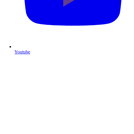
Youtube