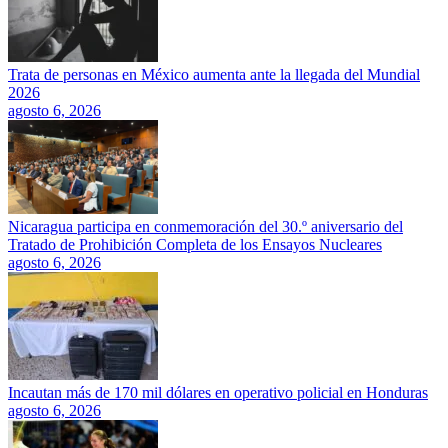
Trata de personas en México aumenta ante la llegada del Mundial
2026
agosto 6, 2026
Nicaragua participa en conmemoración del 30.º aniversario del
Tratado de Prohibición Completa de los Ensayos Nucleares
agosto 6, 2026
Incautan más de 170 mil dólares en operativo policial en Honduras
agosto 6, 2026