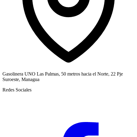
Gasolinera UNO Las Palmas, 50 metros hacia el Norte, 22 Pje
Suroeste, Managua
Redes Sociales