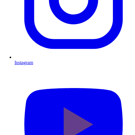
Instagram