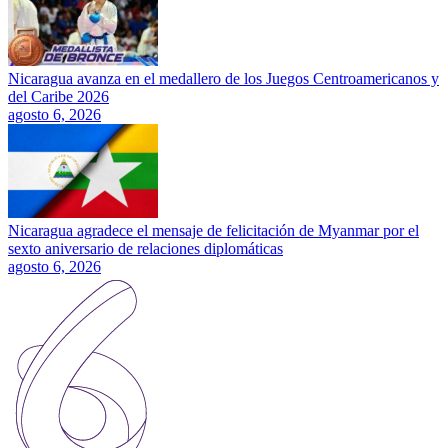
Nicaragua avanza en el medallero de los Juegos Centroamericanos y
del Caribe 2026
agosto 6, 2026
Nicaragua agradece el mensaje de felicitación de Myanmar por el
sexto aniversario de relaciones diplomáticas
agosto 6, 2026