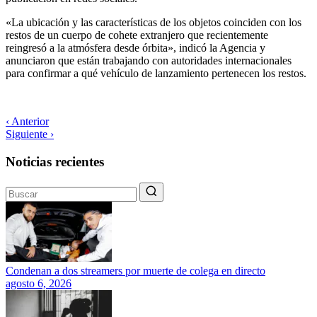
«La ubicación y las características de los objetos coinciden con los
restos de un cuerpo de cohete extranjero que recientemente
reingresó a la atmósfera desde órbita», indicó la Agencia y
anunciaron que están trabajando con autoridades internacionales
para confirmar a qué vehículo de lanzamiento pertenecen los restos.
‹ Anterior
Siguiente ›
Noticias recientes
Condenan a dos streamers por muerte de colega en directo
agosto 6, 2026