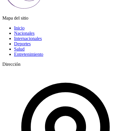
Mapa del sitio
Inicio
Nacionales
Internacionales
Deportes
Salud
Entretenimiento
Dirección