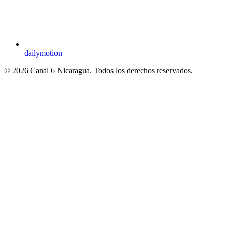
dailymotion
© 2026 Canal 6 Nicaragua. Todos los derechos reservados.