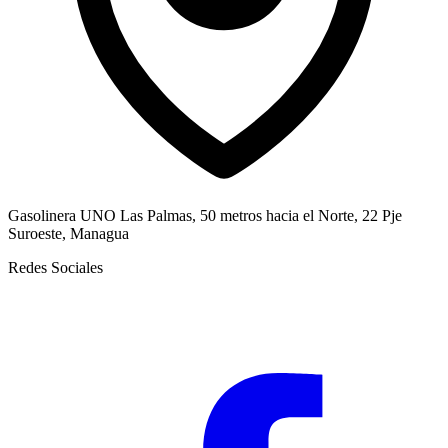
Gasolinera UNO Las Palmas, 50 metros hacia el Norte, 22 Pje
Suroeste, Managua
Redes Sociales