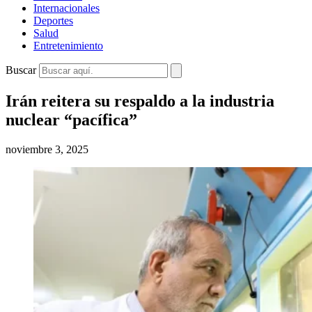
Internacionales
Deportes
Salud
Entretenimiento
Buscar
Irán reitera su respaldo a la industria
nuclear “pacífica”
noviembre 3, 2025