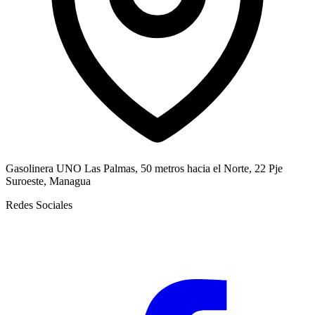
Gasolinera UNO Las Palmas, 50 metros hacia el Norte, 22 Pje
Suroeste, Managua
Redes Sociales