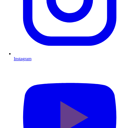
Instagram