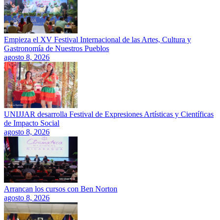
Empieza el XV Festival Internacional de las Artes, Cultura y
Gastronomía de Nuestros Pueblos
agosto 8, 2026
UNIJJAR desarrolla Festival de Expresiones Artísticas y Científicas
de Impacto Social
agosto 8, 2026
Arrancan los cursos con Ben Norton
agosto 8, 2026