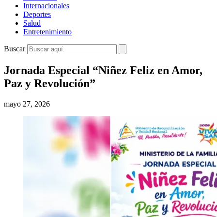
Internacionales
Deportes
Salud
Entretenimiento
Buscar
Jornada Especial “Niñez Feliz en Amor,
Paz y Revolución”
mayo 27, 2026