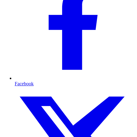
Facebook