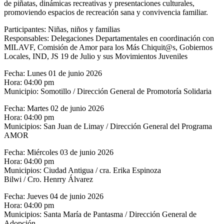
de piñatas, dinámicas recreativas y presentaciones culturales,
promoviendo espacios de recreación sana y convivencia familiar.
Participantes: Niñas, niños y familias
Responsables: Delegaciones Departamentales en coordinación con
MILAVF, Comisión de Amor para los Más Chiquit@s, Gobiernos
Locales, IND, JS 19 de Julio y sus Movimientos Juveniles
Fecha: Lunes 01 de junio 2026
Hora: 04:00 pm
Municipio: Somotillo / Dirección General de Promotoría Solidaria
Fecha: Martes 02 de junio 2026
Hora: 04:00 pm
Municipios: San Juan de Limay / Dirección General del Programa
AMOR
Fecha: Miércoles 03 de junio 2026
Hora: 04:00 pm
Municipios: Ciudad Antigua / cra. Erika Espinoza
Bilwi / Cro. Henrry Álvarez
Fecha: Jueves 04 de junio 2026
Hora: 04:00 pm
Municipios: Santa María de Pantasma / Dirección General de
Adopción