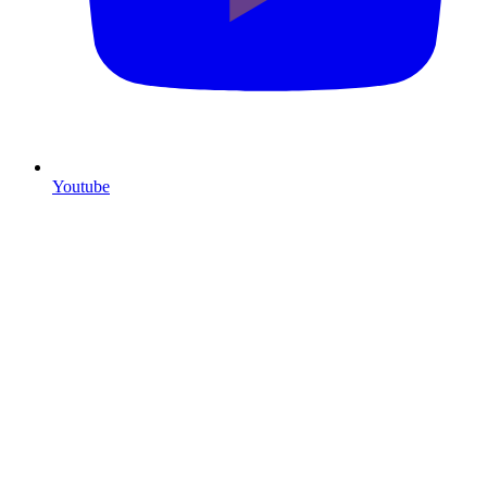
Youtube