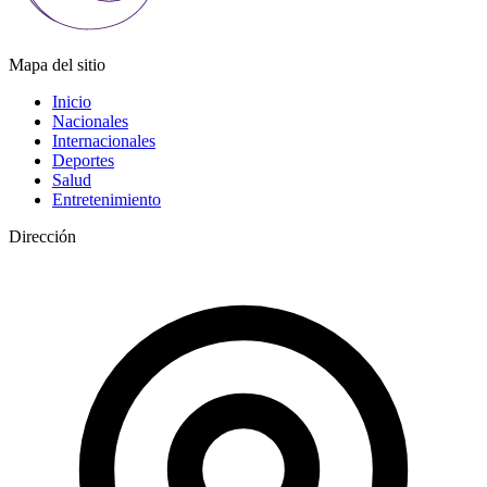
Mapa del sitio
Inicio
Nacionales
Internacionales
Deportes
Salud
Entretenimiento
Dirección