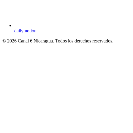
dailymotion
© 2026 Canal 6 Nicaragua. Todos los derechos reservados.