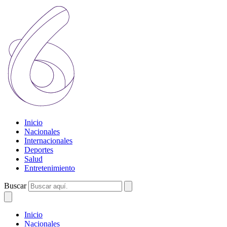
Inicio
Nacionales
Internacionales
Deportes
Salud
Entretenimiento
Buscar
Inicio
Nacionales