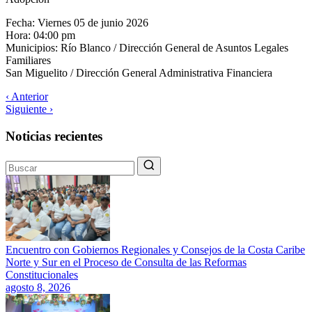
Fecha: Viernes 05 de junio 2026
Hora: 04:00 pm
Municipios: Río Blanco / Dirección General de Asuntos Legales
Familiares
San Miguelito / Dirección General Administrativa Financiera
‹ Anterior
Siguiente ›
Noticias recientes
Encuentro con Gobiernos Regionales y Consejos de la Costa Caribe
Norte y Sur en el Proceso de Consulta de las Reformas
Constitucionales
agosto 8, 2026