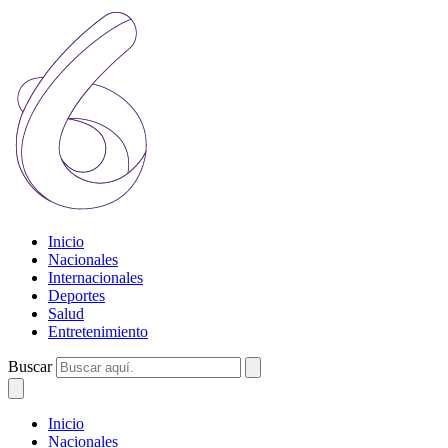
Inicio
Nacionales
Internacionales
Deportes
Salud
Entretenimiento
Buscar
Inicio
Nacionales