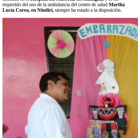
requerido del uso de la ambulancia del centro de salud
Martha
Lucía Corea, en Nindirí,
siempre ha estado a la disposición.