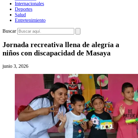
Internacionales
Deportes
Salud
Entretenimiento
Buscar
Jornada recreativa llena de alegría a
niños con discapacidad de Masaya
junio 3, 2026