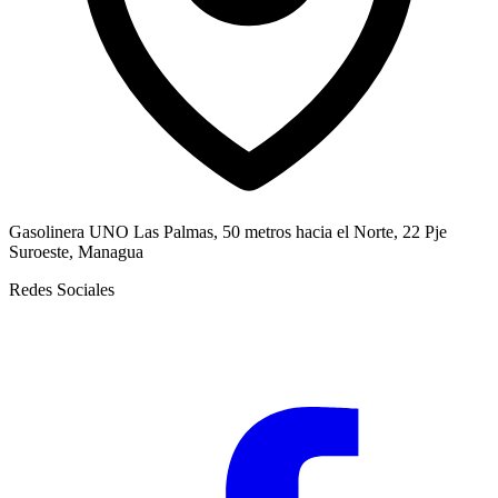
Gasolinera UNO Las Palmas, 50 metros hacia el Norte, 22 Pje
Suroeste, Managua
Redes Sociales