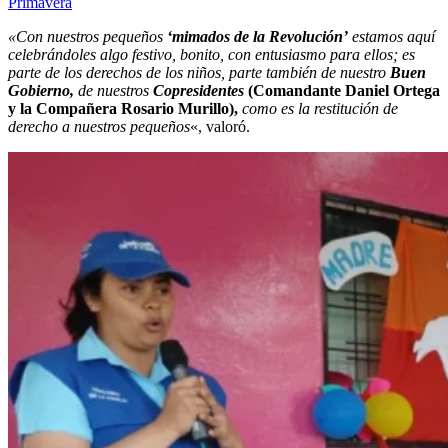
Primavera
«Con nuestros pequeños
‘mimados de la Revolución’
estamos aquí
celebrándoles algo festivo, bonito, con entusiasmo para ellos; es
parte de los derechos de los niños, parte también de nuestro
Buen
Gobierno,
de nuestros
Copresidentes
(Comandante Daniel Ortega
y la Compañera Rosario Murillo),
como es la restitución de
derecho a nuestros pequeños
«, valoró.