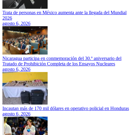
Trata de personas en México aumenta ante la llegada del Mundial
2026
agosto 6, 2026
Nicaragua participa en conmemoración del 30.º aniversario del
Tratado de Prohibición Completa de los Ensayos Nucleares
agosto 6, 2026
Incautan más de 170 mil dólares en operativo policial en Honduras
agosto 6, 2026