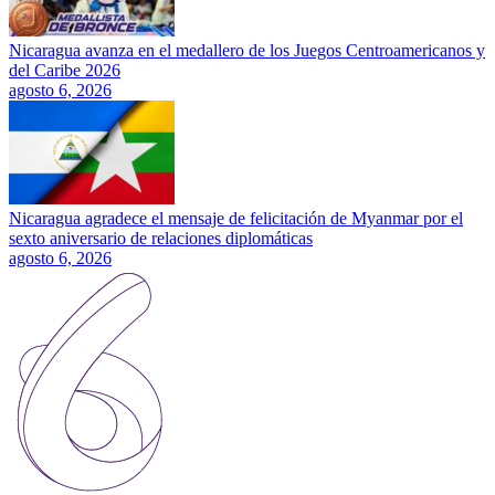
Nicaragua avanza en el medallero de los Juegos Centroamericanos y
del Caribe 2026
agosto 6, 2026
Nicaragua agradece el mensaje de felicitación de Myanmar por el
sexto aniversario de relaciones diplomáticas
agosto 6, 2026