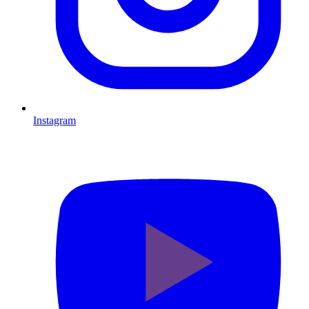
Instagram