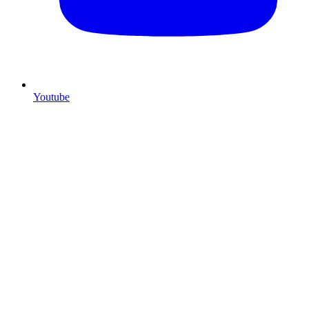
Youtube