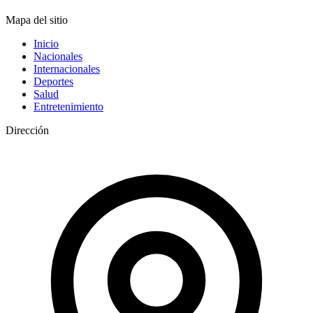
Mapa del sitio
Inicio
Nacionales
Internacionales
Deportes
Salud
Entretenimiento
Dirección