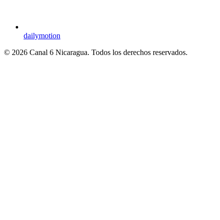
dailymotion
© 2026 Canal 6 Nicaragua. Todos los derechos reservados.