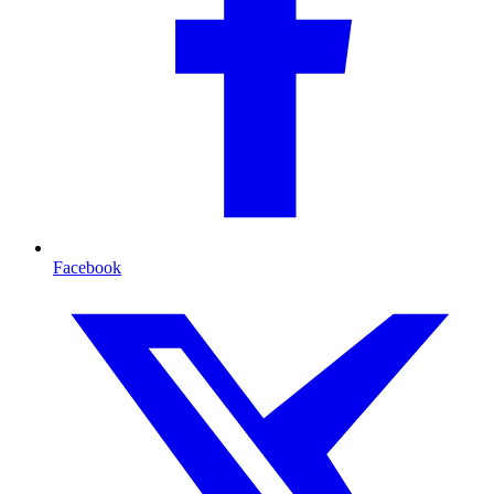
Facebook