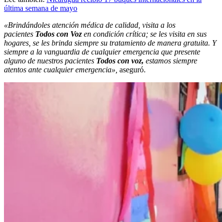
última semana de mayo
«Brindándoles atención médica de calidad, visita a los
pacientes
Todos con Voz
en condición crítica; se les visita en sus
hogares, se les brinda siempre su tratamiento de manera gratuita. Y
siempre a la vanguardia de cualquier emergencia que presente
alguno de nuestros pacientes
Todos con voz,
estamos siempre
atentos ante cualquier emergencia»,
aseguró.