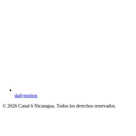
dailymotion
© 2026 Canal 6 Nicaragua. Todos los derechos reservados.