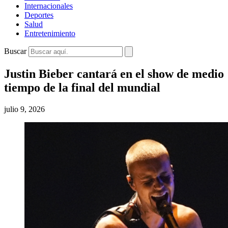
Internacionales
Deportes
Salud
Entretenimiento
Buscar
Justin Bieber cantará en el show de medio
tiempo de la final del mundial
julio 9, 2026