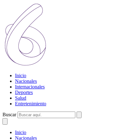
Inicio
Nacionales
Internacionales
Deportes
Salud
Entretenimiento
Buscar
Inicio
Nacionales