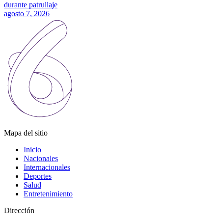
durante patrullaje
agosto 7, 2026
Mapa del sitio
Inicio
Nacionales
Internacionales
Deportes
Salud
Entretenimiento
Dirección