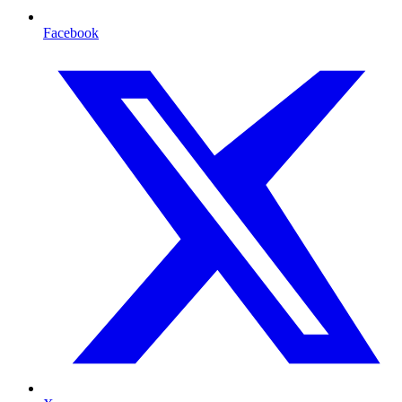
Facebook