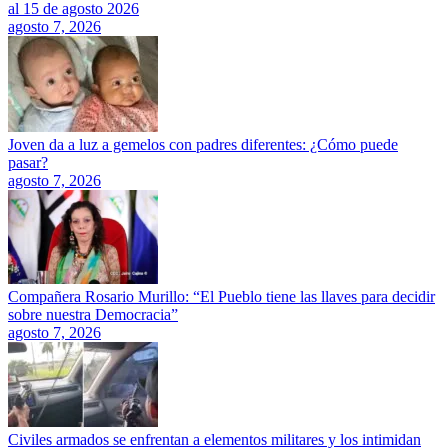
al 15 de agosto 2026
agosto 7, 2026
Joven da a luz a gemelos con padres diferentes: ¿Cómo puede
pasar?
agosto 7, 2026
Compañera Rosario Murillo: “El Pueblo tiene las llaves para decidir
sobre nuestra Democracia”
agosto 7, 2026
Civiles armados se enfrentan a elementos militares y los intimidan