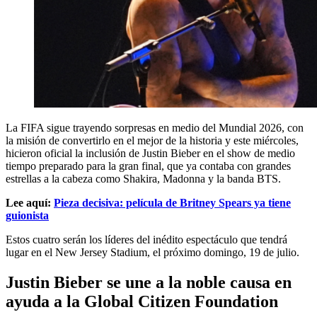
La FIFA sigue trayendo sorpresas en medio del Mundial 2026, con
la misión de convertirlo en el mejor de la historia y este miércoles,
hicieron oficial la inclusión de Justin Bieber en el show de medio
tiempo preparado para la gran final, que ya contaba con grandes
estrellas a la cabeza como Shakira, Madonna y la banda BTS.
Lee aquí:
Pieza decisiva: película de Britney Spears ya tiene
guionista
Estos cuatro serán los líderes del inédito espectáculo que tendrá
lugar en el New Jersey Stadium, el próximo domingo, 19 de julio.
Justin Bieber se une a la noble causa en
ayuda a la Global Citizen Foundation