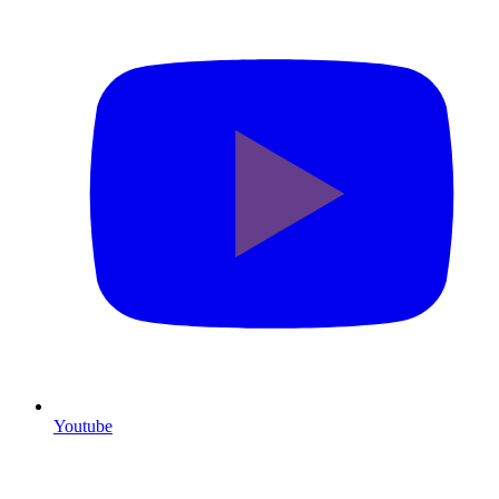
Youtube