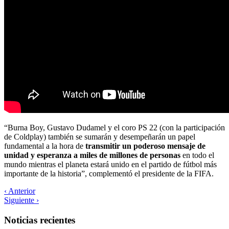
“Burna Boy, Gustavo Dudamel y el coro PS 22 (con la participación
de Coldplay) también se sumarán y desempeñarán un papel
fundamental a la hora de
transmitir un poderoso mensaje de
unidad y esperanza a miles de millones de personas
en todo el
mundo mientras el planeta estará unido en el partido de fútbol más
importante de la historia”, complementó el presidente de la FIFA.
‹ Anterior
Siguiente ›
Noticias recientes