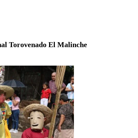
ional Torovenado El Malinche