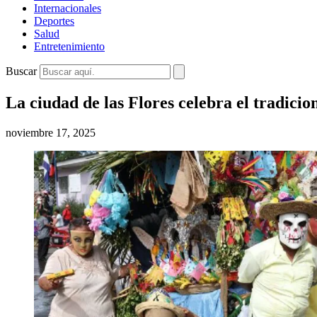
Internacionales
Deportes
Salud
Entretenimiento
Buscar
La ciudad de las Flores celebra el tradic
noviembre 17, 2025