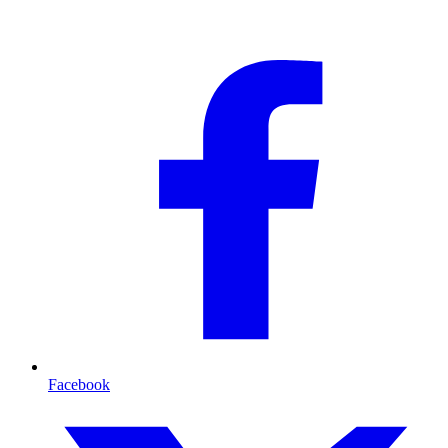
Facebook