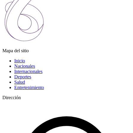
Mapa del sitio
Inicio
Nacionales
Internacionales
Deportes
Salud
Entretenimiento
Dirección