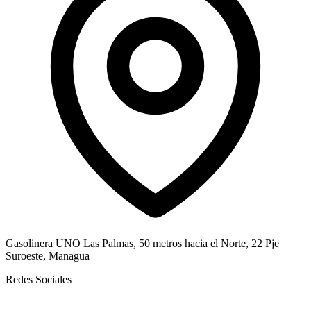
Gasolinera UNO Las Palmas, 50 metros hacia el Norte, 22 Pje
Suroeste, Managua
Redes Sociales