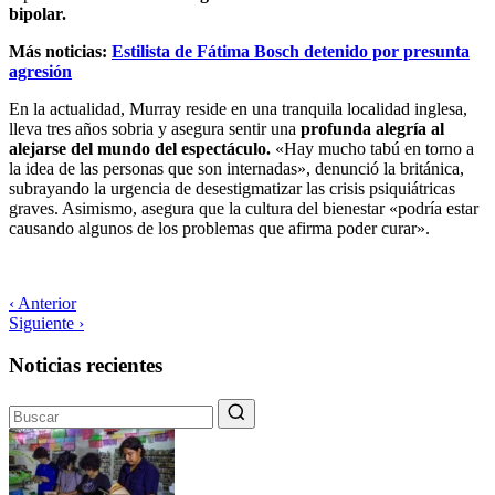
bipolar.
Más noticias:
Estilista de Fátima Bosch detenido por presunta
agresión
En la actualidad, Murray reside en una tranquila localidad inglesa,
lleva tres años sobria y asegura sentir una
profunda alegría al
alejarse del mundo del espectáculo.
«Hay mucho tabú en torno a
la idea de las personas que son internadas», denunció la británica,
subrayando la urgencia de desestigmatizar las crisis psiquiátricas
graves. Asimismo, asegura que la cultura del bienestar «podría estar
causando algunos de los problemas que afirma poder curar».
‹ Anterior
Siguiente ›
Noticias recientes