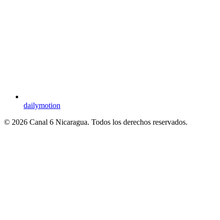
dailymotion
© 2026 Canal 6 Nicaragua. Todos los derechos reservados.