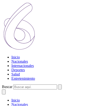
Inicio
Nacionales
Internacionales
Deportes
Salud
Entretenimiento
Buscar
Inicio
Nacionales