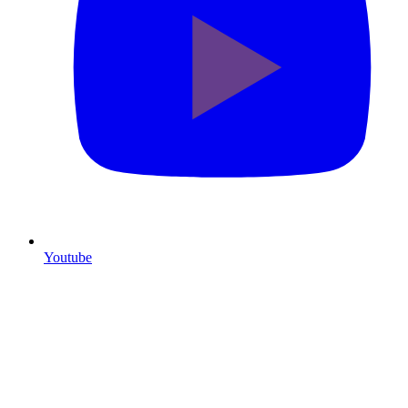
Youtube