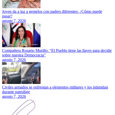
Joven da a luz a gemelos con padres diferentes: ¿Cómo puede
pasar?
agosto 7, 2026
Compañera Rosario Murillo: “El Pueblo tiene las llaves para decidir
sobre nuestra Democracia”
agosto 7, 2026
Civiles armados se enfrentan a elementos militares y los intimidan
durante patrullaje
agosto 7, 2026