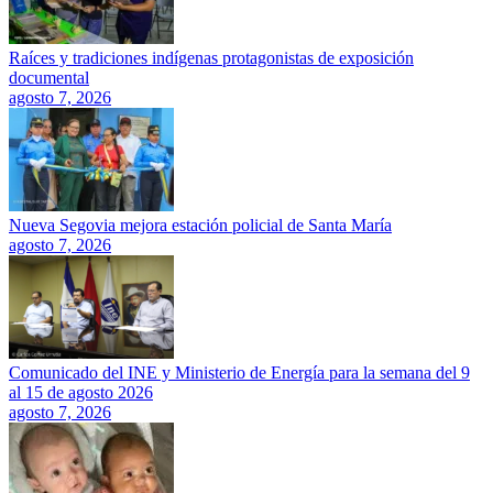
Raíces y tradiciones indígenas protagonistas de exposición
documental
agosto 7, 2026
Nueva Segovia mejora estación policial de Santa María
agosto 7, 2026
Comunicado del INE y Ministerio de Energía para la semana del 9
al 15 de agosto 2026
agosto 7, 2026