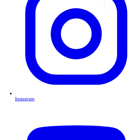
Instagram