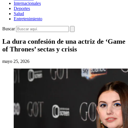
Internacionales
Deportes
Salud
Entretenimiento
Buscar
La dura confesión de una actriz de ‘Game
of Thrones’ sectas y crisis
mayo 25, 2026