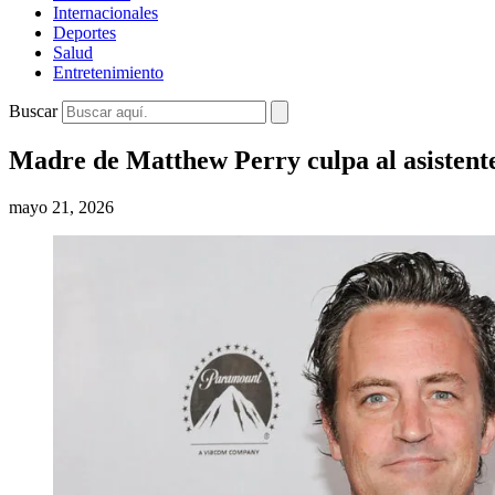
Internacionales
Deportes
Salud
Entretenimiento
Buscar
Madre de Matthew Perry culpa al asistente
mayo 21, 2026