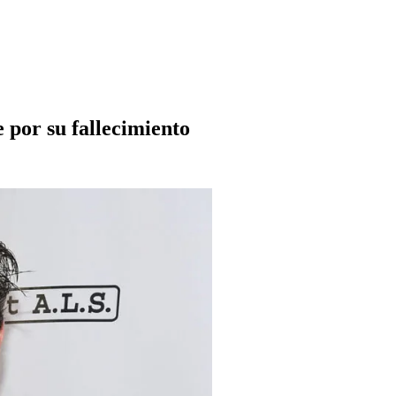
 por su fallecimiento