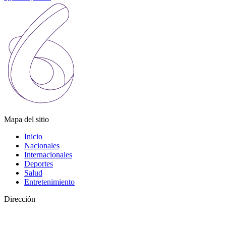
Mapa del sitio
Inicio
Nacionales
Internacionales
Deportes
Salud
Entretenimiento
Dirección