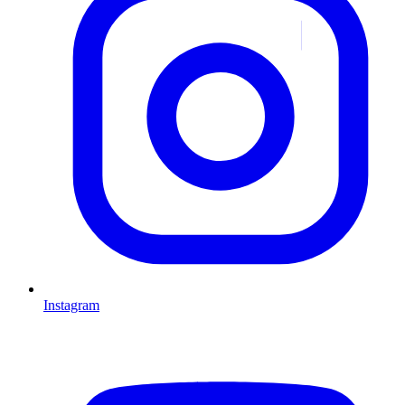
Instagram