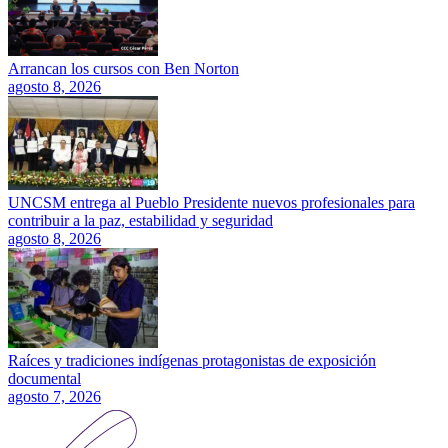
Arrancan los cursos con Ben Norton
agosto 8, 2026
UNCSM entrega al Pueblo Presidente nuevos profesionales para
contribuir a la paz, estabilidad y seguridad
agosto 8, 2026
Raíces y tradiciones indígenas protagonistas de exposición
documental
agosto 7, 2026