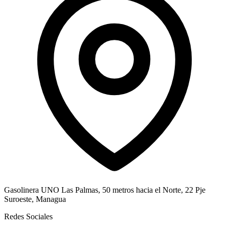
Gasolinera UNO Las Palmas, 50 metros hacia el Norte, 22 Pje
Suroeste, Managua
Redes Sociales