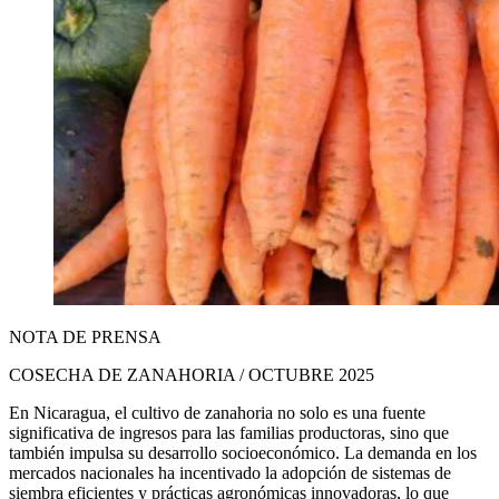
NOTA DE PRENSA
COSECHA DE ZANAHORIA / OCTUBRE 2025
En Nicaragua, el cultivo de zanahoria no solo es una fuente
significativa de ingresos para las familias productoras, sino que
también impulsa su desarrollo socioeconómico. La demanda en los
mercados nacionales ha incentivado la adopción de sistemas de
siembra eficientes y prácticas agronómicas innovadoras, lo que