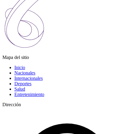
Mapa del sitio
Inicio
Nacionales
Internacionales
Deportes
Salud
Entretenimiento
Dirección