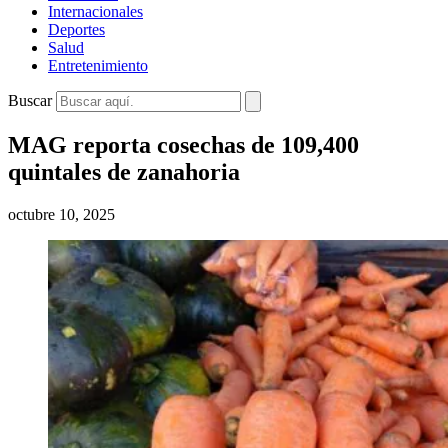
Internacionales
Deportes
Salud
Entretenimiento
Buscar
MAG reporta cosechas de 109,400
quintales de zanahoria
octubre 10, 2025