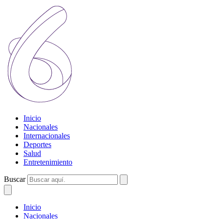
Inicio
Nacionales
Internacionales
Deportes
Salud
Entretenimiento
Buscar
Inicio
Nacionales