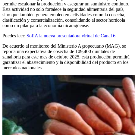
permite escalonar la producción y asegurar un suministro continuo.
Esta actividad no solo fortalece la seguridad alimentaria del país,
sino que también genera empleo en actividades como la cosecha,
clasificación y comercialización, consolidando al sector hortícola
como un pilar para la economía nicaragüense.
Puedes leer:
SofIA la nueva presentadora virtual de Canal 6
De acuerdo al monitoreo del Ministerio Agropecuario (MAG), se
reporta una expectativa de cosecha de 109,400 quintales de
zanahoria para este mes de octubre 2025, esta producción permitirá
garantizar el abastecimiento y la disponibilidad del producto en los
mercados nacionales.