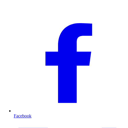
Facebook