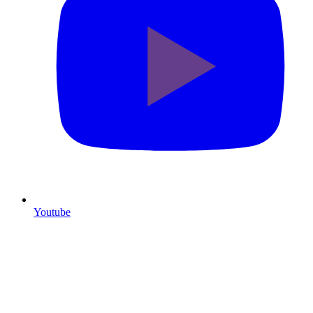
Youtube