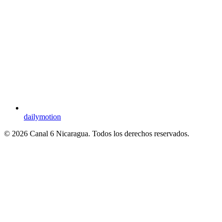
dailymotion
© 2026 Canal 6 Nicaragua. Todos los derechos reservados.