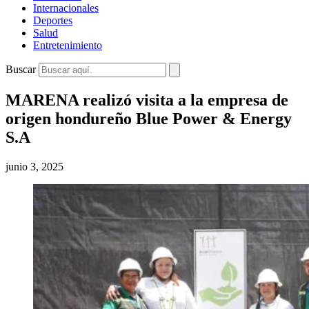
Internacionales
Deportes
Salud
Entretenimiento
Buscar
MARENA realizó visita a la empresa de
origen hondureño Blue Power & Energy
S.A
junio 3, 2025