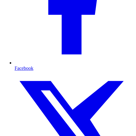
Facebook