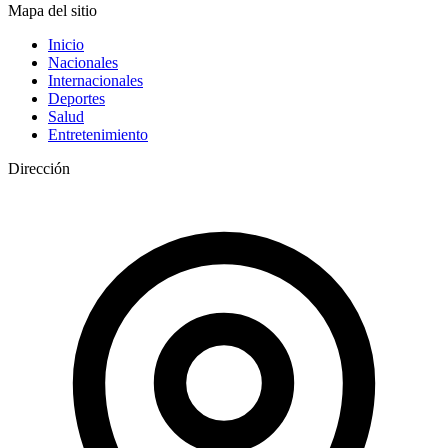
Mapa del sitio
Inicio
Nacionales
Internacionales
Deportes
Salud
Entretenimiento
Dirección