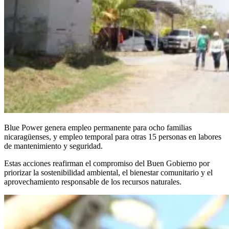
Blue Power genera empleo permanente para ocho familias
nicaragüenses, y empleo temporal para otras 15 personas en labores
de mantenimiento y seguridad.
Estas acciones reafirman el compromiso del Buen Gobierno por
priorizar la sostenibilidad ambiental, el bienestar comunitario y el
aprovechamiento responsable de los recursos naturales.