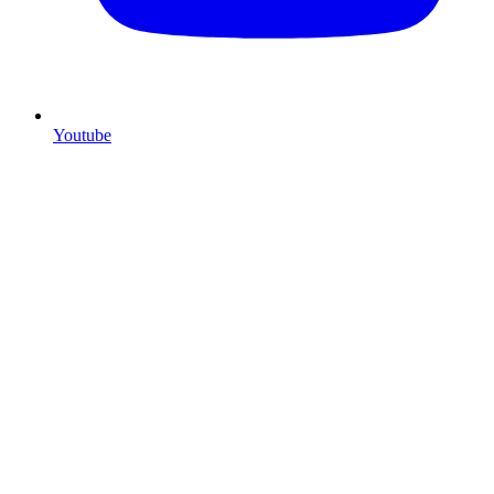
Youtube