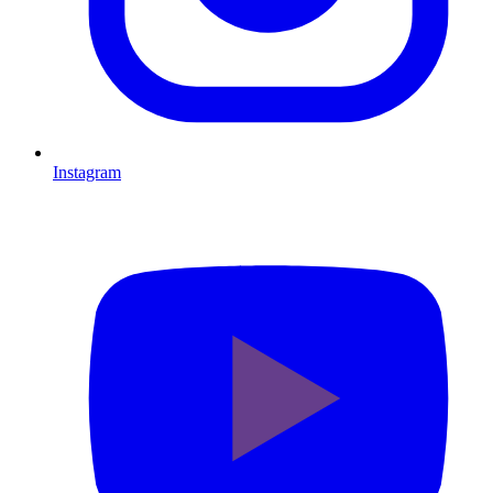
Instagram