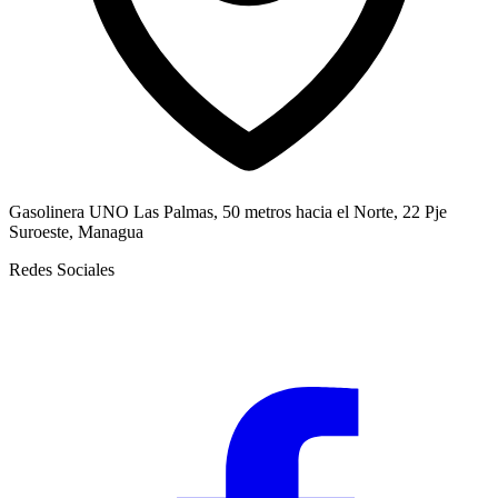
Gasolinera UNO Las Palmas, 50 metros hacia el Norte, 22 Pje
Suroeste, Managua
Redes Sociales