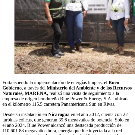
Fortaleciendo la implementación de energías limpias, el
Buen
Gobierno
, a través del
Ministerio del Ambiente y de los Recursos
Naturales, MARENA,
realizó una visita de seguimiento a la
empresa de origen hondureño Blue Power & Energy S.A., ubicada
en el kilómetro 115.5 carretera Panamericana Sur, en Rivas.
Desde su instalación en
Nicaragua
en el año 2012, cuenta con 22
turbinas eólicas, que generan 39.6 megavatios de potencia. Solo en
el año 2024, Blue Power alcanzó una destacada producción de
110,601.88 megavatios hora, energía que fue inyectada a la red