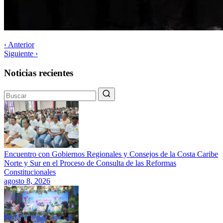
‹ Anterior
Siguiente ›
Noticias recientes
Encuentro con Gobiernos Regionales y Consejos de la Costa Caribe
Norte y Sur en el Proceso de Consulta de las Reformas
Constitucionales
agosto 8, 2026