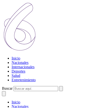
Inicio
Nacionales
Internacionales
Deportes
Salud
Entretenimiento
Buscar
Inicio
Nacionales