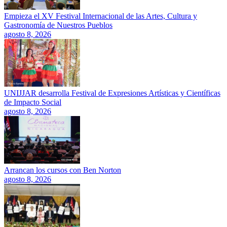
Empieza el XV Festival Internacional de las Artes, Cultura y
Gastronomía de Nuestros Pueblos
agosto 8, 2026
UNIJJAR desarrolla Festival de Expresiones Artísticas y Científicas
de Impacto Social
agosto 8, 2026
Arrancan los cursos con Ben Norton
agosto 8, 2026