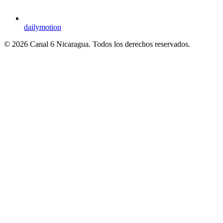
dailymotion
© 2026 Canal 6 Nicaragua. Todos los derechos reservados.