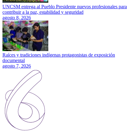
UNCSM entrega al Pueblo Presidente nuevos profesionales para
contribuir a la paz, estabilidad y seguridad
agosto 8, 2026
Raíces y tradiciones indígenas protagonistas de exposición
documental
agosto 7, 2026