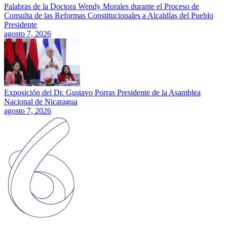
Palabras de la Doctora Wendy Morales durante el Proceso de
Consulta de las Reformas Constitucionales a Alcaldías del Pueblo
Presidente
agosto 7, 2026
Exposición del Dr. Gustavo Porras Presidente de la Asamblea
Nacional de Nicaragua
agosto 7, 2026