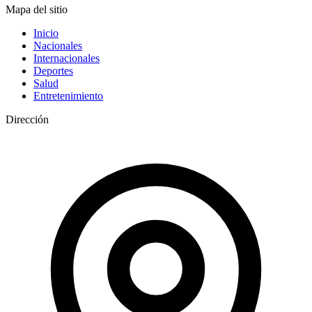
Mapa del sitio
Inicio
Nacionales
Internacionales
Deportes
Salud
Entretenimiento
Dirección