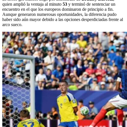
quien amplió la ventaja al minuto
53
y terminó de sentenciar un
encuentro en el que los europeos dominaron de principio a fin.
Aunque generaron numerosas oportunidades, la diferencia pudo
haber sido aún mayor debido a las opciones desperdiciadas frente al
arco sueco.