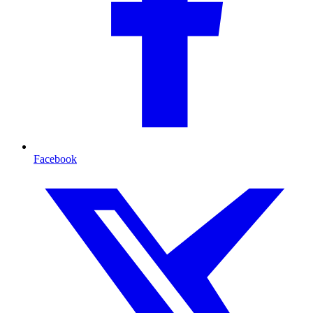
Facebook