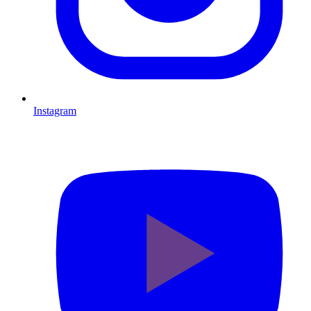
Instagram