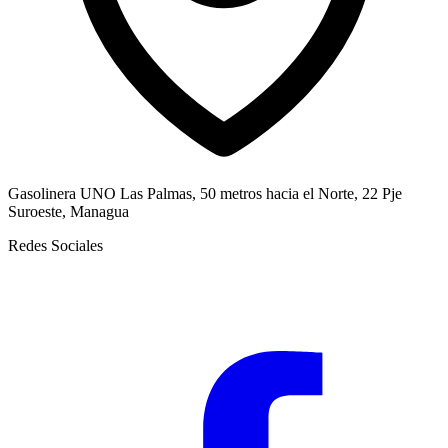
Gasolinera UNO Las Palmas, 50 metros hacia el Norte, 22 Pje
Suroeste, Managua
Redes Sociales