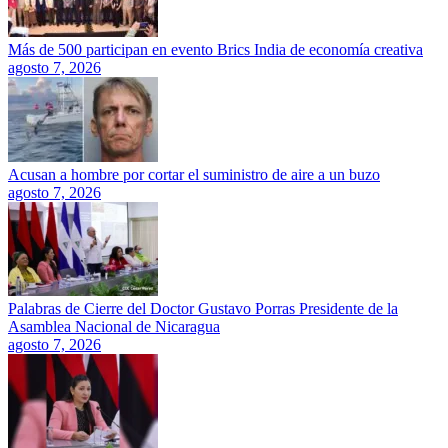
Más de 500 participan en evento Brics India de economía creativa
agosto 7, 2026
Acusan a hombre por cortar el suministro de aire a un buzo
agosto 7, 2026
Palabras de Cierre del Doctor Gustavo Porras Presidente de la
Asamblea Nacional de Nicaragua
agosto 7, 2026