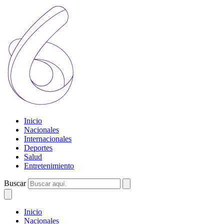
Inicio
Nacionales
Internacionales
Deportes
Salud
Entretenimiento
Buscar
Inicio
Nacionales