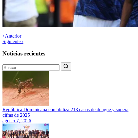
‹ Anterior
Siguiente ›
Noticias recientes
República Dominicana contabiliza 213 casos de dengue y supera
cifras de 2025
agosto 7, 2026