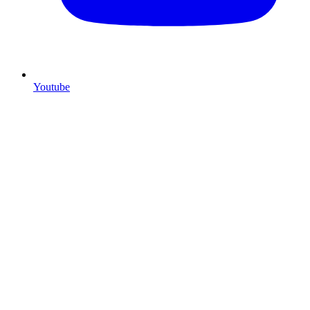
Youtube