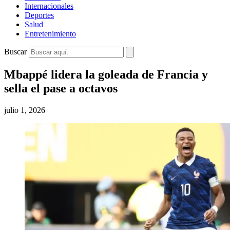
Internacionales
Deportes
Salud
Entretenimiento
Buscar
Mbappé lidera la goleada de Francia y
sella el pase a octavos
julio 1, 2026