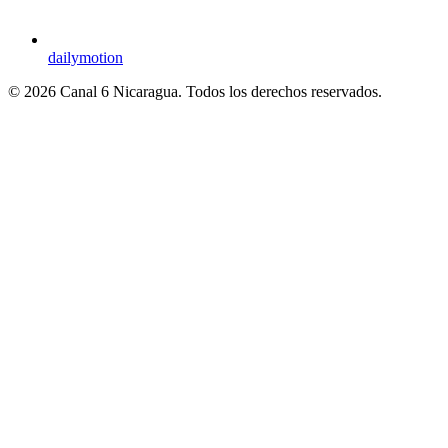
dailymotion
© 2026 Canal 6 Nicaragua. Todos los derechos reservados.