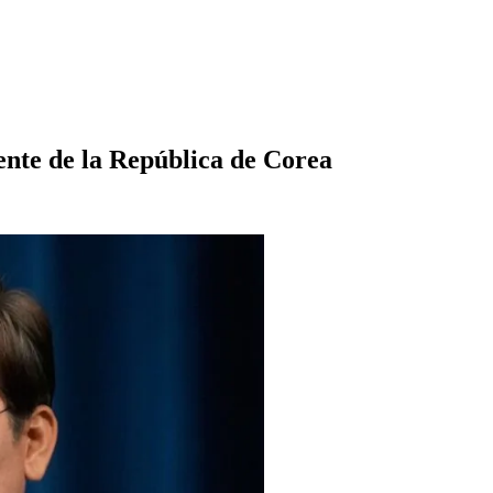
ente de la República de Corea