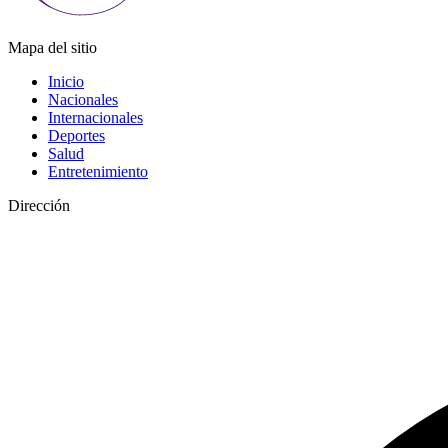
Mapa del sitio
Inicio
Nacionales
Internacionales
Deportes
Salud
Entretenimiento
Dirección