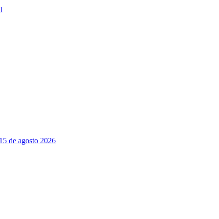
l
 15 de agosto 2026