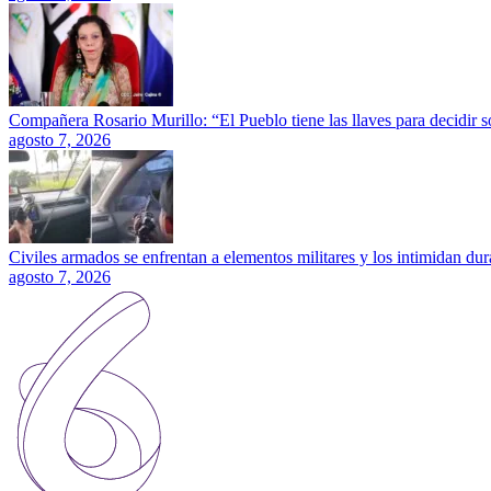
Compañera Rosario Murillo: “El Pueblo tiene las llaves para decidir 
agosto 7, 2026
Civiles armados se enfrentan a elementos militares y los intimidan dura
agosto 7, 2026