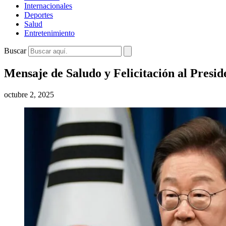
Internacionales
Deportes
Salud
Entretenimiento
Buscar
Mensaje de Saludo y Felicitación al Presid
octubre 2, 2025