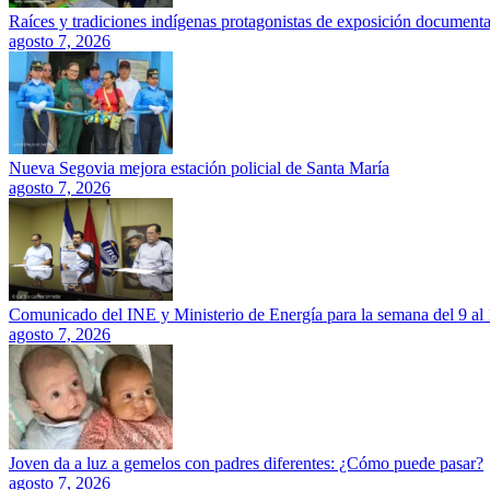
Raíces y tradiciones indígenas protagonistas de exposición documenta
agosto 7, 2026
Nueva Segovia mejora estación policial de Santa María
agosto 7, 2026
Comunicado del INE y Ministerio de Energía para la semana del 9 al
agosto 7, 2026
Joven da a luz a gemelos con padres diferentes: ¿Cómo puede pasar?
agosto 7, 2026