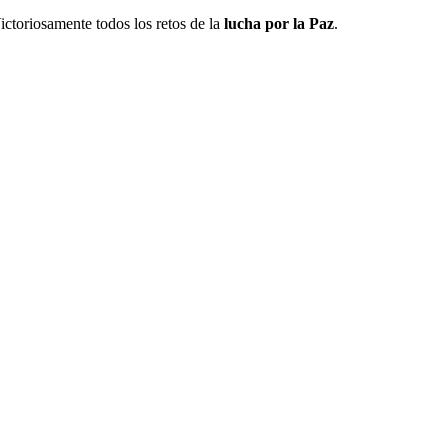
ictoriosamente todos los retos de la
lucha por la Paz
.