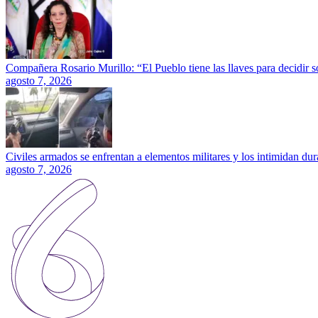
Compañera Rosario Murillo: “El Pueblo tiene las llaves para decidir 
agosto 7, 2026
Civiles armados se enfrentan a elementos militares y los intimidan dura
agosto 7, 2026