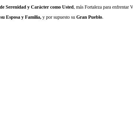
de Serenidad y Carácter como Usted
, más Fortaleza para enfrentar V
 su Esposa y Familia,
y por supuesto su
Gran Pueblo
.