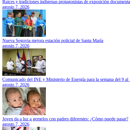
Raíces y tradiciones indígenas protagonistas de exposición documenta
agosto 7, 2026
Nueva Segovia mejora estación policial de Santa María
agosto 7, 2026
Comunicado del INE y Ministerio de Energía para la semana del 9 al
agosto 7, 2026
Joven da a luz a gemelos con padres diferentes: ¿Cómo puede pasar?
agosto 7, 2026