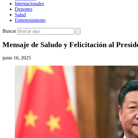
Internacionales
Deportes
Salud
Entretenimiento
Buscar
Mensaje de Saludo y Felicitación al Presid
junio 16, 2025