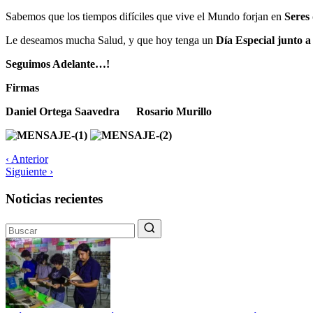
Sabemos que los tiempos difíciles que vive el Mundo forjan en
Seres 
Le deseamos mucha Salud, y que hoy tenga un
Día Especial junto a
Seguimos Adelante…!
Firmas
Daniel Ortega Saavedra Rosario Murillo
‹ Anterior
Siguiente ›
Noticias recientes