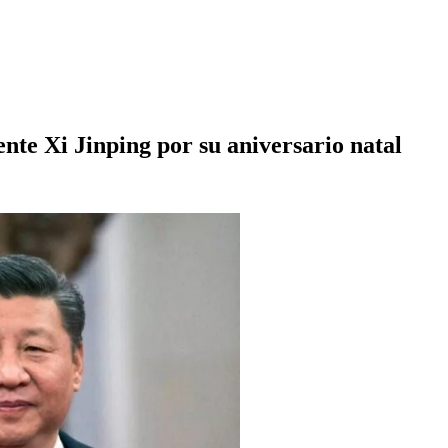
ente Xi Jinping por su aniversario natal