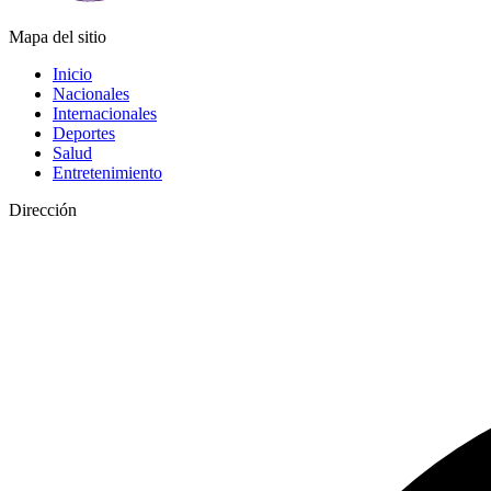
Mapa del sitio
Inicio
Nacionales
Internacionales
Deportes
Salud
Entretenimiento
Dirección