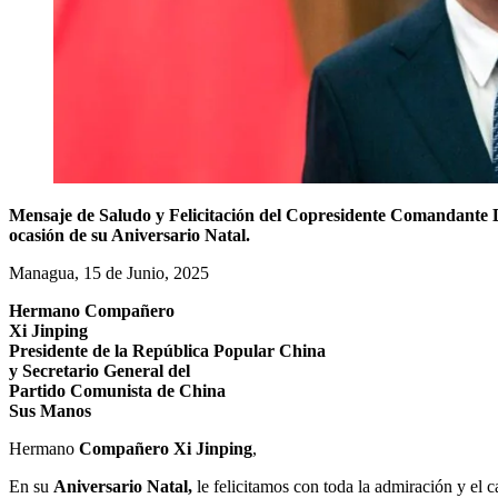
Mensaje de Saludo y Felicitación del Copresidente Comandante
ocasión de su Aniversario Natal.
Managua, 15 de Junio, 2025
Hermano Compañero
Xi Jinping
Presidente de la República Popular China
y Secretario General del
Partido Comunista de China
Sus Manos
Hermano
Compañero Xi Jinping
,
En su
Aniversario Natal,
le felicitamos con toda la admiración y el c