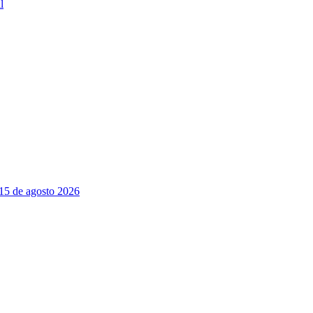
l
 15 de agosto 2026