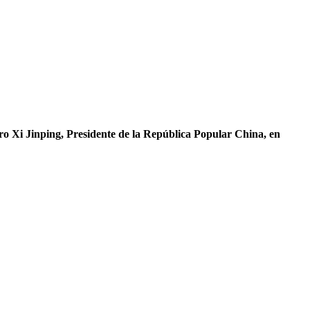
 Xi Jinping, Presidente de la República Popular China, en