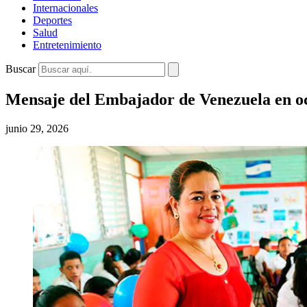
Internacionales
Deportes
Salud
Entretenimiento
Buscar
Mensaje del Embajador de Venezuela en oc
junio 29, 2026