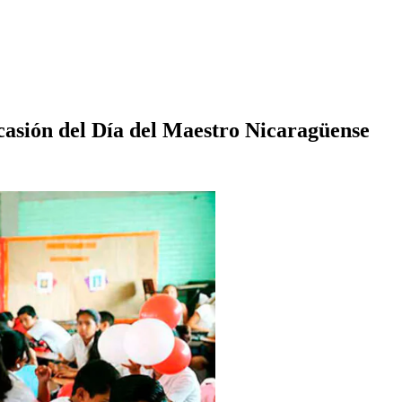
asión del Día del Maestro Nicaragüense