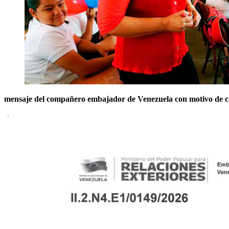
mensaje del compañero embajador de Venezuela con motivo de co