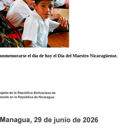
nmemorarse el día de hoy el Día del Maestro Nicaragüense.