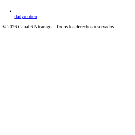
dailymotion
© 2026 Canal 6 Nicaragua. Todos los derechos reservados.