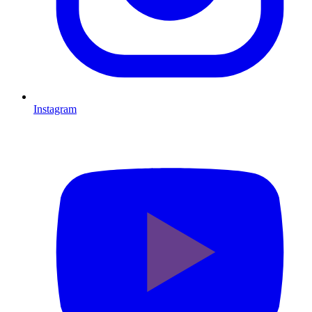
Instagram