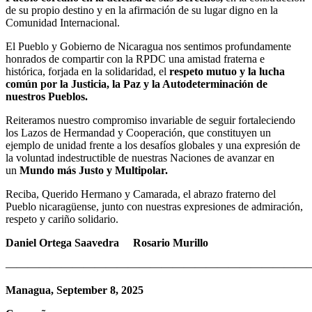
de su propio destino y en la afirmación de su lugar digno en la
Comunidad Internacional.
El Pueblo y Gobierno de Nicaragua nos sentimos profundamente
honrados de compartir con la RPDC una amistad fraterna e
histórica, forjada en la solidaridad, el
respeto mutuo y la lucha
común por la Justicia, la Paz y la Autodeterminación de
nuestros Pueblos.
Reiteramos nuestro compromiso invariable de seguir fortaleciendo
los Lazos de Hermandad y Cooperación, que constituyen un
ejemplo de unidad frente a los desafíos globales y una expresión de
la voluntad indestructible de nuestras Naciones de avanzar en
un
Mundo más Justo y Multipolar.
Reciba, Querido Hermano y Camarada, el abrazo fraterno del
Pueblo nicaragüense, junto con nuestras expresiones de admiración,
respeto y cariño solidario.
Daniel Ortega Saavedra Rosario Murillo
———————————————————————————
Managua, September 8, 2025