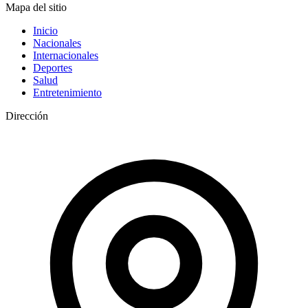
Mapa del sitio
Inicio
Nacionales
Internacionales
Deportes
Salud
Entretenimiento
Dirección