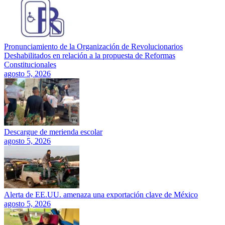
Pronunciamiento de la Organización de Revolucionarios
Deshabilitados en relación a la propuesta de Reformas
Constitucionales
agosto 5, 2026
Descargue de merienda escolar
agosto 5, 2026
Alerta de EE.UU. amenaza una exportación clave de México
agosto 5, 2026