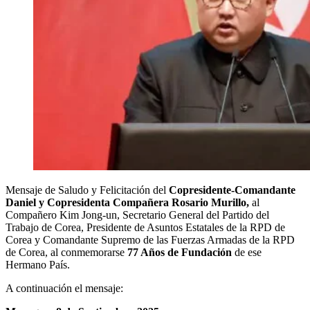
Mensaje de Saludo y Felicitación del
Copresidente-Comandante
Daniel y Copresidenta Compañera Rosario Murillo,
al
Compañero Kim Jong-un, Secretario General del Partido del
Trabajo de Corea, Presidente de Asuntos Estatales de la RPD de
Corea y Comandante Supremo de las Fuerzas Armadas de la RPD
de Corea, al conmemorarse
77 Años de Fundación
de ese
Hermano País.
A continuación el mensaje: