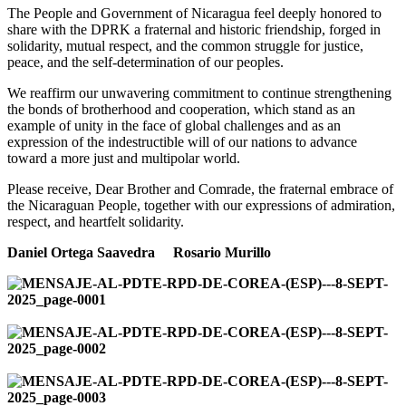
The People and Government of Nicaragua feel deeply honored to
share with the DPRK a fraternal and historic friendship, forged in
solidarity, mutual respect, and the common struggle for justice,
peace, and the self-determination of our peoples.
We reaffirm our unwavering commitment to continue strengthening
the bonds of brotherhood and cooperation, which stand as an
example of unity in the face of global challenges and as an
expression of the indestructible will of our nations to advance
toward a more just and multipolar world.
Please receive, Dear Brother and Comrade, the fraternal embrace of
the Nicaraguan People, together with our expressions of admiration,
respect, and heartfelt solidarity.
Daniel Ortega Saavedra Rosario Murillo