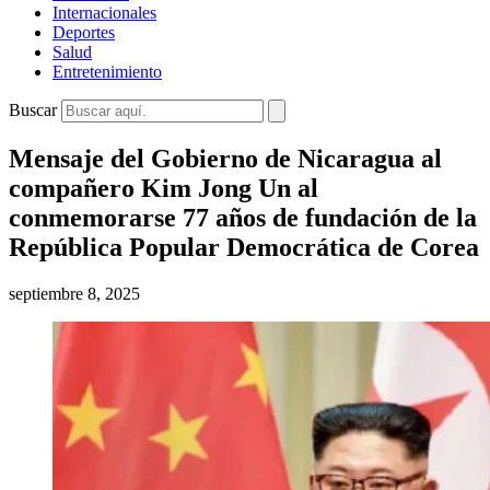
Internacionales
Deportes
Salud
Entretenimiento
Buscar
Mensaje del Gobierno de Nicaragua al
compañero Kim Jong Un al
conmemorarse 77 años de fundación de la
República Popular Democrática de Corea
septiembre 8, 2025