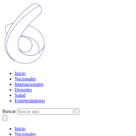
Inicio
Nacionales
Internacionales
Deportes
Salud
Entretenimiento
Buscar
Inicio
Nacionales