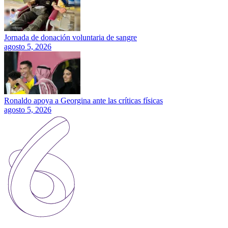
Jornada de donación voluntaria de sangre
agosto 5, 2026
Ronaldo apoya a Georgina ante las críticas físicas
agosto 5, 2026