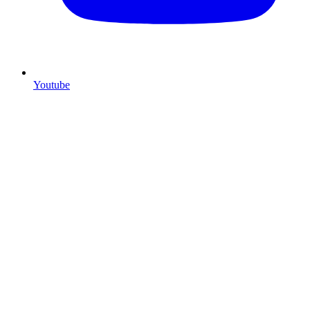
Youtube