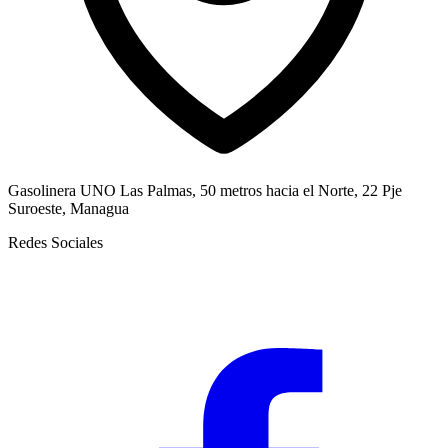
Gasolinera UNO Las Palmas, 50 metros hacia el Norte, 22 Pje
Suroeste, Managua
Redes Sociales