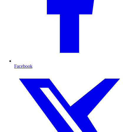
Facebook