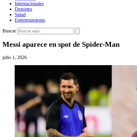
Internacionales
Deportes
Salud
Entretenimiento
Buscar
Messi aparece en spot de Spider-Man
julio 1, 2026