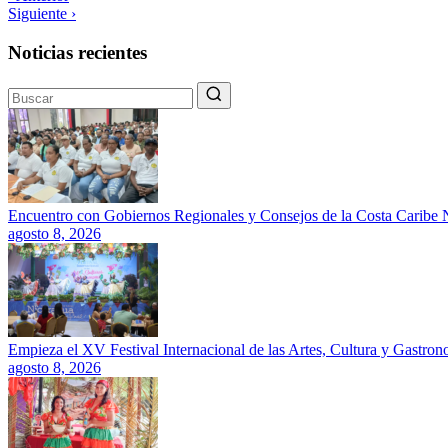
Siguiente ›
Noticias recientes
Encuentro con Gobiernos Regionales y Consejos de la Costa Caribe N
agosto 8, 2026
Empieza el XV Festival Internacional de las Artes, Cultura y Gastro
agosto 8, 2026