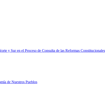
orte y Sur en el Proceso de Consulta de las Reformas Constitucionales
nomía de Nuestros Pueblos