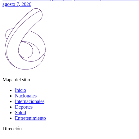
agosto 7, 2026
Mapa del sitio
Inicio
Nacionales
Internacionales
Deportes
Salud
Entretenimiento
Dirección