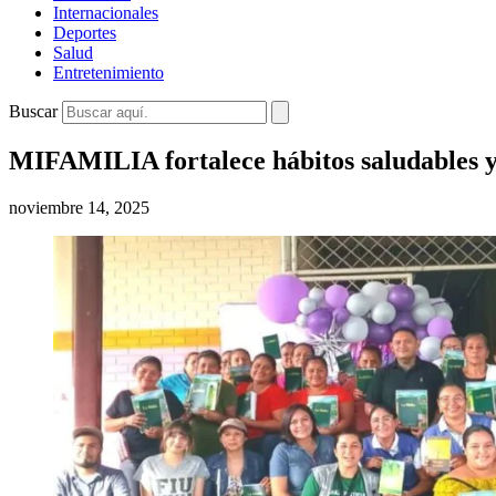
Internacionales
Deportes
Salud
Entretenimiento
Buscar
MIFAMILIA fortalece hábitos saludables y
noviembre 14, 2025