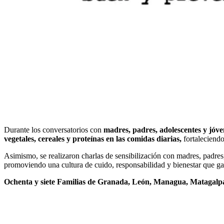
Durante los conversatorios con
madres, padres, adolescentes y jóv
vegetales, cereales y proteínas en las comidas diarias,
fortaleciendo
Asimismo, se realizaron charlas de sensibilización con madres, padres,
promoviendo una cultura de cuido, responsabilidad y bienestar que gar
Ochenta y siete Familias de Granada, León, Managua, Matagalp