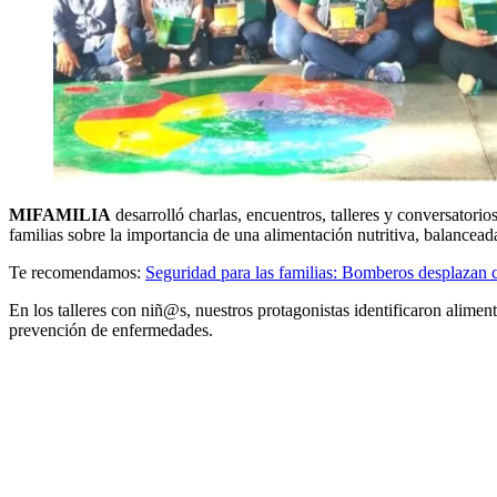
MIFAMILIA
desarrolló charlas, encuentros, talleres y conversatori
familias sobre la importancia de una alimentación nutritiva, balancead
Te recomendamos:
Seguridad para las familias: Bomberos desplazan 
En los talleres con niñ@s, nuestros protagonistas identificaron alime
prevención de enfermedades.