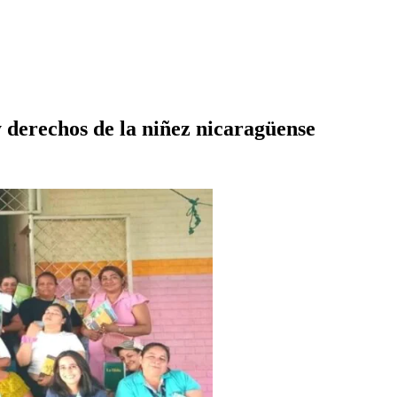
 derechos de la niñez nicaragüense