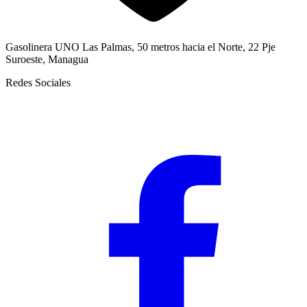
Gasolinera UNO Las Palmas, 50 metros hacia el Norte, 22 Pje
Suroeste, Managua
Redes Sociales