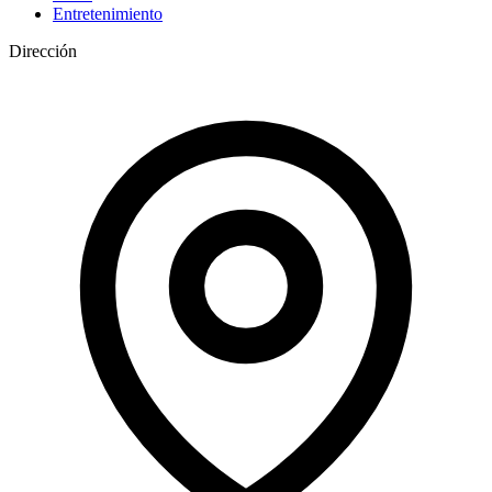
Entretenimiento
Dirección