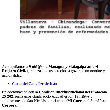
Acompañamos a
9 niñ@s de Managua y Matagalpa ante el
Registro Civil,
garantizando sus derechos a gozar de un nombre y
nacionalidad.
Carta del Canciller de Irán
En coordinación con la
Comisión Interinstitucional del Protocolo
25-202,
realizamos charla socio-educativa con 19 niñ@s y
adolescentes de San Nicolás con el tema
“Mi Cuerpo el Semáforo
Corporal”.