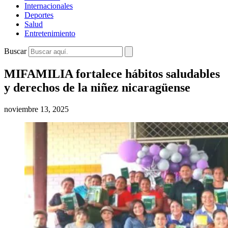
Internacionales
Deportes
Salud
Entretenimiento
Buscar
MIFAMILIA fortalece hábitos saludables
y derechos de la niñez nicaragüense
noviembre 13, 2025