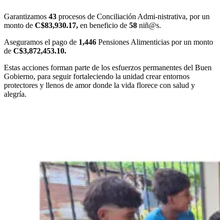
Garantizamos
43
procesos de Conciliación Admi-nistrativa, por un
monto de
C$83,930.17,
en beneficio de
58
niñ@s.
Aseguramos el pago de
1,446
Pensiones Alimenticias por un monto
de
C$3,872,453.10.
Estas acciones forman parte de los esfuerzos permanentes del Buen
Gobierno, para seguir fortaleciendo la unidad crear entornos
protectores y llenos de amor donde la vida florece con salud y
alegría.