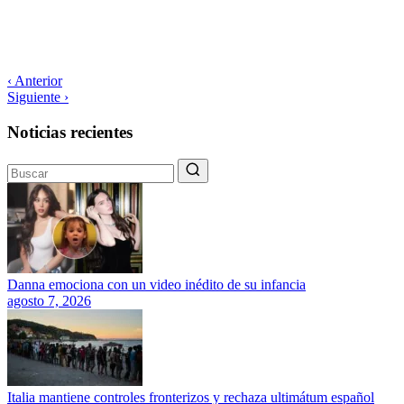
‹ Anterior
Siguiente ›
Noticias recientes
Danna emociona con un video inédito de su infancia
agosto 7, 2026
Italia mantiene controles fronterizos y rechaza ultimátum español