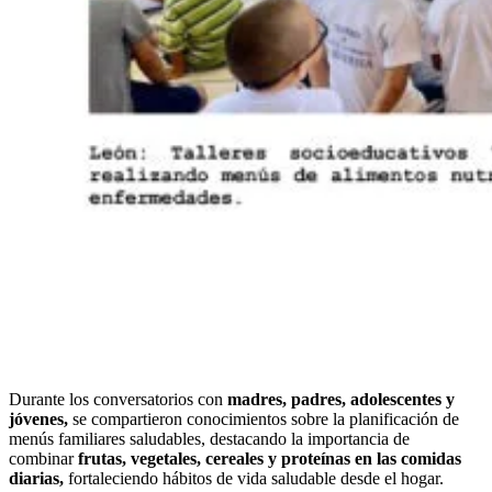
Durante los conversatorios con
madres, padres, adolescentes y
jóvenes,
se compartieron conocimientos sobre la planificación de
menús familiares saludables, destacando la importancia de
combinar
frutas, vegetales, cereales y proteínas en las comidas
diarias,
fortaleciendo hábitos de vida saludable desde el hogar.