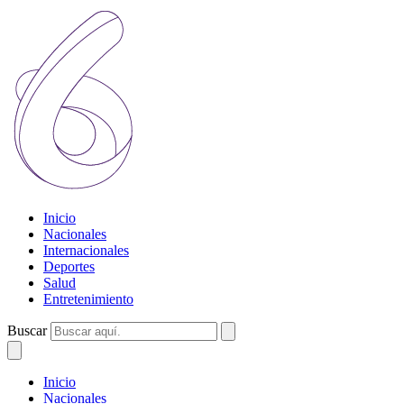
Inicio
Nacionales
Internacionales
Deportes
Salud
Entretenimiento
Buscar
Inicio
Nacionales