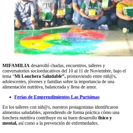
MIFAMILIA
desarrolló charlas, encuentros, talleres y
conversatorios socioeducativos del 10 al 11 de Noviembre, bajo el
tema “
Mi Lonchera Saludable”,
promoviendo entre niñ@s,
adolescentes, jóvenes y familias sobre la importancia de una
alimentación nutritiva, balanceada y llena de amor.
Ferias de Emprendimientos Las Purísimas
En los talleres con niñ@s, nuestros protagonistas identificaron
alimentos saludables, aprendiendo de forma práctica cómo una
lonchera nutritiva contribuye en su buen desarrollo
físico y
mental,
así como a la prevención de enfermedades.