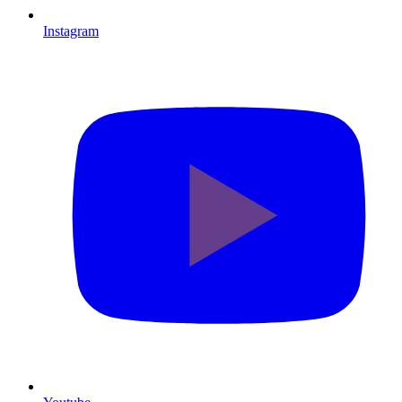
Instagram