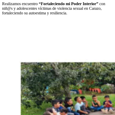
Realizamos encuentro
“Fortaleciendo mi Poder Interior”
con
niñ@s y adolescentes víctimas de violencia sexual en Carazo,
fortaleciendo su autoestima y resiliencia.