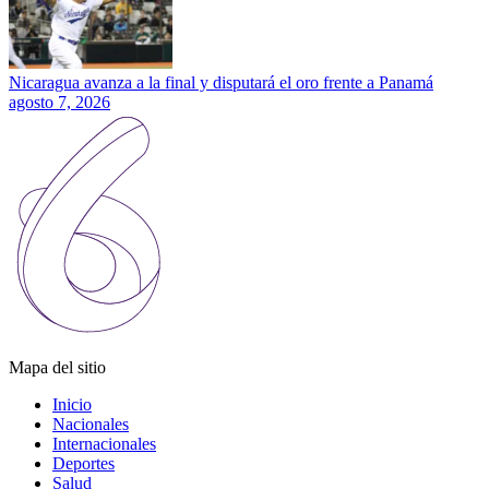
Nicaragua avanza a la final y disputará el oro frente a Panamá
agosto 7, 2026
Mapa del sitio
Inicio
Nacionales
Internacionales
Deportes
Salud