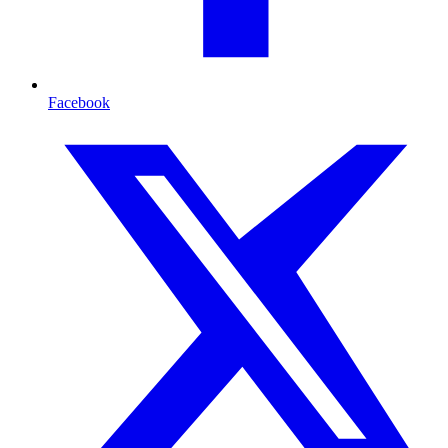
Facebook