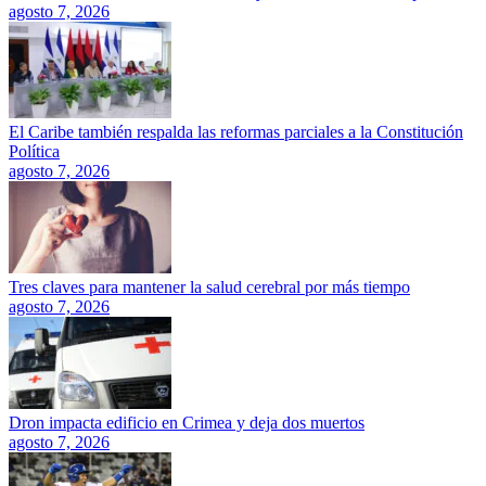
agosto 7, 2026
El Caribe también respalda las reformas parciales a la Constitución
Política
agosto 7, 2026
Tres claves para mantener la salud cerebral por más tiempo
agosto 7, 2026
Dron impacta edificio en Crimea y deja dos muertos
agosto 7, 2026