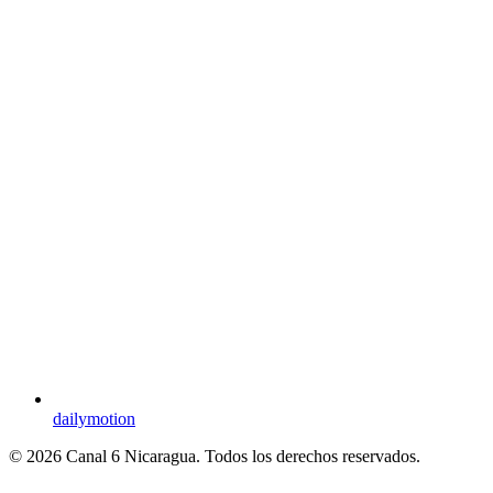
dailymotion
© 2026 Canal 6 Nicaragua. Todos los derechos reservados.