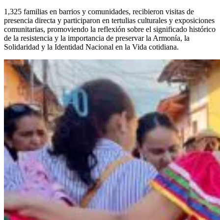
1,325 familias en barrios y comunidades, recibieron visitas de
presencia directa y participaron en tertulias culturales y exposiciones
comunitarias, promoviendo la reflexión sobre el significado histórico
de la resistencia y la importancia de preservar la Armonía, la
Solidaridad y la Identidad Nacional en la Vida cotidiana.