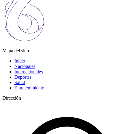
Mapa del sitio
Inicio
Nacionales
Internacionales
Deportes
Salud
Entretenimiento
Dirección