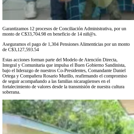
Garantizamos 12 procesos de Conciliación Administrativa, por un
monto de C$33,704.98 en beneficio de 14 niñ@s.
Aseguramos el pago de 1,304 Pensiones Alimenticias por un monto
de C$3,127,593.54
Estas acciones forman parte del Modelo de Atención Directa,
Integral y Comunitaria que impulsa el Buen Gobierno Sandinista,
bajo el liderazgo de nuestros Co-Presidentes, Comandante Daniel
Ortega y Compañera Rosario Murillo, reafirmando el compromiso
de seguir acompañando a las familias nicaragüenses en el
fortalecimiento de valores desde la transmisión de nuestra cultura
soberana.