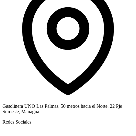
Gasolinera UNO Las Palmas, 50 metros hacia el Norte, 22 Pje
Suroeste, Managua
Redes Sociales