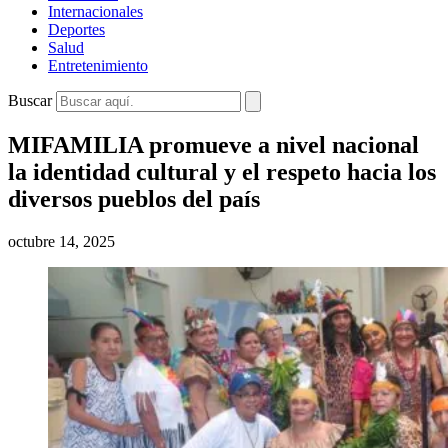
Internacionales
Deportes
Salud
Entretenimiento
Buscar
MIFAMILIA promueve a nivel nacional
la identidad cultural y el respeto hacia los
diversos pueblos del país
octubre 14, 2025