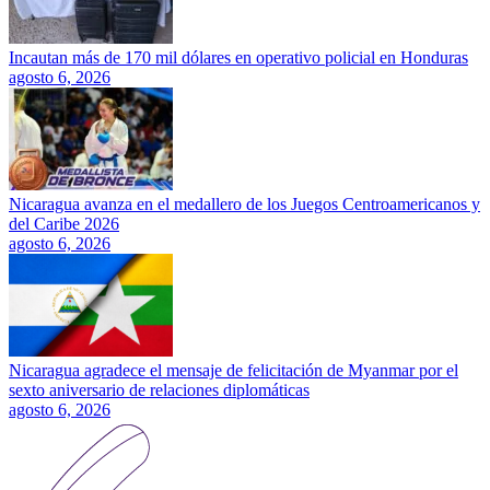
Incautan más de 170 mil dólares en operativo policial en Honduras
agosto 6, 2026
Nicaragua avanza en el medallero de los Juegos Centroamericanos y
del Caribe 2026
agosto 6, 2026
Nicaragua agradece el mensaje de felicitación de Myanmar por el
sexto aniversario de relaciones diplomáticas
agosto 6, 2026