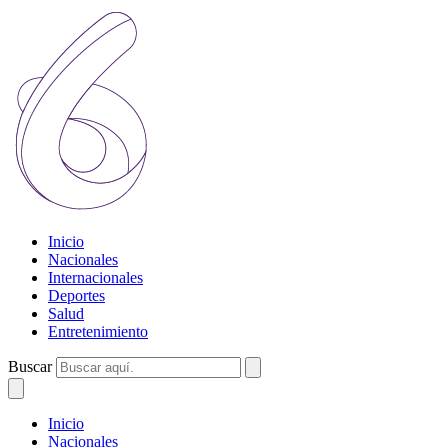
Inicio
Nacionales
Internacionales
Deportes
Salud
Entretenimiento
Buscar
Inicio
Nacionales