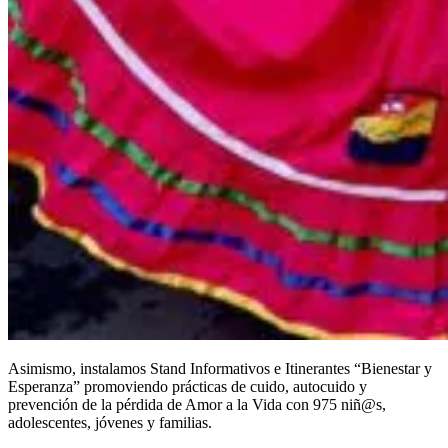
Asimismo, instalamos Stand Informativos e Itinerantes “Bienestar y
Esperanza” promoviendo prácticas de cuido, autocuido y
prevención de la pérdida de Amor a la Vida con 975 niñ@s,
adolescentes, jóvenes y familias.