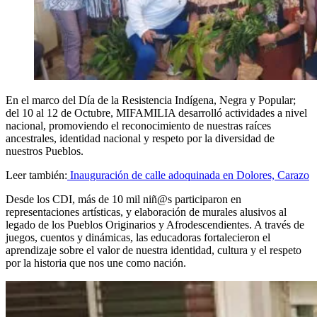
En el marco del Día de la Resistencia Indígena, Negra y Popular;
del 10 al 12 de Octubre, MIFAMILIA desarrolló actividades a nivel
nacional, promoviendo el reconocimiento de nuestras raíces
ancestrales, identidad nacional y respeto por la diversidad de
nuestros Pueblos.
Leer también:
Inauguración de calle adoquinada en Dolores, Carazo
Desde los CDI, más de 10 mil niñ@s participaron en
representaciones artísticas, y elaboración de murales alusivos al
legado de los Pueblos Originarios y Afrodescendientes. A través de
juegos, cuentos y dinámicas, las educadoras fortalecieron el
aprendizaje sobre el valor de nuestra identidad, cultura y el respeto
por la historia que nos une como nación.