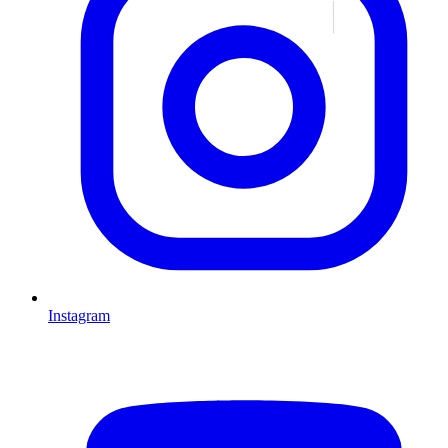
Instagram