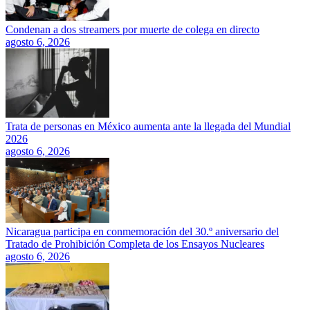
Condenan a dos streamers por muerte de colega en directo
agosto 6, 2026
Trata de personas en México aumenta ante la llegada del Mundial
2026
agosto 6, 2026
Nicaragua participa en conmemoración del 30.º aniversario del
Tratado de Prohibición Completa de los Ensayos Nucleares
agosto 6, 2026