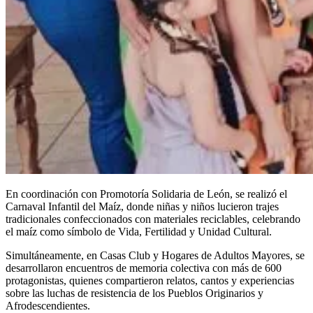
En coordinación con Promotoría Solidaria de León, se realizó el
Carnaval Infantil del Maíz, donde niñas y niños lucieron trajes
tradicionales confeccionados con materiales reciclables, celebrando
el maíz como símbolo de Vida, Fertilidad y Unidad Cultural.
Simultáneamente, en Casas Club y Hogares de Adultos Mayores, se
desarrollaron encuentros de memoria colectiva con más de 600
protagonistas, quienes compartieron relatos, cantos y experiencias
sobre las luchas de resistencia de los Pueblos Originarios y
Afrodescendientes.