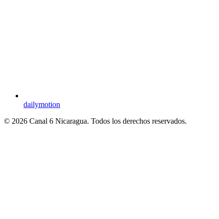
dailymotion
© 2026 Canal 6 Nicaragua. Todos los derechos reservados.