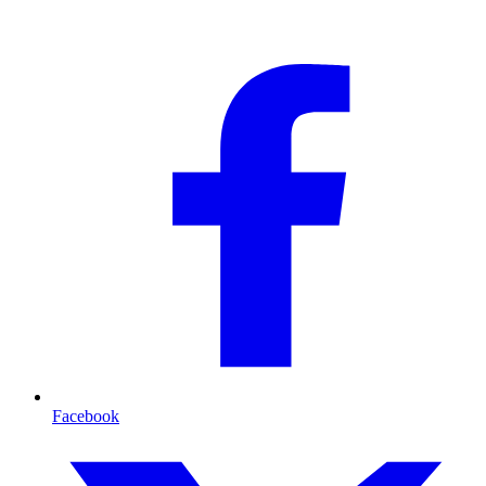
Facebook