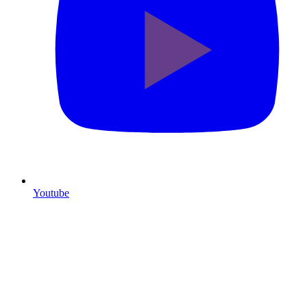
Youtube