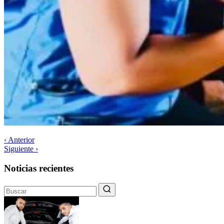
‹ Anterior
Siguiente ›
Noticias recientes