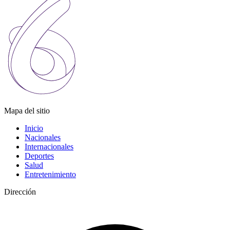
Mapa del sitio
Inicio
Nacionales
Internacionales
Deportes
Salud
Entretenimiento
Dirección