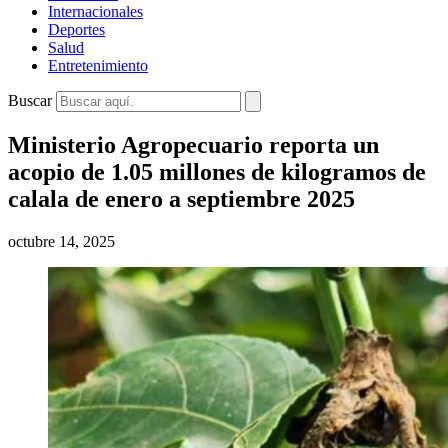
Internacionales
Deportes
Salud
Entretenimiento
Buscar
Ministerio Agropecuario reporta un
acopio de 1.05 millones de kilogramos de
calala de enero a septiembre 2025
octubre 14, 2025