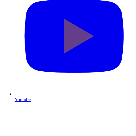
Youtube