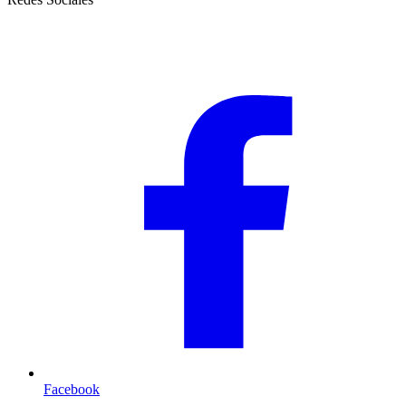
Facebook