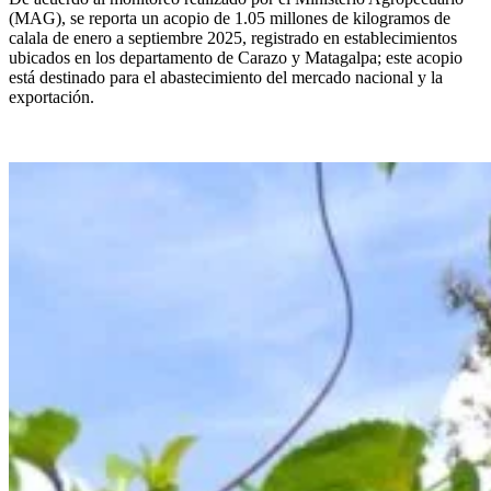
(MAG), se reporta un acopio de 1.05 millones de kilogramos de
calala de enero a septiembre 2025, registrado en establecimientos
ubicados en los departamento de Carazo y Matagalpa; este acopio
está destinado para el abastecimiento del mercado nacional y la
exportación.