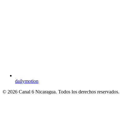
dailymotion
© 2026 Canal 6 Nicaragua. Todos los derechos reservados.