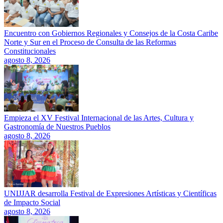
Encuentro con Gobiernos Regionales y Consejos de la Costa Caribe
Norte y Sur en el Proceso de Consulta de las Reformas
Constitucionales
agosto 8, 2026
Empieza el XV Festival Internacional de las Artes, Cultura y
Gastronomía de Nuestros Pueblos
agosto 8, 2026
UNIJJAR desarrolla Festival de Expresiones Artísticas y Científicas
de Impacto Social
agosto 8, 2026