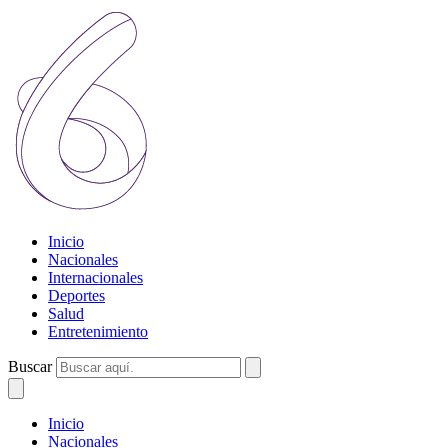
Inicio
Nacionales
Internacionales
Deportes
Salud
Entretenimiento
Buscar
Inicio
Nacionales