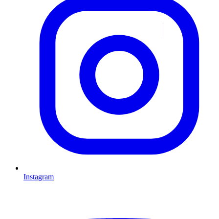
Instagram