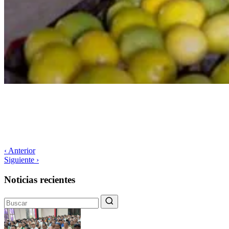
‹ Anterior
Siguiente ›
Noticias recientes