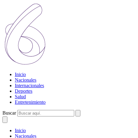
Inicio
Nacionales
Internacionales
Deportes
Salud
Entretenimiento
Buscar
Inicio
Nacionales