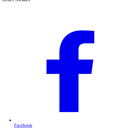
Facebook