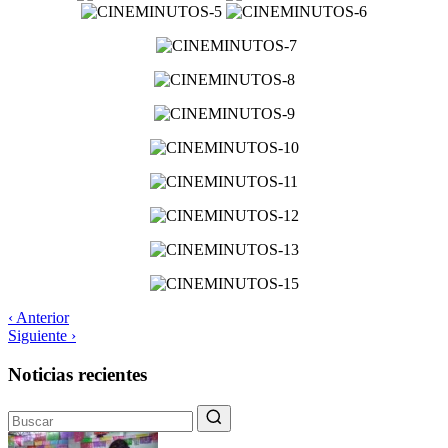
‹ Anterior
Siguiente ›
Noticias recientes