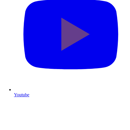
Youtube