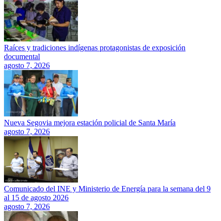
Raíces y tradiciones indígenas protagonistas de exposición
documental
agosto 7, 2026
Nueva Segovia mejora estación policial de Santa María
agosto 7, 2026
Comunicado del INE y Ministerio de Energía para la semana del 9
al 15 de agosto 2026
agosto 7, 2026