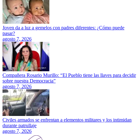
Joven da a luz a gemelos con padres diferentes: ¿Cómo puede
pasar?
agosto 7, 2026
Compañera Rosario Murillo: “El Pueblo tiene las llaves para decidir
sobre nuestra Democracia”
agosto 7, 2026
Civiles armados se enfrentan a elementos militares y los intimidan
durante patrullaje
agosto 7, 2026