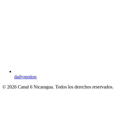
dailymotion
© 2026 Canal 6 Nicaragua. Todos los derechos reservados.