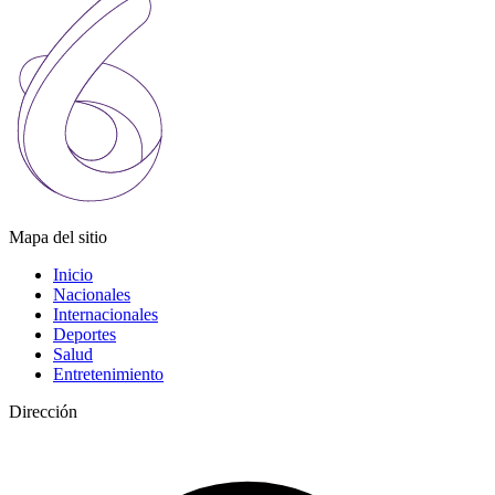
Mapa del sitio
Inicio
Nacionales
Internacionales
Deportes
Salud
Entretenimiento
Dirección