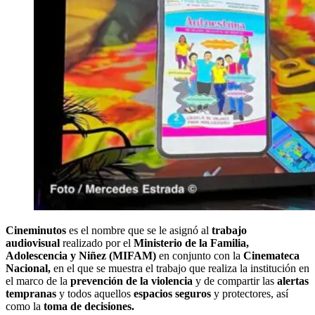
Cineminutos
es el nombre que se le asignó al
trabajo
audiovisual
realizado por el
Ministerio de la Familia,
Adolescencia y Niñez (MIFAM)
en conjunto con la
Cinemateca
Nacional,
en el que se muestra el trabajo que realiza la institución en
el marco de la
prevención de la violencia
y de compartir las
alertas
tempranas
y todos aquellos
espacios seguros
y protectores, así
como la
toma de decisiones.