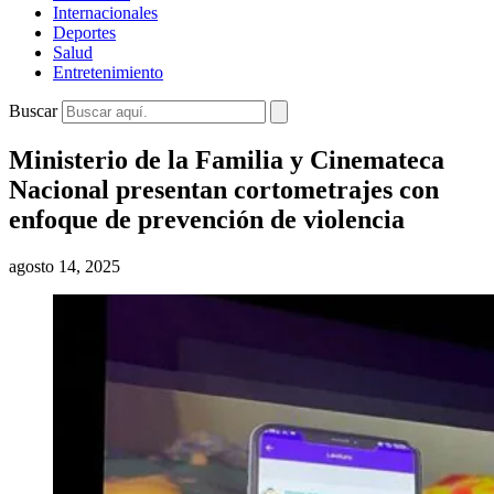
Internacionales
Deportes
Salud
Entretenimiento
Buscar
Ministerio de la Familia y Cinemateca
Nacional presentan cortometrajes con
enfoque de prevención de violencia
agosto 14, 2025