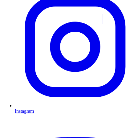
Instagram