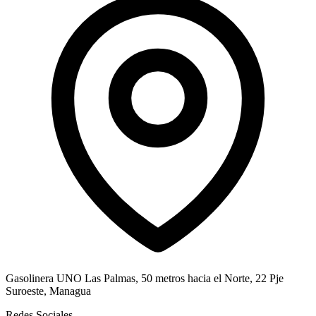
Gasolinera UNO Las Palmas, 50 metros hacia el Norte, 22 Pje
Suroeste, Managua
Redes Sociales