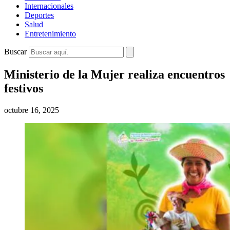
Internacionales
Deportes
Salud
Entretenimiento
Buscar
Ministerio de la Mujer realiza encuentros
festivos
octubre 16, 2025