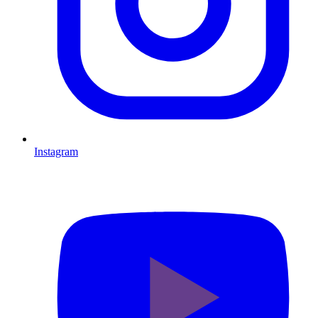
Instagram