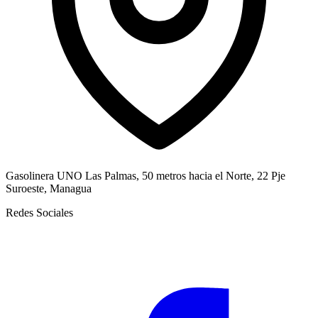
Gasolinera UNO Las Palmas, 50 metros hacia el Norte, 22 Pje
Suroeste, Managua
Redes Sociales