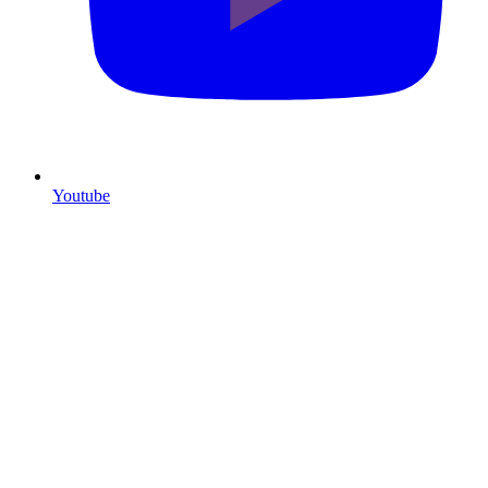
Youtube