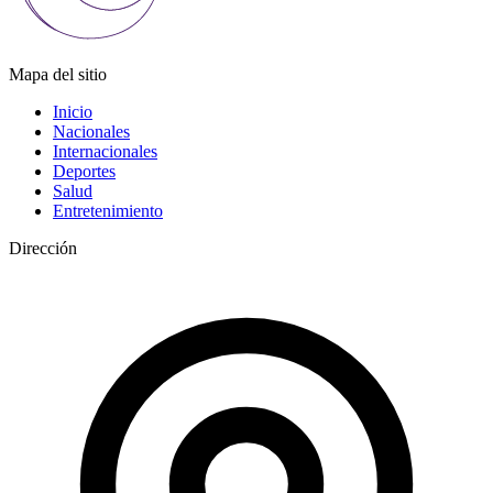
Mapa del sitio
Inicio
Nacionales
Internacionales
Deportes
Salud
Entretenimiento
Dirección