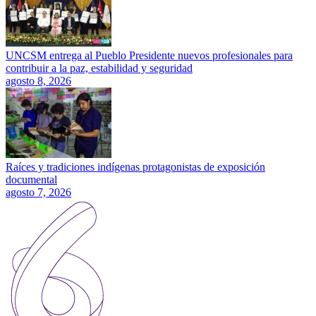
UNCSM entrega al Pueblo Presidente nuevos profesionales para
contribuir a la paz, estabilidad y seguridad
agosto 8, 2026
Raíces y tradiciones indígenas protagonistas de exposición
documental
agosto 7, 2026