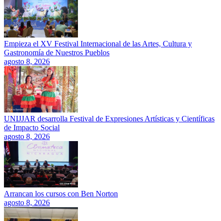
Empieza el XV Festival Internacional de las Artes, Cultura y
Gastronomía de Nuestros Pueblos
agosto 8, 2026
UNIJJAR desarrolla Festival de Expresiones Artísticas y Científicas
de Impacto Social
agosto 8, 2026
Arrancan los cursos con Ben Norton
agosto 8, 2026