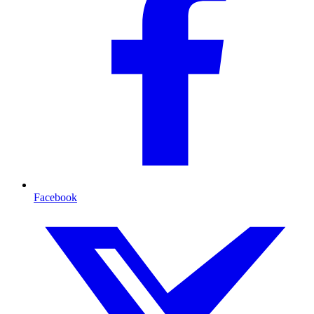
Facebook