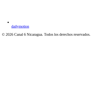
dailymotion
© 2026 Canal 6 Nicaragua. Todos los derechos reservados.