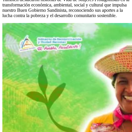
transformación económica, ambiental, social y cultural que impulsa
nuestro Buen Gobierno Sandinista, reconociendo sus aportes a la
lucha contra la pobreza y el desarrollo comunitario sostenible.