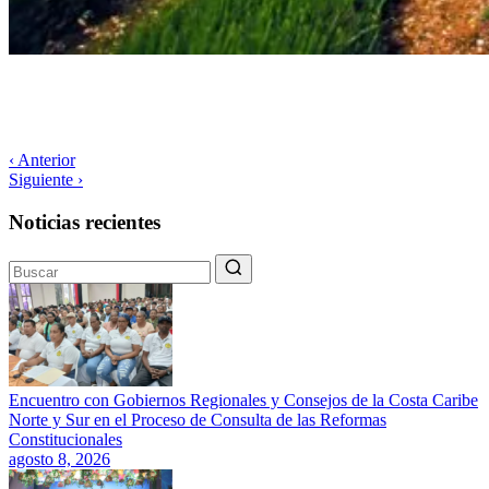
‹ Anterior
Siguiente ›
Noticias recientes
Encuentro con Gobiernos Regionales y Consejos de la Costa Caribe
Norte y Sur en el Proceso de Consulta de las Reformas
Constitucionales
agosto 8, 2026