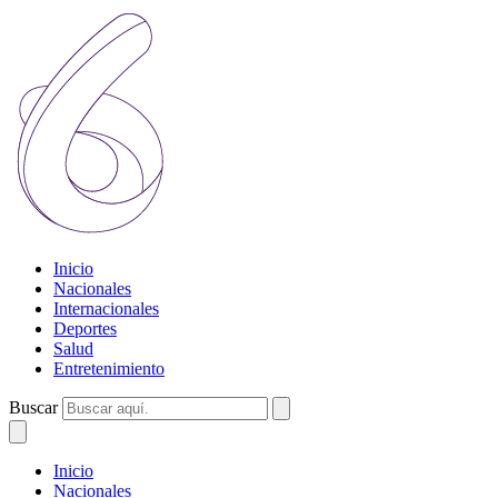
Inicio
Nacionales
Internacionales
Deportes
Salud
Entretenimiento
Buscar
Inicio
Nacionales