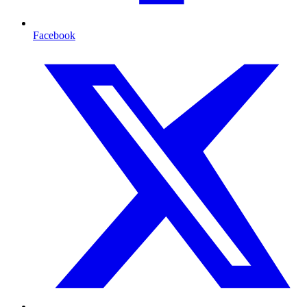
Facebook