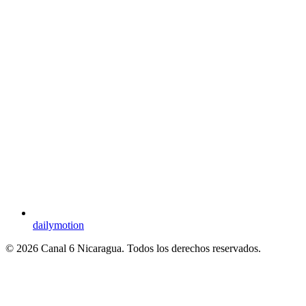
dailymotion
© 2026 Canal 6 Nicaragua. Todos los derechos reservados.