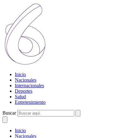
Inicio
Nacionales
Internacionales
Deportes
Salud
Entretenimiento
Buscar
Inicio
Nacionales