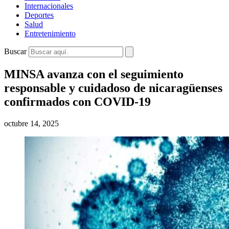
Internacionales
Deportes
Salud
Entretenimiento
Buscar
MINSA avanza con el seguimiento
responsable y cuidadoso de nicaragüenses
confirmados con COVID-19
octubre 14, 2025