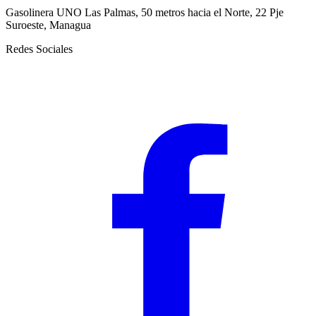
Gasolinera UNO Las Palmas, 50 metros hacia el Norte, 22 Pje
Suroeste, Managua
Redes Sociales