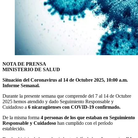
NOTA DE PRENSA
MINISTERIO DE SALUD
Situación del Coronavirus al 14 de Octubre 2025, 10:00 a.m.
Informe Semanal.
Durante la presente semana que comprende del 7 al 14 de Octubre
2025 hemos atendido y dado Seguimiento Responsable y
Cuidadoso a
6 nicaragüenses con COVID-19 confirmado.
De la misma forma
4 personas de los que estaban en Seguimiento
Responsable y Cuidadoso
han cumplido con el período
establecido.