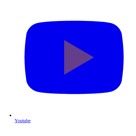
Youtube