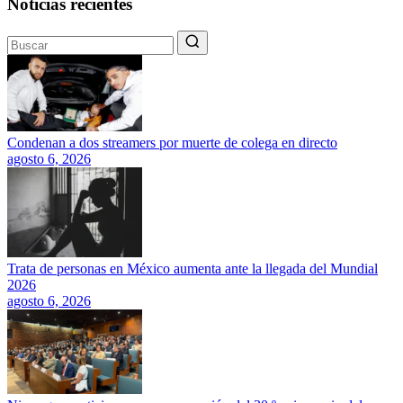
Noticias recientes
Condenan a dos streamers por muerte de colega en directo
agosto 6, 2026
Trata de personas en México aumenta ante la llegada del Mundial
2026
agosto 6, 2026