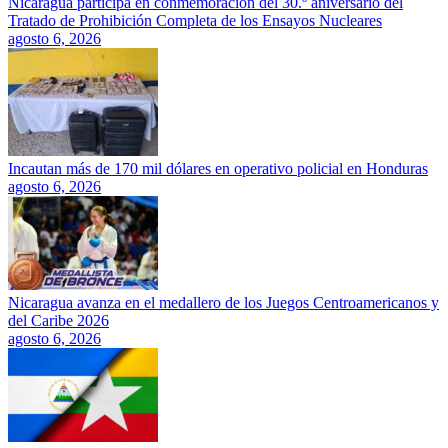
Nicaragua participa en conmemoración del 30.º aniversario del
Tratado de Prohibición Completa de los Ensayos Nucleares
agosto 6, 2026
Incautan más de 170 mil dólares en operativo policial en Honduras
agosto 6, 2026
Nicaragua avanza en el medallero de los Juegos Centroamericanos y
del Caribe 2026
agosto 6, 2026