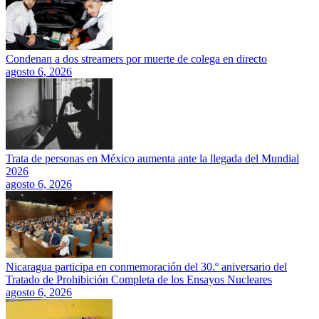
Condenan a dos streamers por muerte de colega en directo
agosto 6, 2026
Trata de personas en México aumenta ante la llegada del Mundial
2026
agosto 6, 2026
Nicaragua participa en conmemoración del 30.º aniversario del
Tratado de Prohibición Completa de los Ensayos Nucleares
agosto 6, 2026