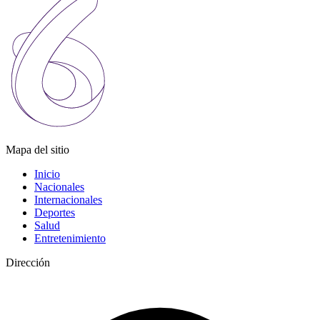
Mapa del sitio
Inicio
Nacionales
Internacionales
Deportes
Salud
Entretenimiento
Dirección