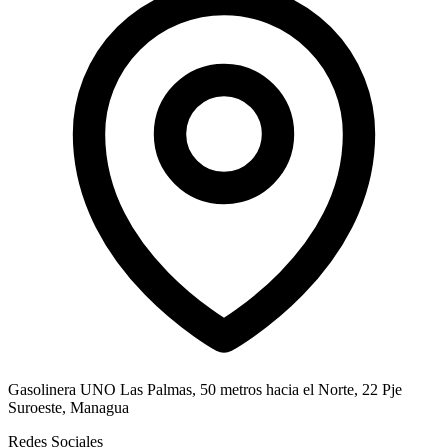
Gasolinera UNO Las Palmas, 50 metros hacia el Norte, 22 Pje
Suroeste, Managua
Redes Sociales