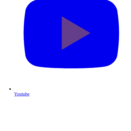
Youtube