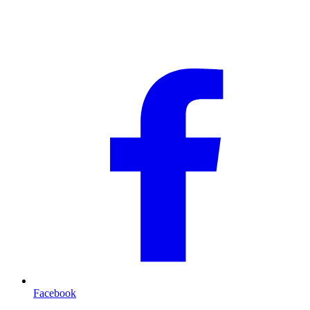
Facebook