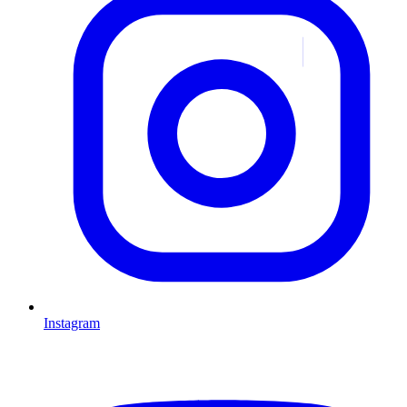
Instagram