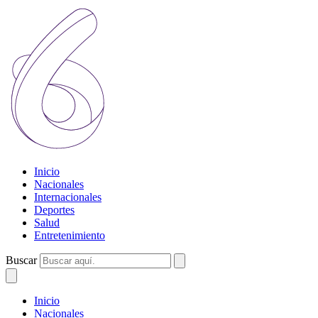
Inicio
Nacionales
Internacionales
Deportes
Salud
Entretenimiento
Buscar
Inicio
Nacionales