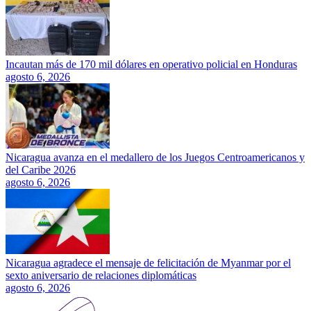
Incautan más de 170 mil dólares en operativo policial en Honduras
agosto 6, 2026
Nicaragua avanza en el medallero de los Juegos Centroamericanos y
del Caribe 2026
agosto 6, 2026
Nicaragua agradece el mensaje de felicitación de Myanmar por el
sexto aniversario de relaciones diplomáticas
agosto 6, 2026