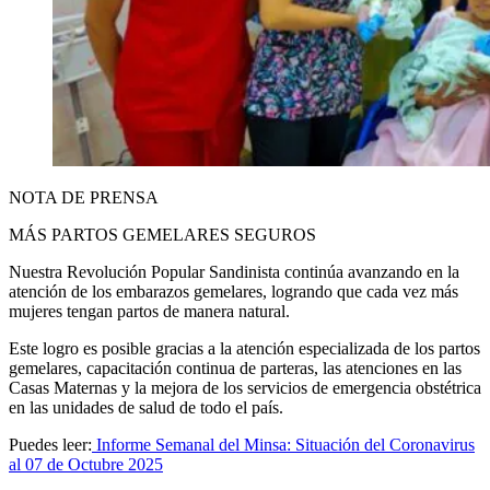
NOTA DE PRENSA
MÁS PARTOS GEMELARES SEGUROS
Nuestra Revolución Popular Sandinista continúa avanzando en la
atención de los embarazos gemelares, logrando que cada vez más
mujeres tengan partos de manera natural.
Este logro es posible gracias a la atención especializada de los partos
gemelares, capacitación continua de parteras, las atenciones en las
Casas Maternas y la mejora de los servicios de emergencia obstétrica
en las unidades de salud de todo el país.
Puedes leer:
Informe Semanal del Minsa: Situación del Coronavirus
al 07 de Octubre 2025