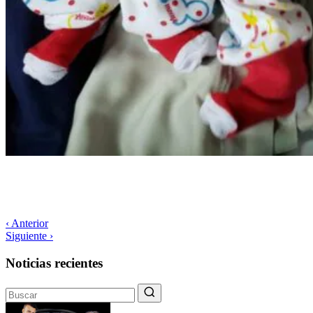
‹ Anterior
Siguiente ›
Noticias recientes