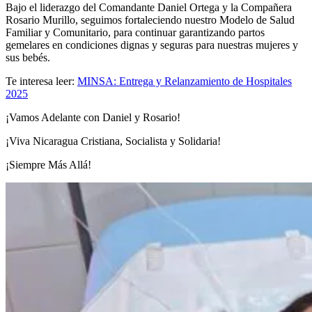
Bajo el liderazgo del Comandante Daniel Ortega y la Compañera
Rosario Murillo, seguimos fortaleciendo nuestro Modelo de Salud
Familiar y Comunitario, para continuar garantizando partos
gemelares en condiciones dignas y seguras para nuestras mujeres y
sus bebés.
Te interesa leer:
MINSA: Entrega y Relanzamiento de Hospitales
2025
¡Vamos Adelante con Daniel y Rosario!
¡Viva Nicaragua Cristiana, Socialista y Solidaria!
¡Siempre Más Allá!