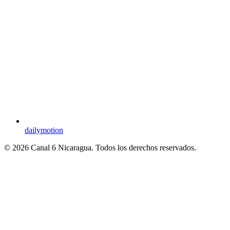
dailymotion
© 2026 Canal 6 Nicaragua. Todos los derechos reservados.