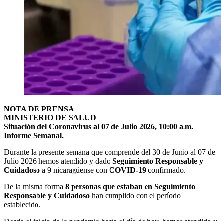
NOTA DE PRENSA
MINISTERIO DE SALUD
Situación del Coronavirus al 07 de Julio 2026, 10:00 a.m.
Informe Semanal.
Durante la presente semana que comprende del 30 de Junio al 07 de
Julio 2026 hemos atendido y dado
Seguimiento Responsable y
Cuidadoso
a 9 nicaragüense con
COVID-19
confirmado.
De la misma forma
8 personas que estaban en Seguimiento
Responsable y Cuidadoso
han cumplido con el período
establecido.