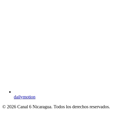
dailymotion
© 2026 Canal 6 Nicaragua. Todos los derechos reservados.