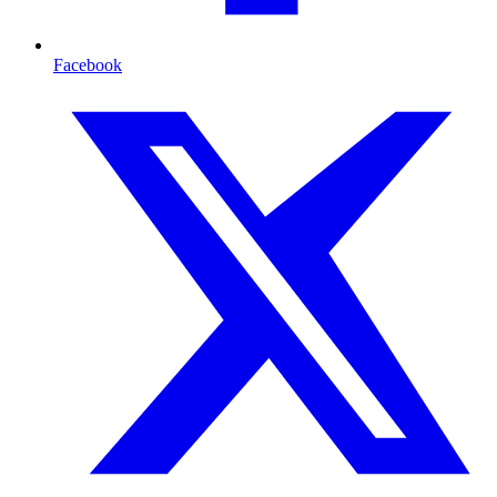
Facebook