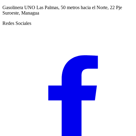
Gasolinera UNO Las Palmas, 50 metros hacia el Norte, 22 Pje
Suroeste, Managua
Redes Sociales