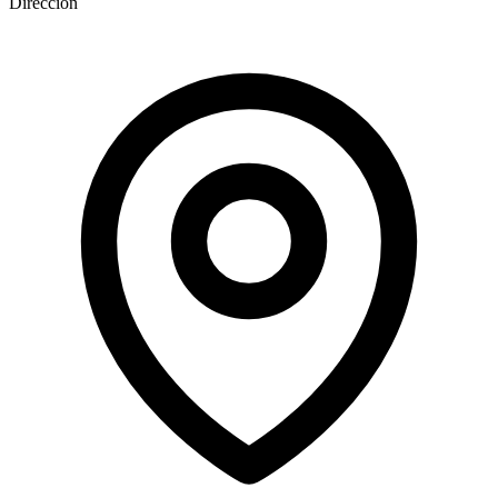
Dirección