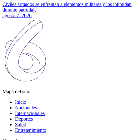
Civiles armados se enfrentan a elementos militares y los intimidan
durante patrullaje
agosto 7, 2026
Mapa del sitio
Inicio
Nacionales
Internacionales
Deportes
Salud
Entretenimiento