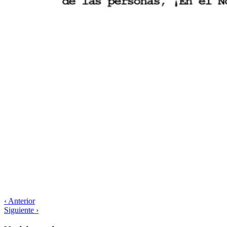
‹ Anterior
Siguiente ›