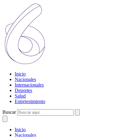
Inicio
Nacionales
Internacionales
Deportes
Salud
Entretenimiento
Buscar
Inicio
Nacionales