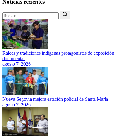
Noticias recientes
Raíces y tradiciones indígenas protagonistas de exposición
documental
agosto 7, 2026
Nueva Segovia mejora estación policial de Santa María
agosto 7, 2026