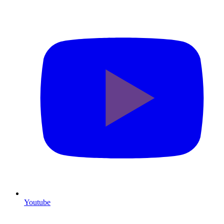
Youtube