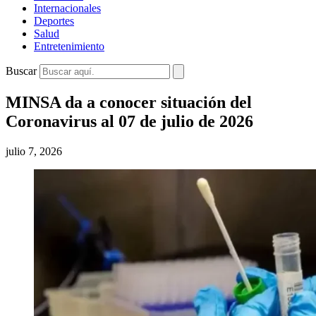
Internacionales
Deportes
Salud
Entretenimiento
Buscar
MINSA da a conocer situación del
Coronavirus al 07 de julio de 2026
julio 7, 2026